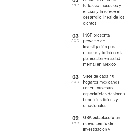
fortalece músculos y
AGO
encías y favorece el
desarrollo lineal de los
dientes
03
INSP presenta
proyecto de
AGO
investigación para
mapear y fortalecer la
planeación en salud
mental en México
03
Siete de cada 10
hogares mexicanos
AGO
tienen mascotas,
especialistas destacan
beneficios físicos y
emocionales
02
GSK establecerá un
nuevo centro de
AGO
investigación y