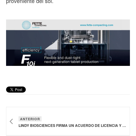
proveniente del sol.
ANTERIOR
LINDY BIOSCIENCES FIRMA UN ACUERDO DE LICENCIA Y COLABORACIÓN CON NOVARTIS