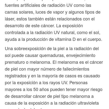
fuentes artificiales de radiación UV como las
camas solares, luces de vapor y algunos tipos de
láser, estos también están relacionados con el
desarrollo de este cáncer. La exposición
controlada a la radiación UV natural, como el sol,
ayuda a la producción de vitamina D en el cuerpo.
Una sobreexposición de la piel a la radiación del
sol puede causar quemaduras, envejecimiento
prematuro o melanoma. El melanoma es el cáncer
de piel con mayor número de fallecimientos
registrados y en la mayoría de casos es causado
por la exposición a los rayos UV. Personas
mayores a los 50 años pueden tener mayor riesgo
de desarrollar cáncer de piel tipo melanoma a
causa de la exposición a la radiación ultravioleta