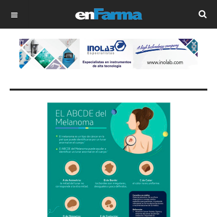
OFF CANVAS