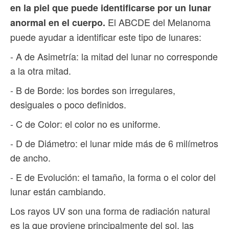
en la piel que puede identificarse por un lunar
El ABCDE del Melanoma
anormal en el cuerpo.
puede ayudar a identificar este tipo de lunares:
- A de Asimetría: la mitad del lunar no corresponde
a la otra mitad.
- B de Borde: los bordes son irregulares,
desiguales o poco definidos.
- C de Color: el color no es uniforme.
- D de Diámetro: el lunar mide más de 6 milímetros
de ancho.
- E de Evolución: el tamaño, la forma o el color del
lunar están cambiando.
Los rayos UV son una forma de radiación natural
es la que proviene principalmente del sol, las