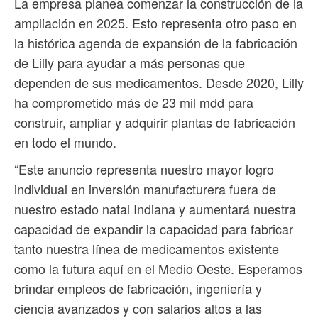
La empresa planea comenzar la construcción de la
ampliación en 2025. Esto representa otro paso en
la histórica agenda de expansión de la fabricación
de Lilly para ayudar a más personas que
dependen de sus medicamentos. Desde 2020, Lilly
ha comprometido más de 23 mil mdd para
construir, ampliar y adquirir plantas de fabricación
en todo el mundo.
“Este anuncio representa nuestro mayor logro
individual en inversión manufacturera fuera de
nuestro estado natal Indiana y aumentará nuestra
capacidad de expandir la capacidad para fabricar
tanto nuestra línea de medicamentos existente
como la futura aquí en el Medio Oeste. Esperamos
brindar empleos de fabricación, ingeniería y
ciencia avanzados y con salarios altos a las