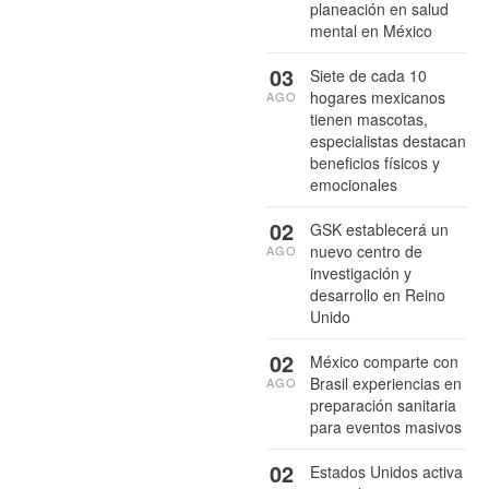
planeación en salud
mental en México
03
Siete de cada 10
hogares mexicanos
AGO
tienen mascotas,
especialistas destacan
beneficios físicos y
emocionales
02
GSK establecerá un
nuevo centro de
AGO
investigación y
desarrollo en Reino
Unido
02
México comparte con
Brasil experiencias en
AGO
preparación sanitaria
para eventos masivos
02
Estados Unidos activa