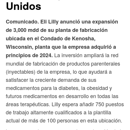
Unidos
Comunicado. Eli Lilly anunció una expansión
de 3,000 mdd de su planta de fabricación
ubicada en el Condado de Kenosha,
Wisconsin, planta que la empresa adquirió a
La inversión ampliará la red
principios de 2024.
mundial de fabricación de productos parenterales
(inyectables) de la empresa, lo que ayudará a
satisfacer la creciente demanda de sus
medicamentos para la diabetes, la obesidad y
futuros medicamentos en desarrollo en todas las
áreas terapéuticas. Lilly espera añadir 750 puestos
de trabajo altamente cualificados a la plantilla
actual de más de 100 personas en esta ubicación.