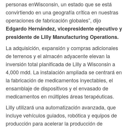
personas enWisconsin, un estado que se está
convirtiendo en una geografía crítica en nuestras
operaciones de fabricación globales”, dijo
Edgardo Hernández, vicepresidente ejecutivo y
presidente de Lilly Manufacturing Operations.
La adquisición, expansión y compras adicionales
de terrenos y el almacén adyacente elevan la
inversión total planificada de Lilly a Wisconsin a
4,000 mdd. La instalación ampliada se centrará en
la fabricación de medicamentos inyectables, el
ensamblaje de dispositivos y el envasado de
medicamentos en múltiples áreas terapéuticas.
Lilly utilizará una automatización avanzada, que
incluye vehículos guiados, robótica y equipos de
producción para acelerar la producción de