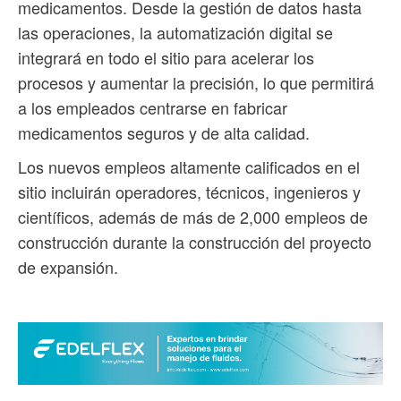
medicamentos. Desde la gestión de datos hasta
las operaciones, la automatización digital se
integrará en todo el sitio para acelerar los
procesos y aumentar la precisión, lo que permitirá
a los empleados centrarse en fabricar
medicamentos seguros y de alta calidad.
Los nuevos empleos altamente calificados en el
sitio incluirán operadores, técnicos, ingenieros y
científicos, además de más de 2,000 empleos de
construcción durante la construcción del proyecto
de expansión.