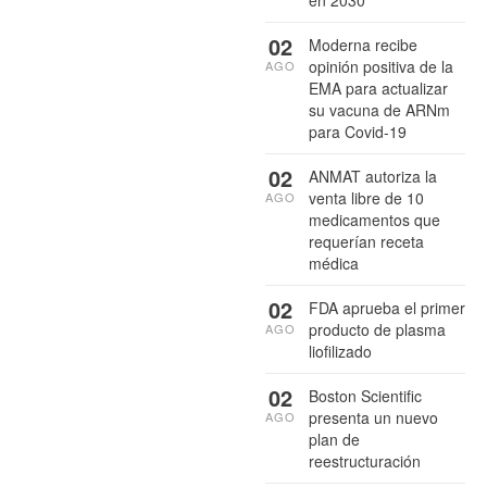
02
Moderna recibe
opinión positiva de la
AGO
EMA para actualizar
su vacuna de ARNm
para Covid-19
02
ANMAT autoriza la
venta libre de 10
AGO
medicamentos que
requerían receta
médica
02
FDA aprueba el primer
producto de plasma
AGO
liofilizado
02
Boston Scientific
presenta un nuevo
AGO
plan de
reestructuración