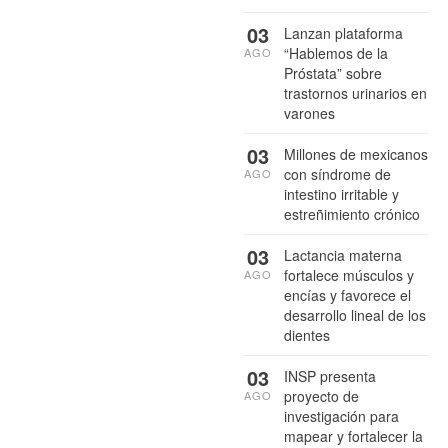
03
Lanzan plataforma
“Hablemos de la
AGO
Próstata” sobre
trastornos urinarios en
varones
03
Millones de mexicanos
con síndrome de
AGO
intestino irritable y
estreñimiento crónico
03
Lactancia materna
fortalece músculos y
AGO
encías y favorece el
desarrollo lineal de los
dientes
03
INSP presenta
proyecto de
AGO
investigación para
mapear y fortalecer la