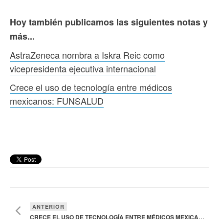
Hoy también publicamos las siguientes notas y
más...
AstraZeneca nombra a Iskra Reic como
vicepresidenta ejecutiva internacional
Crece el uso de tecnología entre médicos
mexicanos: FUNSALUD
ANTERIOR
CRECE EL USO DE TECNOLOGÍA ENTRE MÉDICOS MEXICANOS: FUNSALUD