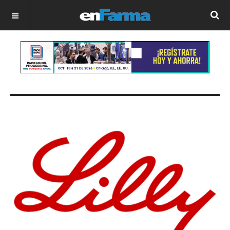
OFF CANVAS