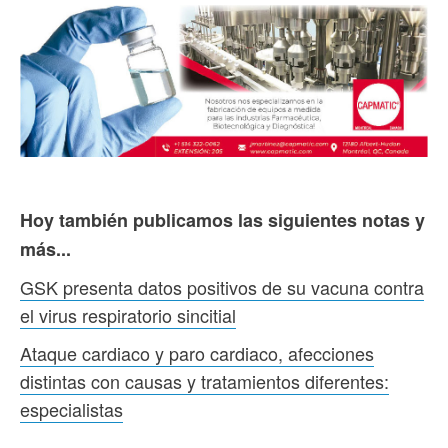
Hoy también publicamos las siguientes notas y
más...
GSK presenta datos positivos de su vacuna contra
el virus respiratorio sincitial
Ataque cardiaco y paro cardiaco, afecciones
distintas con causas y tratamientos diferentes:
especialistas