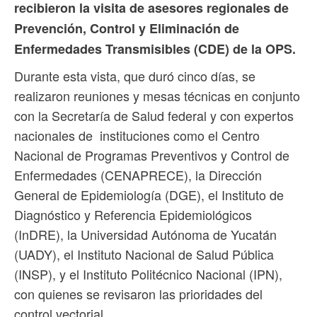
recibieron la visita de asesores regionales de
Prevención, Control y Eliminación de
Enfermedades Transmisibles (CDE) de la OPS.
Durante esta vista, que duró cinco días, se
realizaron reuniones y mesas técnicas en conjunto
con la Secretaría de Salud federal y con expertos
nacionales de instituciones como el Centro
Nacional de Programas Preventivos y Control de
Enfermedades (CENAPRECE), la Dirección
General de Epidemiología (DGE), el Instituto de
Diagnóstico y Referencia Epidemiológicos
(InDRE), la Universidad Autónoma de Yucatán
(UADY), el Instituto Nacional de Salud Pública
(INSP), y el Instituto Politécnico Nacional (IPN),
con quienes se revisaron las prioridades del
control vectorial.