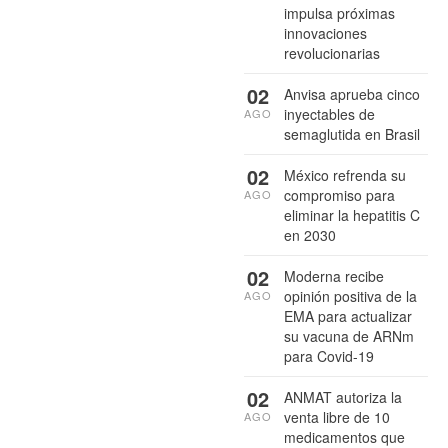
impulsa próximas
innovaciones
revolucionarias
02
Anvisa aprueba cinco
inyectables de
AGO
semaglutida en Brasil
02
México refrenda su
compromiso para
AGO
eliminar la hepatitis C
en 2030
02
Moderna recibe
opinión positiva de la
AGO
EMA para actualizar
su vacuna de ARNm
para Covid-19
02
ANMAT autoriza la
venta libre de 10
AGO
medicamentos que