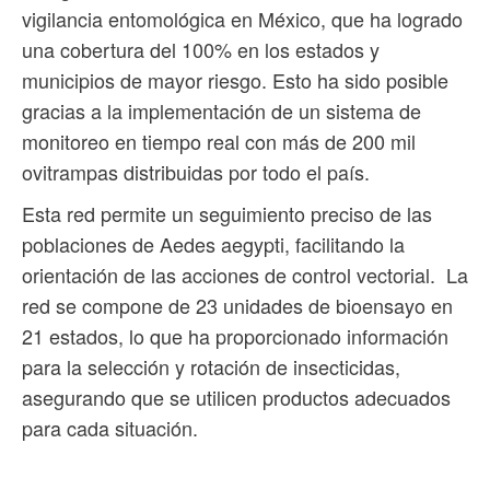
vigilancia entomológica en México, que ha logrado
una cobertura del 100% en los estados y
municipios de mayor riesgo. Esto ha sido posible
gracias a la implementación de un sistema de
monitoreo en tiempo real con más de 200 mil
ovitrampas distribuidas por todo el país.
Esta red permite un seguimiento preciso de las
poblaciones de Aedes aegypti, facilitando la
orientación de las acciones de control vectorial. La
red se compone de 23 unidades de bioensayo en
21 estados, lo que ha proporcionado información
para la selección y rotación de insecticidas,
asegurando que se utilicen productos adecuados
para cada situación.