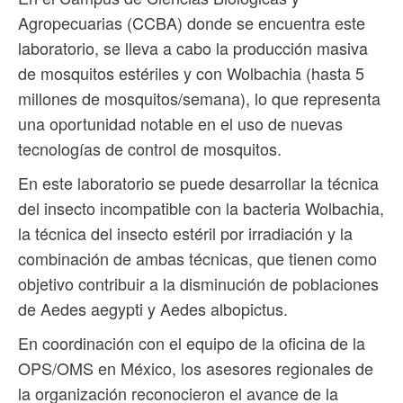
Agropecuarias (CCBA) donde se encuentra este
laboratorio, se lleva a cabo la producción masiva
de mosquitos estériles y con Wolbachia (hasta 5
millones de mosquitos/semana), lo que representa
una oportunidad notable en el uso de nuevas
tecnologías de control de mosquitos.
En este laboratorio se puede desarrollar la técnica
del insecto incompatible con la bacteria Wolbachia,
la técnica del insecto estéril por irradiación y la
combinación de ambas técnicas, que tienen como
objetivo contribuir a la disminución de poblaciones
de Aedes aegypti y Aedes albopictus.
En coordinación con el equipo de la oficina de la
OPS/OMS en México, los asesores regionales de
la organización reconocieron el avance de la