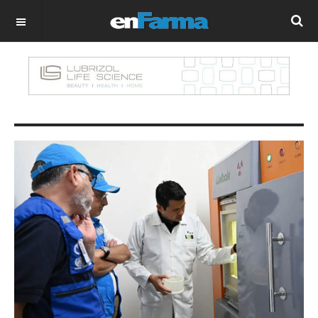
OFF CANVAS