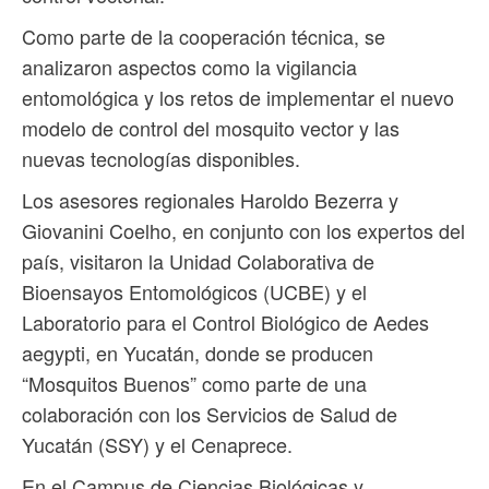
Como parte de la cooperación técnica, se
analizaron aspectos como la vigilancia
entomológica y los retos de implementar el nuevo
modelo de control del mosquito vector y las
nuevas tecnologías disponibles.
Los asesores regionales Haroldo Bezerra y
Giovanini Coelho, en conjunto con los expertos del
país, visitaron la Unidad Colaborativa de
Bioensayos Entomológicos (UCBE) y el
Laboratorio para el Control Biológico de Aedes
aegypti, en Yucatán, donde se producen
“Mosquitos Buenos” como parte de una
colaboración con los Servicios de Salud de
Yucatán (SSY) y el Cenaprece.
En el Campus de Ciencias Biológicas y