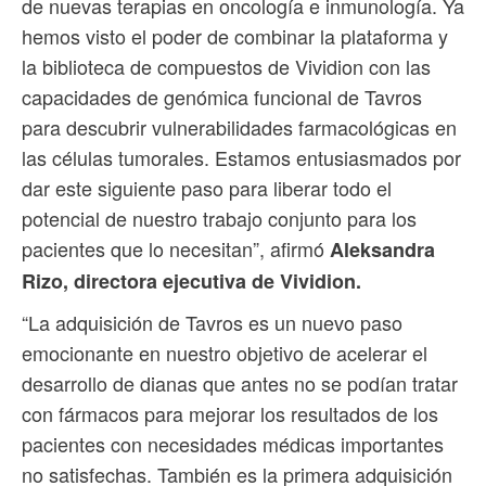
de nuevas terapias en oncología e inmunología. Ya
hemos visto el poder de combinar la plataforma y
la biblioteca de compuestos de Vividion con las
capacidades de genómica funcional de Tavros
para descubrir vulnerabilidades farmacológicas en
las células tumorales. Estamos entusiasmados por
dar este siguiente paso para liberar todo el
potencial de nuestro trabajo conjunto para los
pacientes que lo necesitan”, afirmó
Aleksandra
Rizo, directora ejecutiva de Vividion.
“La adquisición de Tavros es un nuevo paso
emocionante en nuestro objetivo de acelerar el
desarrollo de dianas que antes no se podían tratar
con fármacos para mejorar los resultados de los
pacientes con necesidades médicas importantes
no satisfechas. También es la primera adquisición