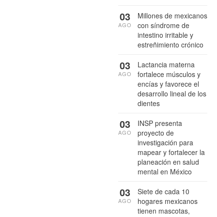
03
Millones de mexicanos
con síndrome de
AGO
intestino irritable y
estreñimiento crónico
03
Lactancia materna
fortalece músculos y
AGO
encías y favorece el
desarrollo lineal de los
dientes
03
INSP presenta
proyecto de
AGO
investigación para
mapear y fortalecer la
planeación en salud
mental en México
03
Siete de cada 10
hogares mexicanos
AGO
tienen mascotas,