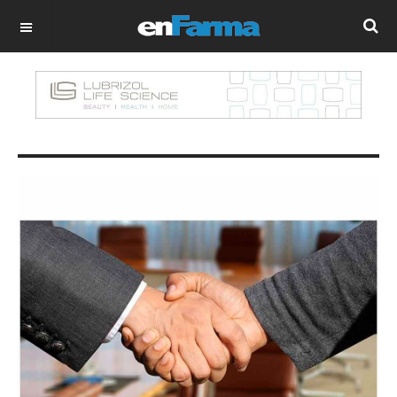
OFF CANVAS