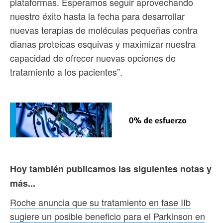
plataformas. Esperamos seguir aprovechando
nuestro éxito hasta la fecha para desarrollar
nuevas terapias de moléculas pequeñas contra
dianas proteicas esquivas y maximizar nuestra
capacidad de ofrecer nuevas opciones de
tratamiento a los pacientes”.
Hoy también publicamos las siguientes notas y
más...
Roche anuncia que su tratamiento en fase IIb
sugiere un posible beneficio para el Parkinson en