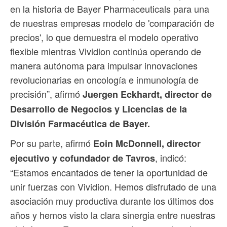
en la historia de Bayer Pharmaceuticals para una
de nuestras empresas modelo de 'comparación de
precios', lo que demuestra el modelo operativo
flexible mientras Vividion continúa operando de
manera autónoma para impulsar innovaciones
revolucionarias en oncología e inmunología de
precisión”, afirmó
Juergen Eckhardt, director de
Desarrollo de Negocios y Licencias de la
División Farmacéutica de Bayer.
Por su parte, afirmó
Eoin McDonnell, director
, indicó:
ejecutivo y cofundador de Tavros
“Estamos encantados de tener la oportunidad de
unir fuerzas con Vividion. Hemos disfrutado de una
asociación muy productiva durante los últimos dos
años y hemos visto la clara sinergia entre nuestras