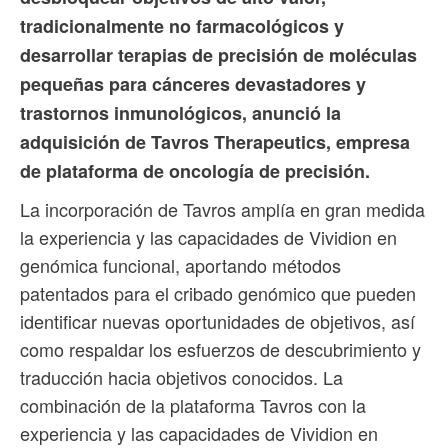
tradicionalmente no farmacológicos y
desarrollar terapias de precisión de moléculas
pequeñas para cánceres devastadores y
trastornos inmunológicos, anunció la
adquisición de Tavros Therapeutics, empresa
de plataforma de oncología de precisión.
La incorporación de Tavros amplía en gran medida
la experiencia y las capacidades de Vividion en
genómica funcional, aportando métodos
patentados para el cribado genómico que pueden
identificar nuevas oportunidades de objetivos, así
como respaldar los esfuerzos de descubrimiento y
traducción hacia objetivos conocidos. La
combinación de la plataforma Tavros con la
experiencia y las capacidades de Vividion en