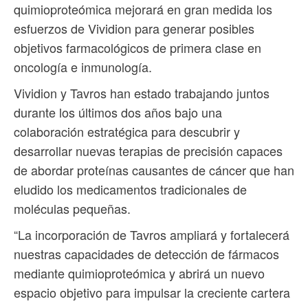
quimioproteómica mejorará en gran medida los
esfuerzos de Vividion para generar posibles
objetivos farmacológicos de primera clase en
oncología e inmunología.
Vividion y Tavros han estado trabajando juntos
durante los últimos dos años bajo una
colaboración estratégica para descubrir y
desarrollar nuevas terapias de precisión capaces
de abordar proteínas causantes de cáncer que han
eludido los medicamentos tradicionales de
moléculas pequeñas.
“La incorporación de Tavros ampliará y fortalecerá
nuestras capacidades de detección de fármacos
mediante quimioproteómica y abrirá un nuevo
espacio objetivo para impulsar la creciente cartera