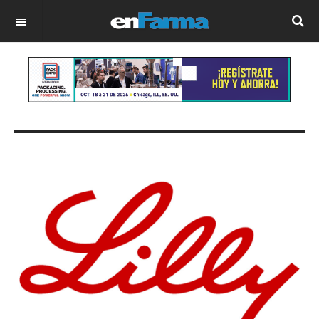
OFF CANVAS