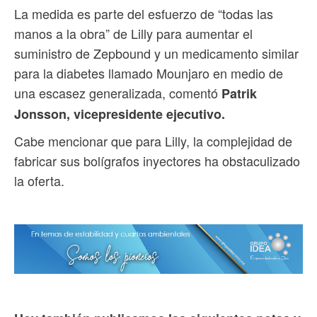
La medida es parte del esfuerzo de “todas las
manos a la obra” de Lilly para aumentar el
suministro de Zepbound y un medicamento similar
para la diabetes llamado Mounjaro en medio de
una escasez generalizada, comentó
Patrik
Jonsson, vicepresidente ejecutivo.
Cabe mencionar que para Lilly, la complejidad de
fabricar sus bolígrafos inyectores ha obstaculizado
la oferta.