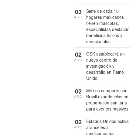
03
Siete de cada 10
hogares mexicanos
AGO
tienen mascotas,
especialistas destacan
beneficios físicos y
emocionales
02
GSK establecerá un
nuevo centro de
AGO
investigación y
desarrollo en Reino
Unido
02
México comparte con
Brasil experiencias en
AGO
preparación sanitaria
para eventos masivos
02
Estados Unidos activa
aranceles a
AGO
medicamentos