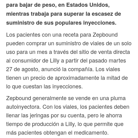
para bajar de peso, en Estados Unidos,
mientras trabaja para superar la escasez de
suministro de sus populares inyecciones.
Los pacientes con una receta para Zepbound
pueden comprar un suministro de viales de un solo
uso para un mes a través del sitio de venta directa
al consumidor de Lilly a partir del pasado martes
27 de agosto, anunció la compañía. Los viales
tienen un precio de aproximadamente la mitad de
lo que cuestan las inyecciones.
Zepbound generalmente se vende en una pluma
autoinyectora. Con los viales, los pacientes deben
llenar las jeringas por su cuenta, pero le ahorra
tiempo de producción a Lilly, lo que permite que
más pacientes obtengan el medicamento.