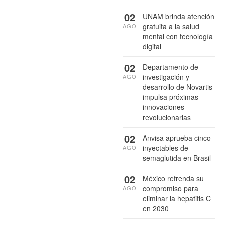
02
UNAM brinda atención
gratuita a la salud
AGO
mental con tecnología
digital
02
Departamento de
investigación y
AGO
desarrollo de Novartis
impulsa próximas
innovaciones
revolucionarias
02
Anvisa aprueba cinco
inyectables de
AGO
semaglutida en Brasil
02
México refrenda su
compromiso para
AGO
eliminar la hepatitis C
en 2030