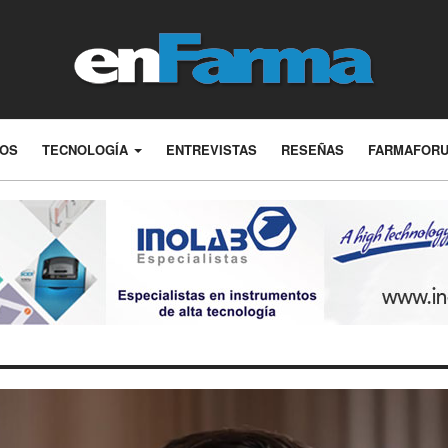
LOS
TECNOLOGÍA
ENTREVISTAS
RESEÑAS
FARMAFOR