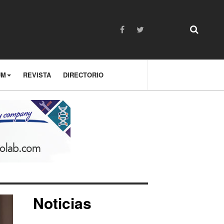
UM
REVISTA
DIRECTORIO
Noticias