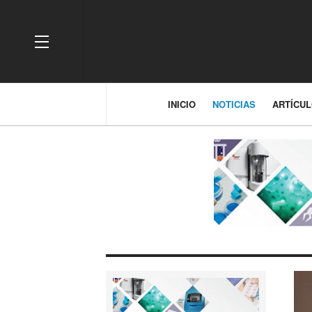
OFF CANVAS
INICIO
NOTICIAS
ARTÍCU