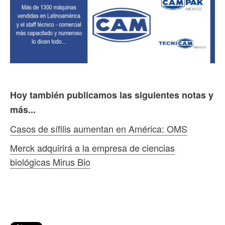
Hoy también publicamos las siguientes notas y
más...
Casos de sífilis aumentan en América: OMS
Merck adquirirá a la empresa de ciencias
biológicas Mirus Bio