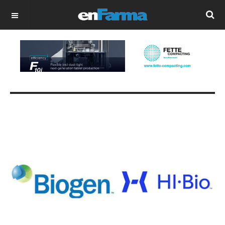
OFF CANVAS