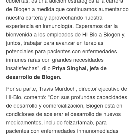
cubiertas, es una adición estratégica a la cartera
de Biogen a medida que continuamos aumentando
nuestra cartera y aprovechando nuestra
experiencia en inmunología. Esperamos dar la
bienvenida a los empleados de HI-Bio a Biogen y,
juntos, trabajar para avanzar en terapias
potenciales para pacientes con enfermedades
inmunes raras con grandes necesidades
insatisfechas”, dijo
Priya Singhal, jefa de
desarrollo de Biogen.
Por su parte, Travis Murdoch, director ejecutivo de
HI-Bio, comentó: “Con sus profundas capacidades
de desarrollo y comercialización, Biogen está en
condiciones de acelerar el desarrollo de nuevos
medicamentos, incluido felzartamab, para
pacientes con enfermedades inmunomediadas