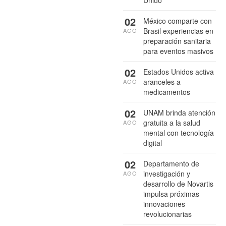
02
México comparte con
Brasil experiencias en
AGO
preparación sanitaria
para eventos masivos
02
Estados Unidos activa
aranceles a
AGO
medicamentos
02
UNAM brinda atención
gratuita a la salud
AGO
mental con tecnología
digital
02
Departamento de
investigación y
AGO
desarrollo de Novartis
impulsa próximas
innovaciones
revolucionarias