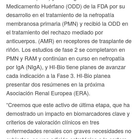
Medicamento Huérfano (ODD) de la FDA por su
desarrollo en el tratamiento de la nefropatía
membranosa primaria (PMN) y recibió la ODD en
el tratamiento del rechazo mediado por
anticuerpos. (AMR) en receptores de trasplante de
riñón. Los estudios de fase 2 se completaron en
PMN y RAM y continúan en curso en nefropatía
por IgA (NIgA), y HI-Bio tiene planes de avanzar
cada indicación a la Fase 3. HI-Bio planea
presentar dos resúmenes en la próxima
Asociación Renal Europea (ERA).
“Creemos que este activo de última etapa, que ha
demostrado un impacto en biomarcadores clave y
criterios de valoración clínicos en tres
enfermedades renales con graves necesidades no