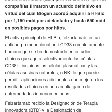
compañías firmaron un acuerdo definitivo en
virtud del cual Biogen acordó adquirir a HI-Bio
por 1,150 mdd por adelantado y hasta 650 mdd
en posibles pagos por hitos.
El activo principal de HI-Bio, felzartamab, es un
anticuerpo monoclonal anti-CD38 completamente
humano que se ha demostrado en estudios
clínicos que agota selectivamente las células
CD38+, incluidas las células plasmáticas y las
células asesinas naturales, o NK, lo que puede
permitir aplicaciones adicionales que mejoren los
resultados clínicos en una amplia gama de
enfermedades inmunomediadas.
Felzartamab recibió la Designación de Terapia
Innovadora (BTD) y la Designación de