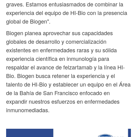
graves. Estamos entusiasmados de combinar la
experiencia del equipo de HI-Bio con la presencia
global de Biogen".
Biogen planea aprovechar sus capacidades
globales de desarrollo y comercialización
existentes en enfermedades raras y su sólida
experiencia científica en inmunología para
respaldar el avance de felzartamab y la línea HI-
Bio. Biogen busca retener la experiencia y el
talento de HI-Bio y establecer un equipo en el Área
de la Bahía de San Francisco enfocado en
expandir nuestros esfuerzos en enfermedades
inmunomediadas.