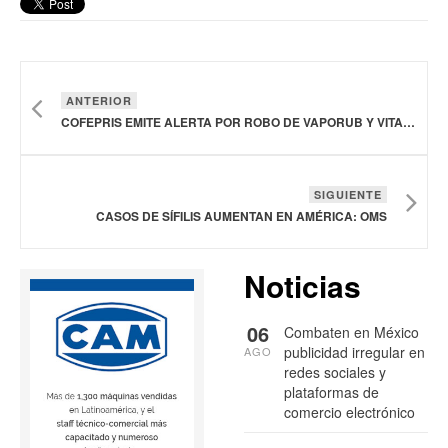
ANTERIOR
COFEPRIS EMITE ALERTA POR ROBO DE VAPORUB Y VITAPYRENA FORTE
SIGUIENTE
CASOS DE SÍFILIS AUMENTAN EN AMÉRICA: OMS
Noticias
06
Combaten en México
publicidad irregular en
AGO
redes sociales y
plataformas de
comercio electrónico