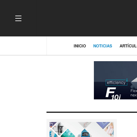
OFF CANVAS
INICIO
NOTICIAS
ARTÍCU