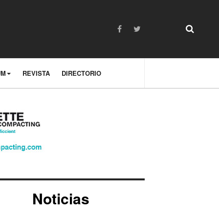
UM
REVISTA
DIRECTORIO
Noticias