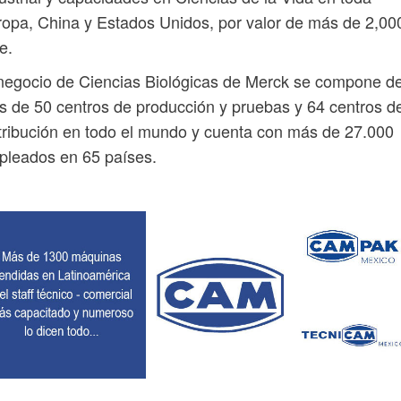
opa, China y Estados Unidos, por valor de más de 2,00
e.
negocio de Ciencias Biológicas de Merck se compone d
 de 50 centros de producción y pruebas y 64 centros d
tribución en todo el mundo y cuenta con más de 27.000
pleados en 65 países.