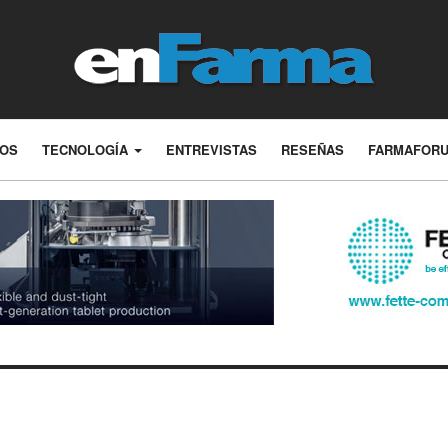
LOS
TECNOLOGÍA
ENTREVISTAS
RESEÑAS
FARMAFOR