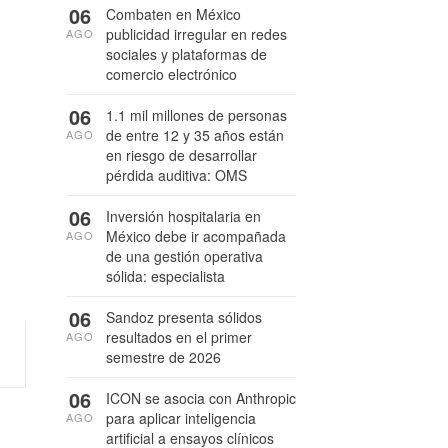
06
Combaten en México
publicidad irregular en redes
AGO
sociales y plataformas de
comercio electrónico
06
1.1 mil millones de personas
de entre 12 y 35 años están
AGO
en riesgo de desarrollar
pérdida auditiva: OMS
06
Inversión hospitalaria en
México debe ir acompañada
AGO
de una gestión operativa
sólida: especialista
06
Sandoz presenta sólidos
resultados en el primer
AGO
semestre de 2026
06
ICON se asocia con Anthropic
para aplicar inteligencia
AGO
artificial a ensayos clínicos