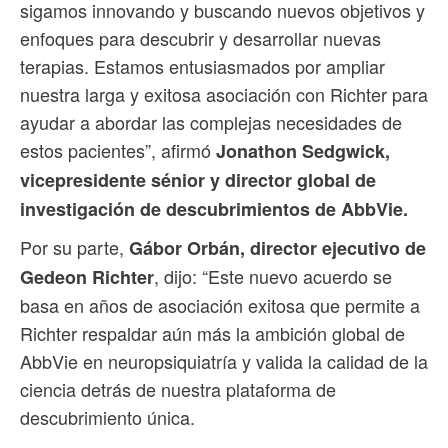
sigamos innovando y buscando nuevos objetivos y
enfoques para descubrir y desarrollar nuevas
terapias. Estamos entusiasmados por ampliar
nuestra larga y exitosa asociación con Richter para
ayudar a abordar las complejas necesidades de
estos pacientes”, afirmó
Jonathon Sedgwick,
vicepresidente sénior y director global de
investigación de descubrimientos de AbbVie.
Por su parte,
Gábor Orbán, director ejecutivo de
, dijo: “Este nuevo acuerdo se
Gedeon Richter
basa en años de asociación exitosa que permite a
Richter respaldar aún más la ambición global de
AbbVie en neuropsiquiatría y valida la calidad de la
ciencia detrás de nuestra plataforma de
descubrimiento única.