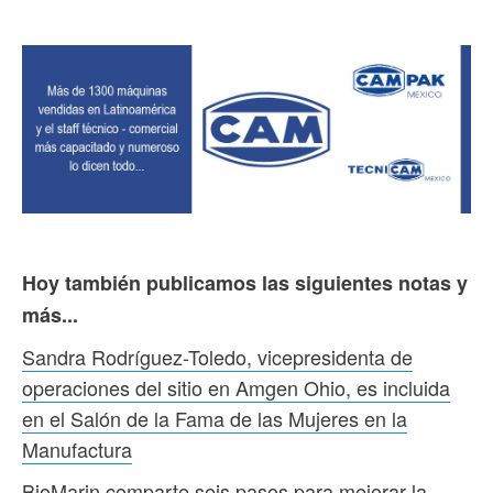
Hoy también publicamos las siguientes notas y
más...
Sandra Rodríguez-Toledo, vicepresidenta de
operaciones del sitio en Amgen Ohio, es incluida
en el Salón de la Fama de las Mujeres en la
Manufactura
BioMarin comparte seis pasos para mejorar la