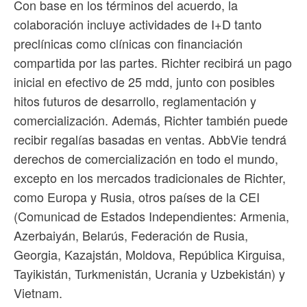
Con base en los términos del acuerdo, la
colaboración incluye actividades de I+D tanto
preclínicas como clínicas con financiación
compartida por las partes. Richter recibirá un pago
inicial en efectivo de 25 mdd, junto con posibles
hitos futuros de desarrollo, reglamentación y
comercialización. Además, Richter también puede
recibir regalías basadas en ventas. AbbVie tendrá
derechos de comercialización en todo el mundo,
excepto en los mercados tradicionales de Richter,
como Europa y Rusia, otros países de la CEI
(Comunicad de Estados Independientes: Armenia,
Azerbaiyán, Belarús, Federación de Rusia,
Georgia, Kazajstán, Moldova, República Kirguisa,
Tayikistán, Turkmenistán, Ucrania y Uzbekistán) y
Vietnam.