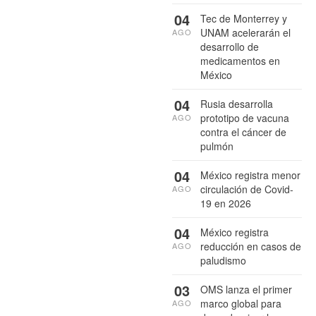
04
Tec de Monterrey y
UNAM acelerarán el
AGO
desarrollo de
medicamentos en
México
04
Rusia desarrolla
prototipo de vacuna
AGO
contra el cáncer de
pulmón
04
México registra menor
circulación de Covid-
AGO
19 en 2026
04
México registra
reducción en casos de
AGO
paludismo
03
OMS lanza el primer
marco global para
AGO