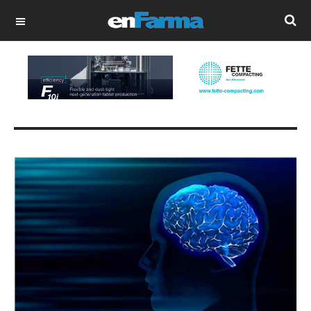
OFF CANVAS