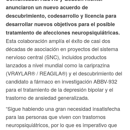
anunciaron un nuevo acuerdo de
descubrimiento, codesarrollo y licencia para
desarrollar nuevos objetivos para el posible
tratamiento de afecciones neuropsiquiátricas.
Esta colaboración amplía el éxito de casi dos
décadas de asociación en proyectos del sistema
nervioso central (SNC), incluidos productos
lanzados a nivel mundial como la cariprazina
(VRAYLAR® / REAGILA®) y el descubrimiento del
candidato a fármaco en investigación ABBV-932
para el tratamiento de la depresión bipolar y el
trastorno de ansiedad generalizada.
“Sigue habiendo una gran necesidad insatisfecha
para las personas que viven con trastornos
neuropsiquiátricos, por lo que es imperativo que