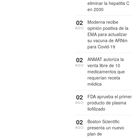
eliminar la hepatitis C
en 2030
02
Moderna recibe
opinión positiva de la
AGO
EMA para actualizar
su vacuna de ARNm
para Covid-19
02
ANMAT autoriza la
venta libre de 10
AGO
medicamentos que
requerían receta
médica
02
FDA aprueba el primer
producto de plasma
AGO
liofilizado
02
Boston Scientific
presenta un nuevo
AGO
plan de