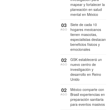
mapear y fortalecer la
planeación en salud
mental en México
03
Siete de cada 10
hogares mexicanos
AGO
tienen mascotas,
especialistas destacan
beneficios físicos y
emocionales
02
GSK establecerá un
nuevo centro de
AGO
investigación y
desarrollo en Reino
Unido
02
México comparte con
Brasil experiencias en
AGO
preparación sanitaria
para eventos masivos