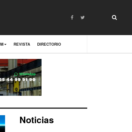
UM
REVISTA
DIRECTORIO
Noticias