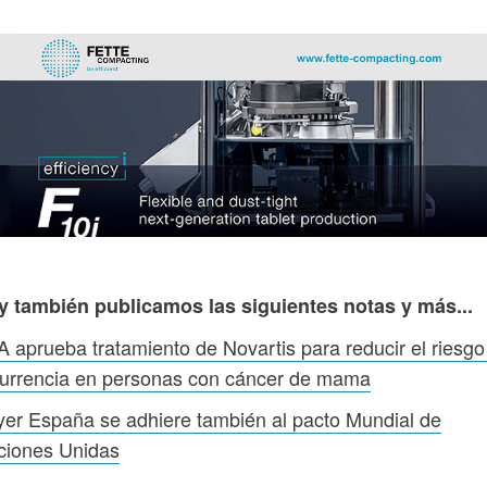
y también publicamos las siguientes notas y más...
 aprueba tratamiento de Novartis para reducir el riesgo
currencia en personas con cáncer de mama
er España se adhiere también al pacto Mundial de
ciones Unidas