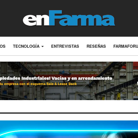
LOS
TECNOLOGÍA
ENTREVISTAS
RESEÑAS
FARMAFOR