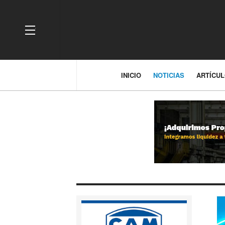
OFF CANVAS
INICIO
NOTICIAS
ARTÍCU