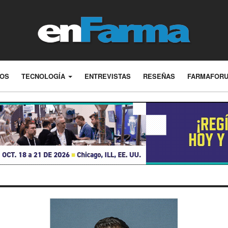
LOS
TECNOLOGÍA
ENTREVISTAS
RESEÑAS
FARMAFOR