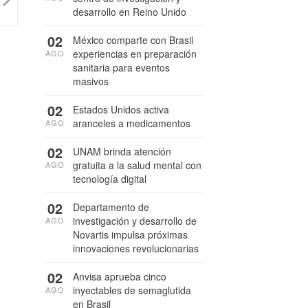
desarrollo en Reino Unido
02
México comparte con Brasil
experiencias en preparación
AGO
sanitaria para eventos
masivos
02
Estados Unidos activa
aranceles a medicamentos
AGO
02
UNAM brinda atención
gratuita a la salud mental con
AGO
tecnología digital
02
Departamento de
investigación y desarrollo de
AGO
Novartis impulsa próximas
innovaciones revolucionarias
02
Anvisa aprueba cinco
inyectables de semaglutida
AGO
en Brasil