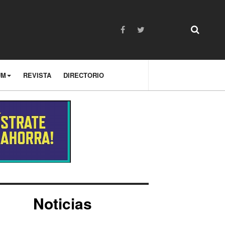
UM
REVISTA
DIRECTORIO
Noticias