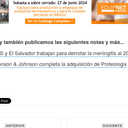
y también publicamos las siguientes notas y más...
 y El Salvador trabajan para derrotar la meningitis al 2
nson & Johnson completa la adquisición de Proteologix
ANTERIOR
SIGUIENTE