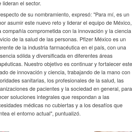
 lideran el sector.
respecto de su nombramiento, expresó: "Para mí, es un
or asumir este nuevo reto y liderar el equipo de México,
 compañía comprometida con la innovación y la ciencia 
vicio de la salud de las personas. Pfizer México es un
erente de la industria farmacéutica en el país, con una
sencia sólida y diversificada en diferentes áreas
apéuticas. Nuestro objetivo es continuar y fortalecer est
ado de innovación y ciencia, trabajando de la mano con 
oridades sanitarias, los profesionales de la salud, las
anizaciones de pacientes y la sociedad en general, para
ecer soluciones integrales que respondan a las
esidades médicas no cubiertas y a los desafíos que
ntea el entorno actual", puntualizó.