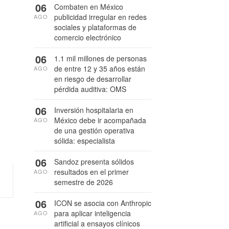
06
Combaten en México
publicidad irregular en redes
AGO
sociales y plataformas de
comercio electrónico
06
1.1 mil millones de personas
de entre 12 y 35 años están
AGO
en riesgo de desarrollar
pérdida auditiva: OMS
06
Inversión hospitalaria en
México debe ir acompañada
AGO
de una gestión operativa
sólida: especialista
06
Sandoz presenta sólidos
resultados en el primer
AGO
semestre de 2026
06
ICON se asocia con Anthropic
para aplicar inteligencia
AGO
artificial a ensayos clínicos