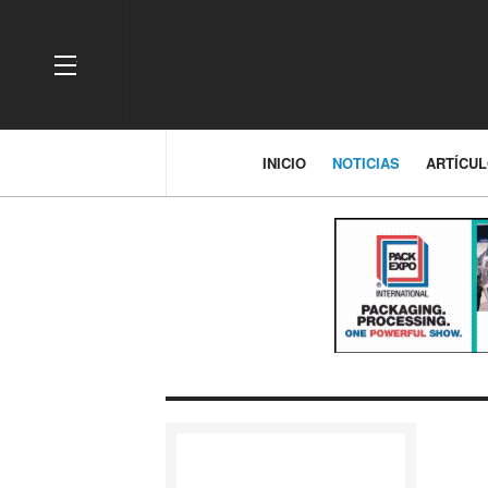
OFF CANVAS
INICIO
NOTICIAS
ARTÍCU