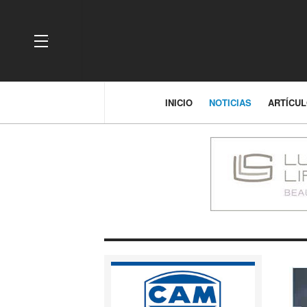
OFF CANVAS
INICIO
NOTICIAS
ARTÍCU