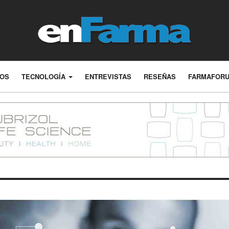
LOS
TECNOLOGÍA
ENTREVISTAS
RESEÑAS
FARMAFOR