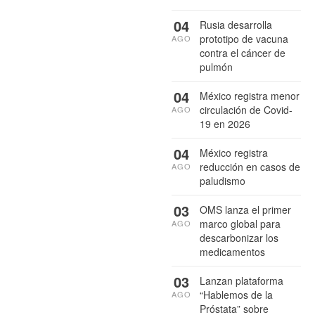
04
Rusia desarrolla
prototipo de vacuna
AGO
contra el cáncer de
pulmón
04
México registra menor
circulación de Covid-
AGO
19 en 2026
04
México registra
reducción en casos de
AGO
paludismo
03
OMS lanza el primer
marco global para
AGO
descarbonizar los
medicamentos
03
Lanzan plataforma
“Hablemos de la
AGO
Próstata” sobre