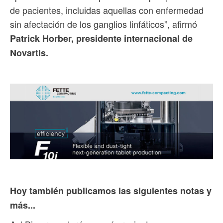
de pacientes, incluidas aquellas con enfermedad
sin afectación de los ganglios linfáticos”, afirmó
Patrick Horber, presidente internacional de
Novartis.
Hoy también publicamos las siguientes notas y
más...