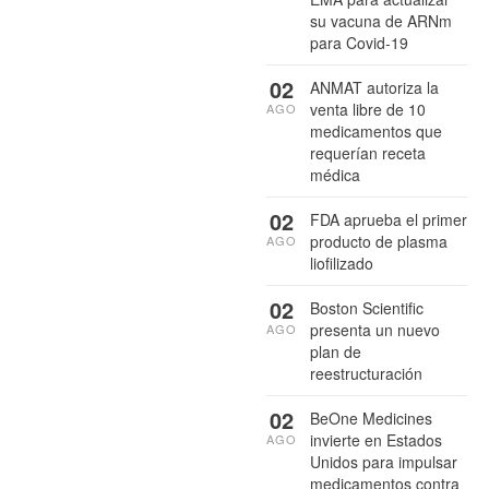
su vacuna de ARNm
para Covid-19
02
ANMAT autoriza la
venta libre de 10
AGO
medicamentos que
requerían receta
médica
02
FDA aprueba el primer
producto de plasma
AGO
liofilizado
02
Boston Scientific
presenta un nuevo
AGO
plan de
reestructuración
02
BeOne Medicines
invierte en Estados
AGO
Unidos para impulsar
medicamentos contra