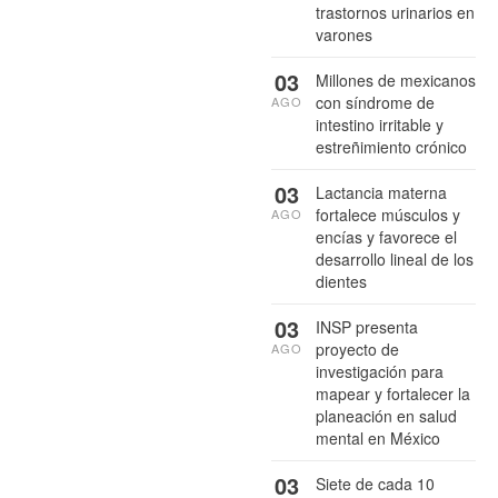
trastornos urinarios en
varones
03
Millones de mexicanos
con síndrome de
AGO
intestino irritable y
estreñimiento crónico
03
Lactancia materna
fortalece músculos y
AGO
encías y favorece el
desarrollo lineal de los
dientes
03
INSP presenta
proyecto de
AGO
investigación para
mapear y fortalecer la
planeación en salud
mental en México
03
Siete de cada 10