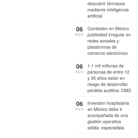
descubrir fármacos
mediante inteligencia
artificial
06
Combaten en México
publicidad irregular en
AGO
redes sociales y
plataformas de
comercio electrónico
06
1.1 mil millones de
personas de entre 12
AGO
y 35 años están en
riesgo de desarrollar
pérdida auditiva: OMS
06
Inversión hospitalaria
en México debe ir
AGO
acompañada de una
gestión operativa
sólida: especialista