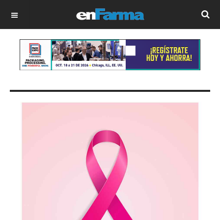
OFF CANVAS