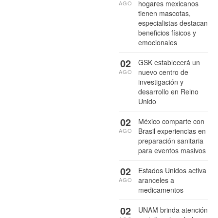
hogares mexicanos
AGO
tienen mascotas,
especialistas destacan
beneficios físicos y
emocionales
02
GSK establecerá un
nuevo centro de
AGO
investigación y
desarrollo en Reino
Unido
02
México comparte con
Brasil experiencias en
AGO
preparación sanitaria
para eventos masivos
02
Estados Unidos activa
aranceles a
AGO
medicamentos
02
UNAM brinda atención