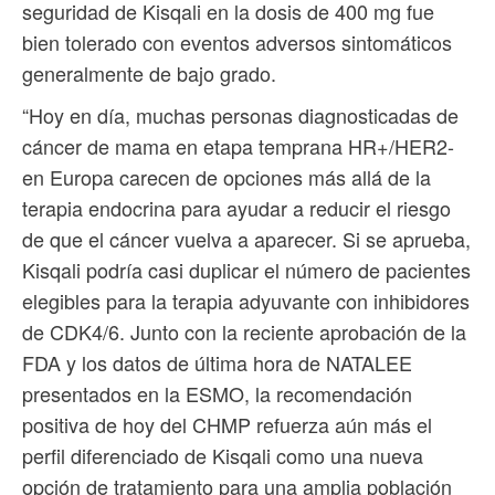
seguridad de Kisqali en la dosis de 400 mg fue
bien tolerado con eventos adversos sintomáticos
generalmente de bajo grado.
“Hoy en día, muchas personas diagnosticadas de
cáncer de mama en etapa temprana HR+/HER2-
en Europa carecen de opciones más allá de la
terapia endocrina para ayudar a reducir el riesgo
de que el cáncer vuelva a aparecer. Si se aprueba,
Kisqali podría casi duplicar el número de pacientes
elegibles para la terapia adyuvante con inhibidores
de CDK4/6. Junto con la reciente aprobación de la
FDA y los datos de última hora de NATALEE
presentados en la ESMO, la recomendación
positiva de hoy del CHMP refuerza aún más el
perfil diferenciado de Kisqali como una nueva
opción de tratamiento para una amplia población