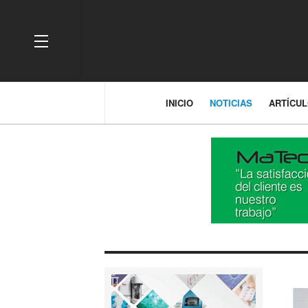
OFF CANVAS
INICIO
NOTICIAS
ARTÍCU