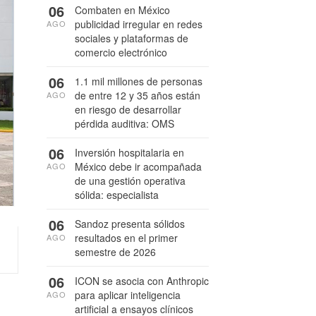
06
Combaten en México
publicidad irregular en redes
AGO
sociales y plataformas de
comercio electrónico
06
1.1 mil millones de personas
de entre 12 y 35 años están
AGO
en riesgo de desarrollar
pérdida auditiva: OMS
06
Inversión hospitalaria en
México debe ir acompañada
AGO
de una gestión operativa
sólida: especialista
06
Sandoz presenta sólidos
resultados en el primer
AGO
semestre de 2026
06
ICON se asocia con Anthropic
para aplicar inteligencia
AGO
artificial a ensayos clínicos