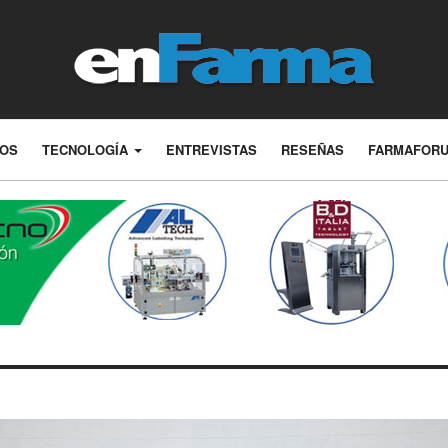
LOS
TECNOLOGÍA
ENTREVISTAS
RESEÑAS
FARMAFOR