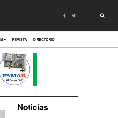
UM
REVISTA
DIRECTORIO
Noticias