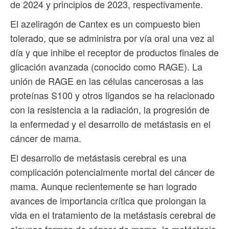
de 2024 y principios de 2023, respectivamente.
El azeliragón de Cantex es un compuesto bien
tolerado, que se administra por vía oral una vez al
día y que inhibe el receptor de productos finales de
glicación avanzada (conocido como RAGE). La
unión de RAGE en las células cancerosas a las
proteínas S100 y otros ligandos se ha relacionado
con la resistencia a la radiación, la progresión de
la enfermedad y el desarrollo de metástasis en el
cáncer de mama.
El desarrollo de metástasis cerebral es una
complicación potencialmente mortal del cáncer de
mama. Aunque recientemente se han logrado
avances de importancia crítica que prolongan la
vida en el tratamiento de la metástasis cerebral de