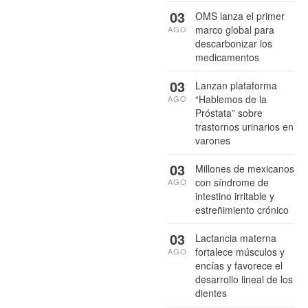
03
OMS lanza el primer
marco global para
AGO
descarbonizar los
medicamentos
03
Lanzan plataforma
“Hablemos de la
AGO
Próstata” sobre
trastornos urinarios en
varones
03
Millones de mexicanos
con síndrome de
AGO
intestino irritable y
estreñimiento crónico
03
Lactancia materna
fortalece músculos y
AGO
encías y favorece el
desarrollo lineal de los
dientes