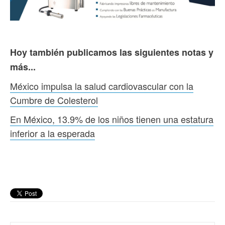
Hoy también publicamos las siguientes notas y
más...
México impulsa la salud cardiovascular con la
Cumbre de Colesterol
En México, 13.9% de los niños tienen una estatura
inferior a la esperada