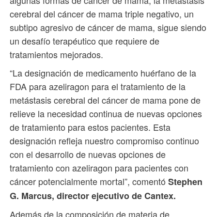
algunas formas de cáncer de mama, la metástasis
cerebral del cáncer de mama triple negativo, un
subtipo agresivo de cáncer de mama, sigue siendo
un desafío terapéutico que requiere de
tratamientos mejorados.
“La designación de medicamento huérfano de la
FDA para azeliragon para el tratamiento de la
metástasis cerebral del cáncer de mama pone de
relieve la necesidad continua de nuevas opciones
de tratamiento para estos pacientes. Esta
designación refleja nuestro compromiso continuo
con el desarrollo de nuevas opciones de
tratamiento con azeliragon para pacientes con
cáncer potencialmente mortal”, comentó
Stephen
G. Marcus, director ejecutivo de Cantex.
Además de la composición de materia de