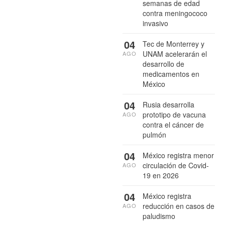
semanas de edad
contra meningococo
invasivo
04
Tec de Monterrey y
UNAM acelerarán el
AGO
desarrollo de
medicamentos en
México
04
Rusia desarrolla
prototipo de vacuna
AGO
contra el cáncer de
pulmón
04
México registra menor
circulación de Covid-
AGO
19 en 2026
04
México registra
reducción en casos de
AGO
paludismo