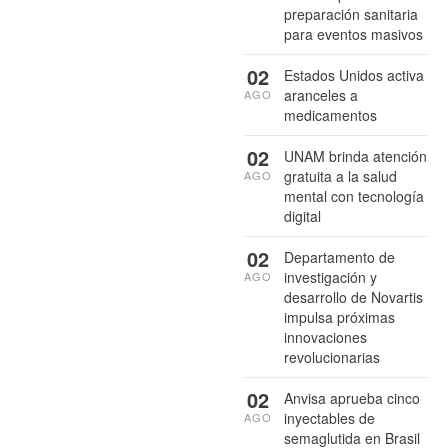
preparación sanitaria
para eventos masivos
02
Estados Unidos activa
aranceles a
AGO
medicamentos
02
UNAM brinda atención
gratuita a la salud
AGO
mental con tecnología
digital
02
Departamento de
investigación y
AGO
desarrollo de Novartis
impulsa próximas
innovaciones
revolucionarias
02
Anvisa aprueba cinco
inyectables de
AGO
semaglutida en Brasil