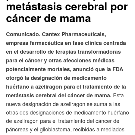
metástasis cerebral por
cáncer de mama
Comunicado. Cantex Pharmaceuticals,
empresa farmacéutica en fase clínica centrada
en el desarrollo de terapias transformadoras
para el cáncer y otras afecciones médicas
potencialmente mortales, anunció que la FDA
otorgó la designación de medicamento
huérfano a azeliragon para el tratamiento de la
Esta
metástasis cerebral del cáncer de mama.
nueva designación de azeliragon se suma a las
otras dos designaciones de medicamento huérfano
de azeliragon para el tratamiento del cáncer de
páncreas y el glioblastoma, recibidas a mediados