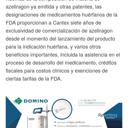
azeliragon ya emitida y otras patentes, las
designaciones de medicamentos huérfanos de la
FDA proporcionan a Cantex siete años de
exclusividad de comercialización de azeliragon
desde el momento del lanzamiento del producto
para la indicación huérfana, y varios otros
beneficios importantes, incluida la asistencia en el
proceso de desarrollo del medicamento, créditos
fiscales para costos clínicos y exenciones de
ciertas tarifas de la FDA.