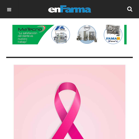
OFF CANVAS