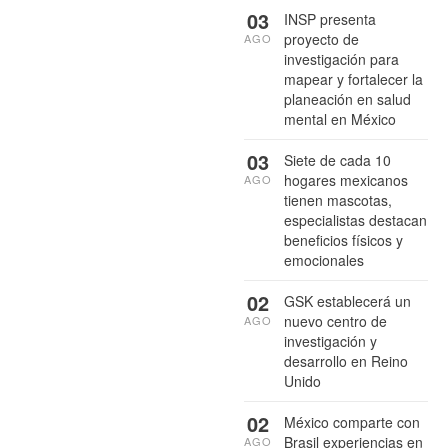
03
INSP presenta
proyecto de
AGO
investigación para
mapear y fortalecer la
planeación en salud
mental en México
03
Siete de cada 10
hogares mexicanos
AGO
tienen mascotas,
especialistas destacan
beneficios físicos y
emocionales
02
GSK establecerá un
nuevo centro de
AGO
investigación y
desarrollo en Reino
Unido
02
México comparte con
Brasil experiencias en
AGO