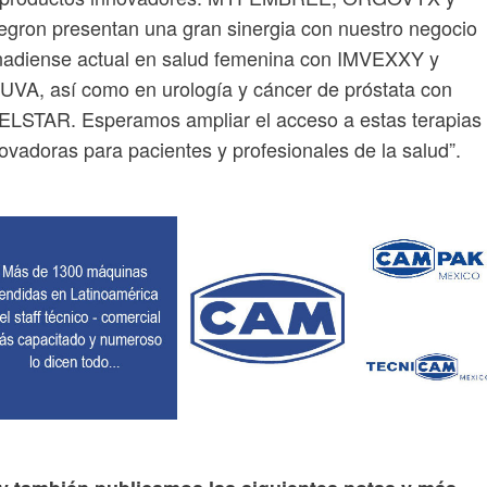
egron presentan una gran sinergia con nuestro negocio
nadiense actual en salud femenina con IMVEXXY y
UVA, así como en urología y cáncer de próstata con
ELSTAR. Esperamos ampliar el acceso a estas terapias
ovadoras para pacientes y profesionales de la salud”.