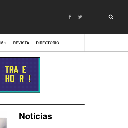
UM
REVISTA
DIRECTORIO
Noticias