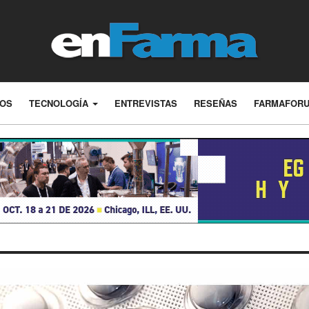
LOS
TECNOLOGÍA
ENTREVISTAS
RESEÑAS
FARMAFOR