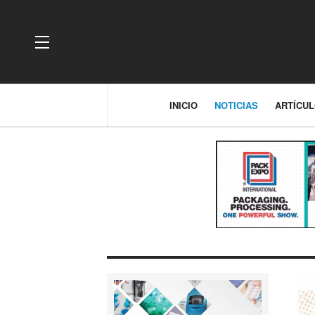
OFF CANVAS
INICIO
NOTICIAS
ARTÍCU