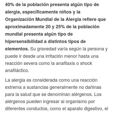
40% de la población presenta algún tipo de
alergia, específicamente niños y la
Organización Mundial de la Alergia refiere que
aproximadamente 20 y 25% de la población
mundial presenta algún tipo de
hipersensibilidad a distintos tipos de
Su gravedad varía según la persona y
elementos.
puede ir desde una irritación menor hasta una
reacción severa como la anafilaxis o shock
anafiláctico.
La alergia es considerada como una reacción
extrema a sustancias generalmente no dañinas
para la salud que se denominan alérgenos. Los
alérgenos pueden ingresar al organismo por
diferentes conductos, como el aparato digestivo, el