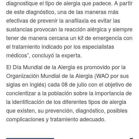
diagnostique el tipo de alergia que padece. A partir
de este diagnóstico, una de las maneras más
efectivas de prevenir la anafilaxia es evitar las
sustancias provocan la reacción alérgica y siempre
tener de manera cercana un kit de emergencia con
el tratamiento indicado por los especialistas
médicos”, concluyó la experta.
El Día Mundial de la Alergia es promovido por la
Organización Mundial de la Alergia (WAO por sus
siglas en inglés) cada 08 de julio con el objetivo de
concientizar a la población sobre la importancia de
la identificación de los diferentes tipos de alergia
que existen, su prevención, diagnóstico, posibles
complicaciones y tratamiento adecuado.