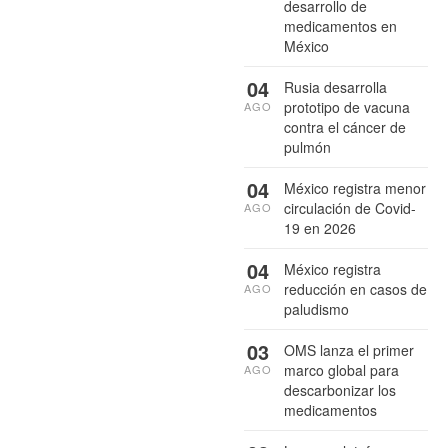
desarrollo de
medicamentos en
México
04
Rusia desarrolla
prototipo de vacuna
AGO
contra el cáncer de
pulmón
04
México registra menor
circulación de Covid-
AGO
19 en 2026
04
México registra
reducción en casos de
AGO
paludismo
03
OMS lanza el primer
marco global para
AGO
descarbonizar los
medicamentos