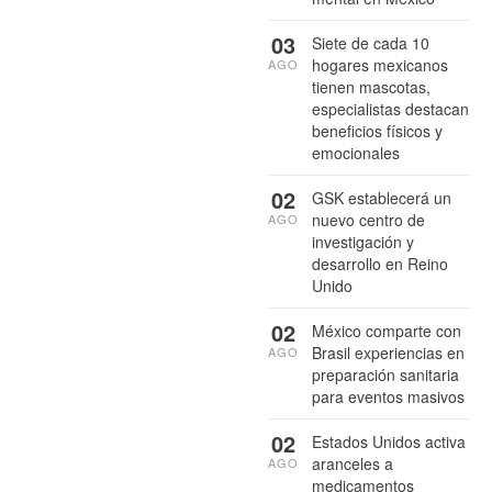
03
Siete de cada 10
hogares mexicanos
AGO
tienen mascotas,
especialistas destacan
beneficios físicos y
emocionales
02
GSK establecerá un
nuevo centro de
AGO
investigación y
desarrollo en Reino
Unido
02
México comparte con
Brasil experiencias en
AGO
preparación sanitaria
para eventos masivos
02
Estados Unidos activa
aranceles a
AGO
medicamentos