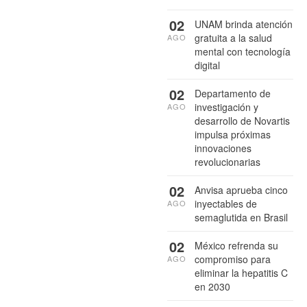
02
UNAM brinda atención
gratuita a la salud
AGO
mental con tecnología
digital
02
Departamento de
investigación y
AGO
desarrollo de Novartis
impulsa próximas
innovaciones
revolucionarias
02
Anvisa aprueba cinco
inyectables de
AGO
semaglutida en Brasil
02
México refrenda su
compromiso para
AGO
eliminar la hepatitis C
en 2030