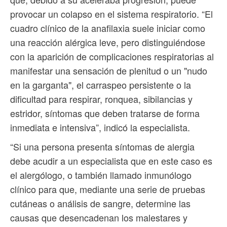
provocar un colapso en el sistema respiratorio. “El
cuadro clínico de la anafilaxia suele iniciar como
una reacción alérgica leve, pero distinguiéndose
con la aparición de complicaciones respiratorias al
manifestar una sensación de plenitud o un "nudo
en la garganta", el carraspeo persistente o la
dificultad para respirar, ronquea, sibilancias y
estridor, síntomas que deben tratarse de forma
inmediata e intensiva”, indicó la especialista.
“Si una persona presenta síntomas de alergia
debe acudir a un especialista que en este caso es
el alergólogo, o también llamado inmunólogo
clínico para que, mediante una serie de pruebas
cutáneas o análisis de sangre, determine las
causas que desencadenan los malestares y