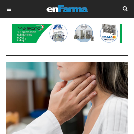
OFF CANVAS