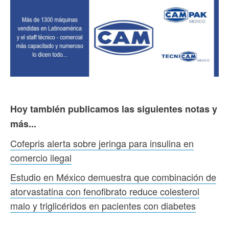
Hoy también publicamos las siguientes notas y
más...
Cofepris alerta sobre jeringa para insulina en
comercio ilegal
Estudio en México demuestra que combinación de
atorvastatina con fenofibrato reduce colesterol
malo y triglicéridos en pacientes con diabetes