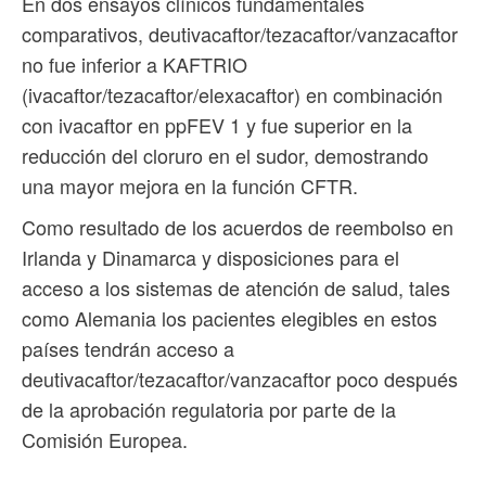
En dos ensayos clínicos fundamentales
comparativos, deutivacaftor/tezacaftor/vanzacaftor
no fue inferior a KAFTRIO
(ivacaftor/tezacaftor/elexacaftor) en combinación
con ivacaftor en ppFEV 1 y fue superior en la
reducción del cloruro en el sudor, demostrando
una mayor mejora en la función CFTR.
Como resultado de los acuerdos de reembolso en
Irlanda y Dinamarca y disposiciones para el
acceso a los sistemas de atención de salud, tales
como Alemania los pacientes elegibles en estos
países tendrán acceso a
deutivacaftor/tezacaftor/vanzacaftor poco después
de la aprobación regulatoria por parte de la
Comisión Europea.