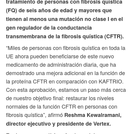
tratamiento de personas con fibrosis quística
(FQ) de seis años de edad y mayores que
tienen al menos una mutación no clase I en el
gen regulador de la conductancia
transmembrana de la fibrosis quística (CFTR).
“Miles de personas con fibrosis quística en toda la
UE ahora pueden beneficiarse de este nuevo
medicamento de administración diaria, que ha
demostrado una mejora adicional en la función de
la proteína CFTR en comparación con KAFTRIO.
Con esta aprobación, estamos un paso más cerca
de nuestro objetivo final: restaurar los niveles
normales de la función CFTR en personas con
fibrosis quística”, afirmó
Reshma Kewalramani,
director ejecutivo y presidente de Vertex.