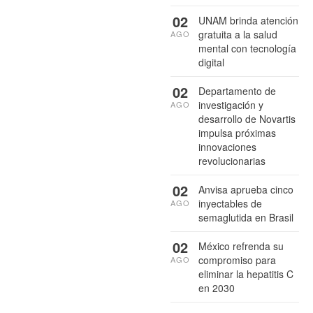
02
UNAM brinda atención
gratuita a la salud
AGO
mental con tecnología
digital
02
Departamento de
investigación y
AGO
desarrollo de Novartis
impulsa próximas
innovaciones
revolucionarias
02
Anvisa aprueba cinco
inyectables de
AGO
semaglutida en Brasil
02
México refrenda su
compromiso para
AGO
eliminar la hepatitis C
en 2030