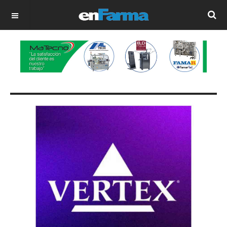
OFF CANVAS