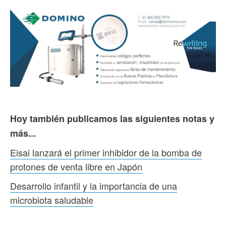
Hoy también publicamos las siguientes notas y
más...
Eisai lanzará el primer inhibidor de la bomba de
protones de venta libre en Japón
Desarrollo infantil y la importancia de una
microbiota saludable