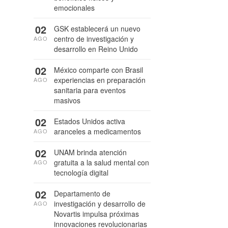
emocionales
02
GSK establecerá un nuevo
centro de investigación y
AGO
desarrollo en Reino Unido
02
México comparte con Brasil
experiencias en preparación
AGO
sanitaria para eventos
masivos
02
Estados Unidos activa
aranceles a medicamentos
AGO
02
UNAM brinda atención
gratuita a la salud mental con
AGO
tecnología digital
02
Departamento de
investigación y desarrollo de
AGO
Novartis impulsa próximas
innovaciones revolucionarias