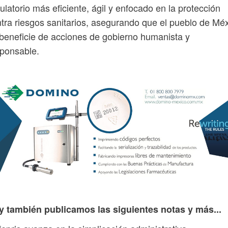
ulatorio más eficiente, ágil y enfocado en la protección
tra riesgos sanitarios, asegurando que el pueblo de Mé
beneficie de acciones de gobierno humanista y
ponsable.
y también publicamos las siguientes notas y más...