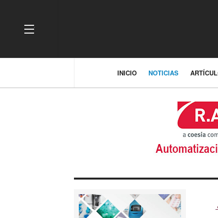
OFF CANVAS
INICIO
NOTICIAS
ARTÍCU