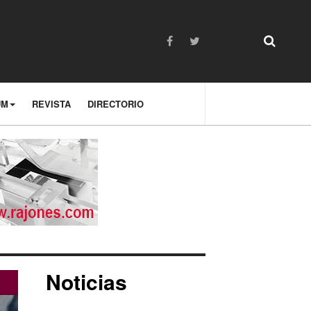
UM
REVISTA
DIRECTORIO
Noticias