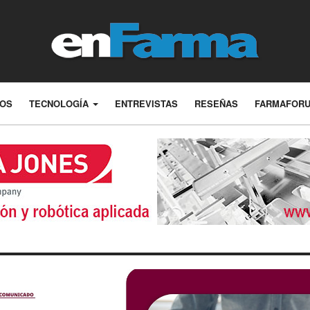
LOS
TECNOLOGÍA
ENTREVISTAS
RESEÑAS
FARMAFOR