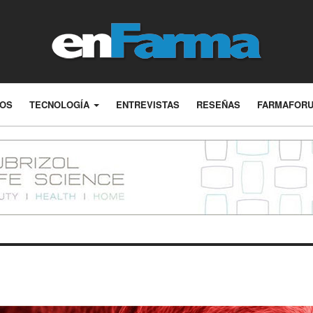
LOS
TECNOLOGÍA
ENTREVISTAS
RESEÑAS
FARMAFOR