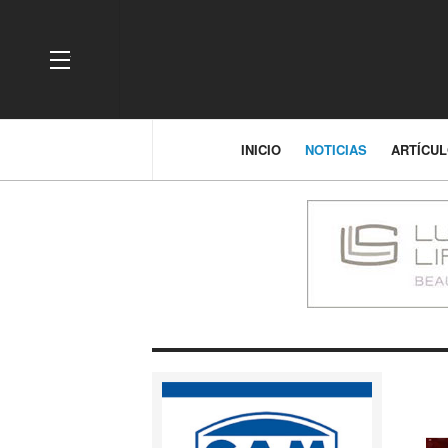
OFF CANVAS
INICIO
NOTICIAS
ARTÍCU