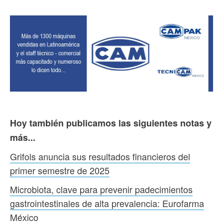
Hoy también publicamos las siguientes notas y
más...
Grifols anuncia sus resultados financieros del
primer semestre de 2025
Microbiota, clave para prevenir padecimientos
gastrointestinales de alta prevalencia: Eurofarma
México