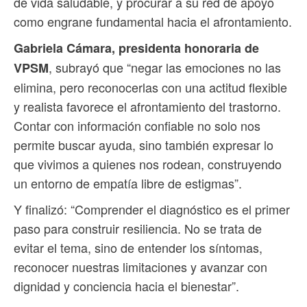
de vida saludable, y procurar a su red de apoyo
como engrane fundamental hacia el afrontamiento.
Gabriela Cámara, presidenta honoraria de
, subrayó que “negar las emociones no las
VPSM
elimina, pero reconocerlas con una actitud flexible
y realista favorece el afrontamiento del trastorno.
Contar con información confiable no solo nos
permite buscar ayuda, sino también expresar lo
que vivimos a quienes nos rodean, construyendo
un entorno de empatía libre de estigmas”.
Y finalizó: “Comprender el diagnóstico es el primer
paso para construir resiliencia. No se trata de
evitar el tema, sino de entender los síntomas,
reconocer nuestras limitaciones y avanzar con
dignidad y conciencia hacia el bienestar”.