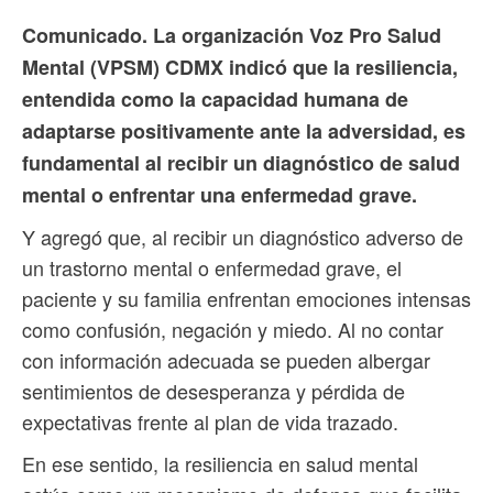
Comunicado. La organización Voz Pro Salud
Mental (VPSM) CDMX indicó que la resiliencia,
entendida como la capacidad humana de
adaptarse positivamente ante la adversidad, es
fundamental al recibir un diagnóstico de salud
mental o enfrentar una enfermedad grave.
Y agregó que, al recibir un diagnóstico adverso de
un trastorno mental o enfermedad grave, el
paciente y su familia enfrentan emociones intensas
como confusión, negación y miedo. Al no contar
con información adecuada se pueden albergar
sentimientos de desesperanza y pérdida de
expectativas frente al plan de vida trazado.
En ese sentido, la resiliencia en salud mental