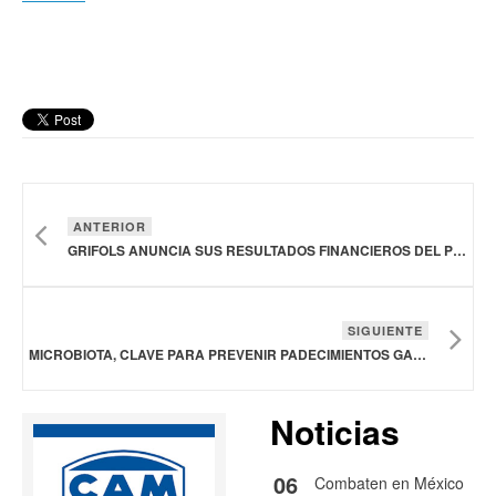
ANTERIOR
GRIFOLS ANUNCIA SUS RESULTADOS FINANCIEROS DEL PRIMER SEMESTRE DE 2025
SIGUIENTE
MICROBIOTA, CLAVE PARA PREVENIR PADECIMIENTOS GASTROINTESTINALES DE ALTA PREVALENCIA: EUROFARMA MÉXICO
Noticias
06
Combaten en México