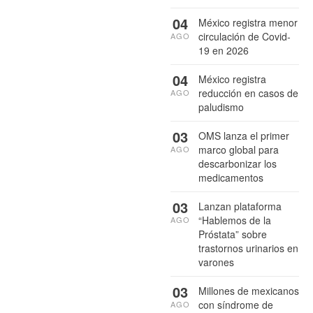
04
México registra menor
circulación de Covid-
AGO
19 en 2026
04
México registra
reducción en casos de
AGO
paludismo
03
OMS lanza el primer
marco global para
AGO
descarbonizar los
medicamentos
03
Lanzan plataforma
“Hablemos de la
AGO
Próstata” sobre
trastornos urinarios en
varones
03
Millones de mexicanos
con síndrome de
AGO