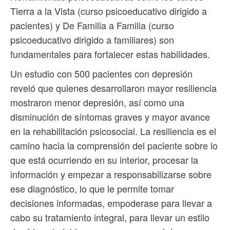
Tierra a la Vista (curso psicoeducativo dirigido a
pacientes) y De Familia a Familia (curso
psicoeducativo dirigido a familiares) son
fundamentales para fortalecer estas habilidades.
Un estudio con 500 pacientes con depresión
reveló que quienes desarrollaron mayor resiliencia
mostraron menor depresión, así como una
disminución de síntomas graves y mayor avance
en la rehabilitación psicosocial. La resiliencia es el
camino hacia la comprensión del paciente sobre lo
que está ocurriendo en su interior, procesar la
información y empezar a responsabilizarse sobre
ese diagnóstico, lo que le permite tomar
decisiones informadas, empoderase para llevar a
cabo su tratamiento integral, para llevar un estilo