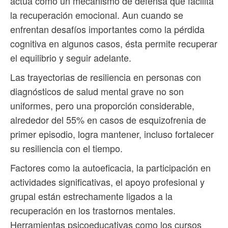
actúa como un mecanismo de defensa que facilita
la recuperación emocional. Aun cuando se
enfrentan desafíos importantes como la pérdida
cognitiva en algunos casos, ésta permite recuperar
el equilibrio y seguir adelante.
Las trayectorias de resiliencia en personas con
diagnósticos de salud mental grave no son
uniformes, pero una proporción considerable,
alrededor del 55% en casos de esquizofrenia de
primer episodio, logra mantener, incluso fortalecer
su resiliencia con el tiempo.
Factores como la autoeficacia, la participación en
actividades significativas, el apoyo profesional y
grupal están estrechamente ligados a la
recuperación en los trastornos mentales.
Herramientas psicoeducativas como los cursos