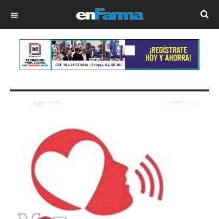
OFF CANVAS