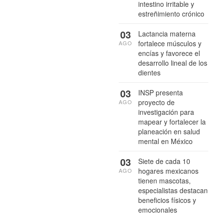
intestino irritable y
estreñimiento crónico
03
Lactancia materna
fortalece músculos y
AGO
encías y favorece el
desarrollo lineal de los
dientes
03
INSP presenta
proyecto de
AGO
investigación para
mapear y fortalecer la
planeación en salud
mental en México
03
Siete de cada 10
hogares mexicanos
AGO
tienen mascotas,
especialistas destacan
beneficios físicos y
emocionales