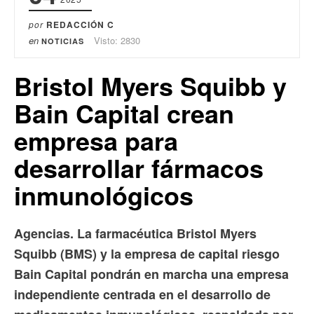
por
REDACCIÓN C
en
Visto: 2830
NOTICIAS
Bristol Myers Squibb y
Bain Capital crean
empresa para
desarrollar fármacos
inmunológicos
Agencias. La farmacéutica Bristol Myers
Squibb (BMS) y la empresa de capital riesgo
Bain Capital pondrán en marcha una empresa
independiente centrada en el desarrollo de