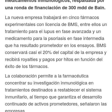
medicamentos inmunológicos, respaldada por
una ronda de financiación de 300 mdd de Bain.
La nueva empresa trabajará en cinco fármacos
experimentales con licencia de BMS, entre ellos un
tratamiento para el lupus en fase avanzada y un
medicamento para la psoriasis en fase intermedia
que ha resultado prometedor en los ensayos. BMS
conservará casi el 20% del capital de la empresa y
recibirá royalties y pagos por hitos en función del
éxito de los fármacos.
La colaboración permite a la farmacéutica
concentrar su investigación inmunológica en
tratamientos destinados a restablecer el sistema
inmunitario, al tiempo que garantiza el desarrollo
continuado de activos prometedores, señalaron las
empresas.