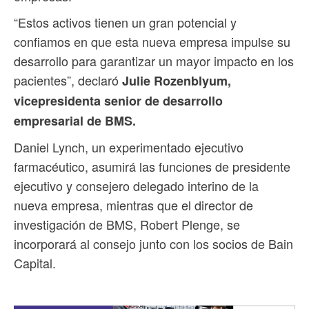
“Estos activos tienen un gran potencial y
confiamos en que esta nueva empresa impulse su
desarrollo para garantizar un mayor impacto en los
pacientes”, declaró
Julie Rozenblyum,
vicepresidenta senior de desarrollo
empresarial de BMS.
Daniel Lynch, un experimentado ejecutivo
farmacéutico, asumirá las funciones de presidente
ejecutivo y consejero delegado interino de la
nueva empresa, mientras que el director de
investigación de BMS, Robert Plenge, se
incorporará al consejo junto con los socios de Bain
Capital.