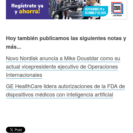
Hoy también publicamos las siguientes notas y
más...
Novo Nordisk anuncia a Mike Doustdar como su
actual vicepresidente ejecutivo de Operaciones
Internacionales
GE HealthCare lidera autorizaciones de la FDA de
dispositivos médicos con inteligencia artificial