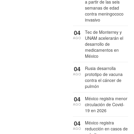
a partir de las seis
semanas de edad
contra meningococo
invasivo
04
Tec de Monterrey y
UNAM acelerarán el
AGO
desarrollo de
medicamentos en
México
04
Rusia desarrolla
prototipo de vacuna
AGO
contra el cáncer de
pulmón
04
México registra menor
circulación de Covid-
AGO
19 en 2026
04
México registra
reducción en casos de
AGO