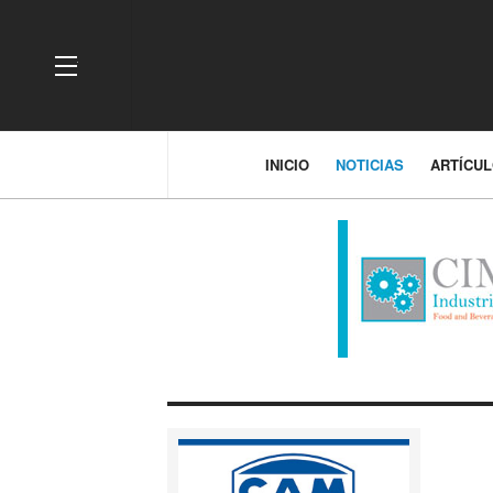
OFF CANVAS
INICIO
NOTICIAS
ARTÍCU