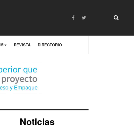
UM
REVISTA
DIRECTORIO
Noticias