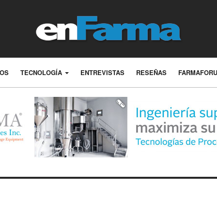
LOS
TECNOLOGÍA
ENTREVISTAS
RESEÑAS
FARMAFOR