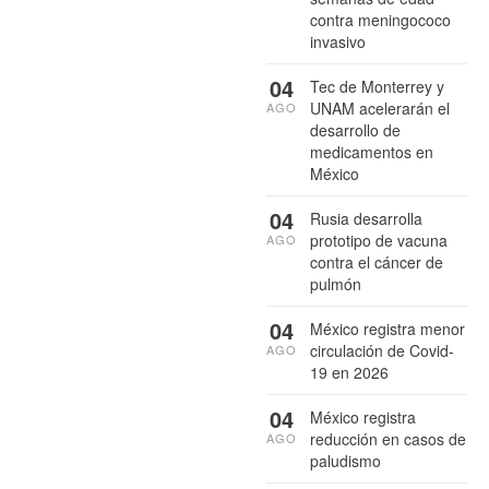
contra meningococo
invasivo
04
Tec de Monterrey y
UNAM acelerarán el
AGO
desarrollo de
medicamentos en
México
04
Rusia desarrolla
prototipo de vacuna
AGO
contra el cáncer de
pulmón
04
México registra menor
circulación de Covid-
AGO
19 en 2026
04
México registra
reducción en casos de
AGO
paludismo