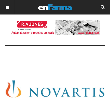
OFF CANVAS