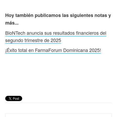
Hoy también publicamos las siguientes notas y
más...
BioNTech anuncia sus resultados financieros del
segundo trimestre de 2025
¡Éxito total en FarmaForum Dominicana 2025!