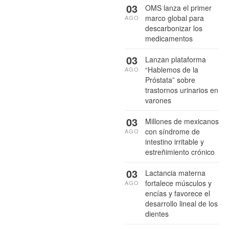
03
OMS lanza el primer
marco global para
AGO
descarbonizar los
medicamentos
03
Lanzan plataforma
“Hablemos de la
AGO
Próstata” sobre
trastornos urinarios en
varones
03
Millones de mexicanos
con síndrome de
AGO
intestino irritable y
estreñimiento crónico
03
Lactancia materna
fortalece músculos y
AGO
encías y favorece el
desarrollo lineal de los
dientes