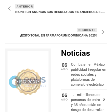
ANTERIOR
BIONTECH ANUNCIA SUS RESULTADOS FINANCIEROS DEL SEGUNDO TRIMESTRE DE 2025
SIGUIENTE
¡ÉXITO TOTAL EN FARMAFORUM DOMINICANA 2025!
Noticias
06
Combaten en México
publicidad irregular en
AGO
redes sociales y
plataformas de
comercio electrónico
06
1.1 mil millones de
personas de entre 12
AGO
y 35 años están en
riesgo de desarrollar