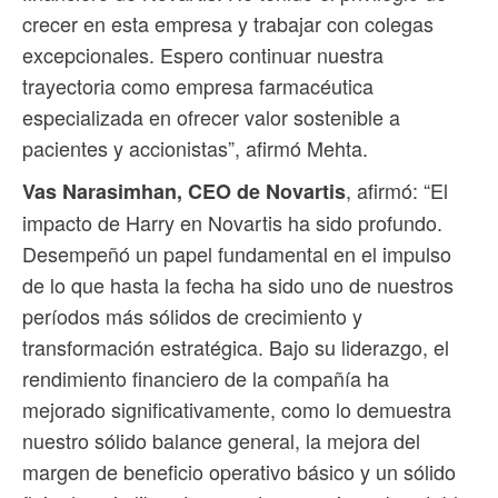
crecer en esta empresa y trabajar con colegas
excepcionales. Espero continuar nuestra
trayectoria como empresa farmacéutica
especializada en ofrecer valor sostenible a
pacientes y accionistas”, afirmó Mehta.
, afirmó: “El
Vas Narasimhan, CEO de Novartis
impacto de Harry en Novartis ha sido profundo.
Desempeñó un papel fundamental en el impulso
de lo que hasta la fecha ha sido uno de nuestros
períodos más sólidos de crecimiento y
transformación estratégica. Bajo su liderazgo, el
rendimiento financiero de la compañía ha
mejorado significativamente, como lo demuestra
nuestro sólido balance general, la mejora del
margen de beneficio operativo básico y un sólido