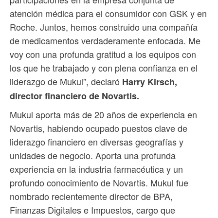
atención médica para el consumidor con GSK y en
Roche. Juntos, hemos construido una compañía
de medicamentos verdaderamente enfocada. Me
voy con una profunda gratitud a los equipos con
los que he trabajado y con plena confianza en el
liderazgo de Mukul”, declaró
Harry Kirsch,
director financiero de Novartis.
Mukul aporta más de 20 años de experiencia en
Novartis, habiendo ocupado puestos clave de
liderazgo financiero en diversas geografías y
unidades de negocio. Aporta una profunda
experiencia en la industria farmacéutica y un
profundo conocimiento de Novartis. Mukul fue
nombrado recientemente director de BPA,
Finanzas Digitales e Impuestos, cargo que