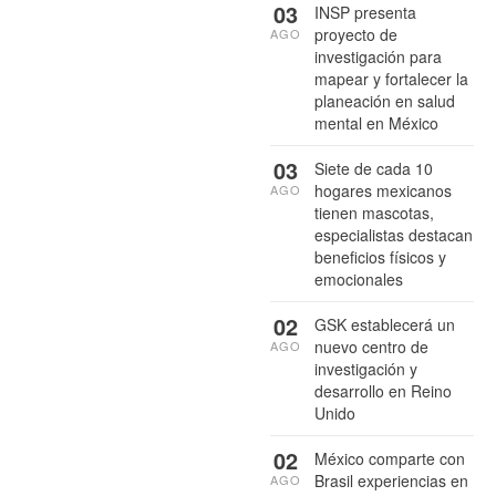
03
INSP presenta
proyecto de
AGO
investigación para
mapear y fortalecer la
planeación en salud
mental en México
03
Siete de cada 10
hogares mexicanos
AGO
tienen mascotas,
especialistas destacan
beneficios físicos y
emocionales
02
GSK establecerá un
nuevo centro de
AGO
investigación y
desarrollo en Reino
Unido
02
México comparte con
Brasil experiencias en
AGO