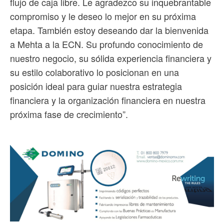
flujo de caja libre. Le agradezco su inquebrantable
compromiso y le deseo lo mejor en su próxima
etapa. También estoy deseando dar la bienvenida
a Mehta a la ECN. Su profundo conocimiento de
nuestro negocio, su sólida experiencia financiera y
su estilo colaborativo lo posicionan en una
posición ideal para guiar nuestra estrategia
financiera y la organización financiera en nuestra
próxima fase de crecimiento”.