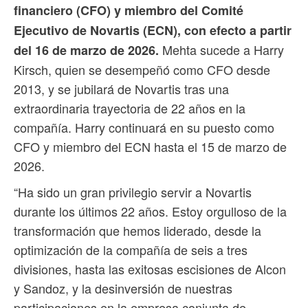
financiero (CFO) y miembro del Comité
Ejecutivo de Novartis (ECN), con efecto a partir
Mehta sucede a Harry
del 16 de marzo de 2026.
Kirsch, quien se desempeñó como CFO desde
2013, y se jubilará de Novartis tras una
extraordinaria trayectoria de 22 años en la
compañía. Harry continuará en su puesto como
CFO y miembro del ECN hasta el 15 de marzo de
2026.
“Ha sido un gran privilegio servir a Novartis
durante los últimos 22 años. Estoy orgulloso de la
transformación que hemos liderado, desde la
optimización de la compañía de seis a tres
divisiones, hasta las exitosas escisiones de Alcon
y Sandoz, y la desinversión de nuestras
participaciones en la empresa conjunta de