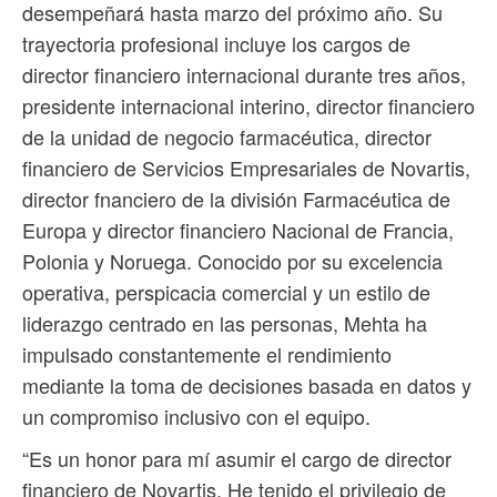
desempeñará hasta marzo del próximo año. Su
trayectoria profesional incluye los cargos de
director financiero internacional durante tres años,
presidente internacional interino, director financiero
de la unidad de negocio farmacéutica, director
financiero de Servicios Empresariales de Novartis,
director fnanciero de la división Farmacéutica de
Europa y director financiero Nacional de Francia,
Polonia y Noruega. Conocido por su excelencia
operativa, perspicacia comercial y un estilo de
liderazgo centrado en las personas, Mehta ha
impulsado constantemente el rendimiento
mediante la toma de decisiones basada en datos y
un compromiso inclusivo con el equipo.
“Es un honor para mí asumir el cargo de director
financiero de Novartis. He tenido el privilegio de