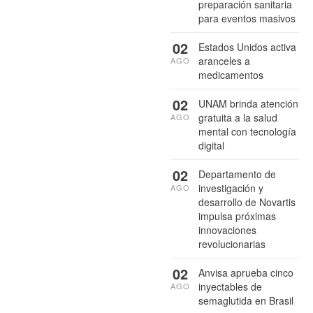
preparación sanitaria
para eventos masivos
02
Estados Unidos activa
aranceles a
AGO
medicamentos
02
UNAM brinda atención
gratuita a la salud
AGO
mental con tecnología
digital
02
Departamento de
investigación y
AGO
desarrollo de Novartis
impulsa próximas
innovaciones
revolucionarias
02
Anvisa aprueba cinco
inyectables de
AGO
semaglutida en Brasil