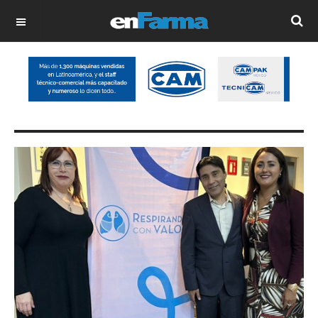
OFF CANVAS