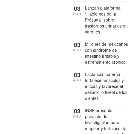
03
Lanzan plataforma
“Hablemos de la
AGO
Próstata” sobre
trastornos urinarios en
varones
03
Millones de mexicanos
con síndrome de
AGO
intestino irritable y
estreñimiento crónico
03
Lactancia materna
fortalece músculos y
AGO
encías y favorece el
desarrollo lineal de los
dientes
03
INSP presenta
proyecto de
AGO
investigación para
mapear y fortalecer la