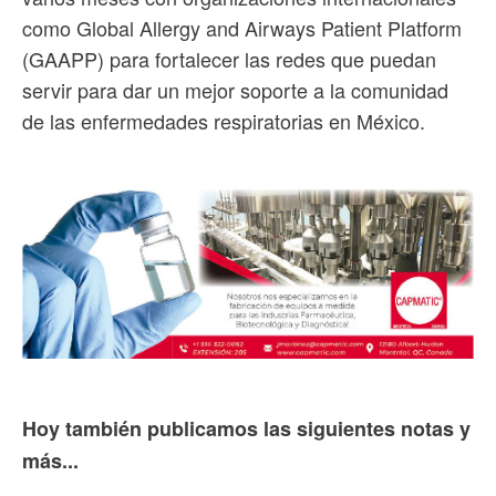
como Global Allergy and Airways Patient Platform
(GAAPP) para fortalecer las redes que puedan
servir para dar un mejor soporte a la comunidad
de las enfermedades respiratorias en México.
Hoy también publicamos las siguientes notas y
más...