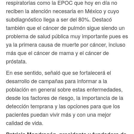
respiratorias como la EPOC que hoy en día no
reciben la atención necesaria en México y cuyo
subdiagnóstico llega a ser del 80%. Destacó
también que el cáncer de pulmón sigue siendo un
problema de salud pública muy importante pues es
ya la primera causa de muerte por cáncer, incluso
más que el cáncer de mama y el cáncer de
próstata.
En ese sentido, señaló que se fortalecerá el
desarrollo de campañas para informar a la
población en general sobre estas enfermedades,
desde los factores de riesgo, la importancia de la
detección temprana y las opciones para que los
pacientes puedan vivir más y con una mejor
calidad de vida.