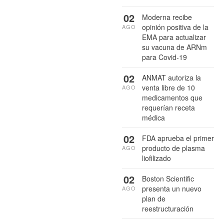
02
Moderna recibe
opinión positiva de la
AGO
EMA para actualizar
su vacuna de ARNm
para Covid-19
02
ANMAT autoriza la
venta libre de 10
AGO
medicamentos que
requerían receta
médica
02
FDA aprueba el primer
producto de plasma
AGO
liofilizado
02
Boston Scientific
presenta un nuevo
AGO
plan de
reestructuración