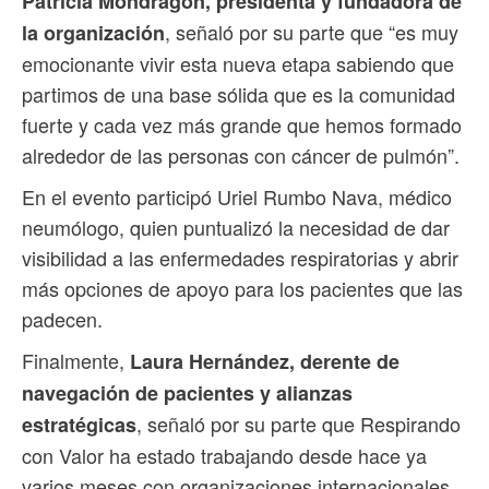
Patricia Mondragón, presidenta y fundadora de
, señaló por su parte que “es muy
la organización
emocionante vivir esta nueva etapa sabiendo que
partimos de una base sólida que es la comunidad
fuerte y cada vez más grande que hemos formado
alrededor de las personas con cáncer de pulmón”.
En el evento participó Uriel Rumbo Nava, médico
neumólogo, quien puntualizó la necesidad de dar
visibilidad a las enfermedades respiratorias y abrir
más opciones de apoyo para los pacientes que las
padecen.
Finalmente,
Laura Hernández, derente de
navegación de pacientes y alianzas
, señaló por su parte que Respirando
estratégicas
con Valor ha estado trabajando desde hace ya
varios meses con organizaciones internacionales