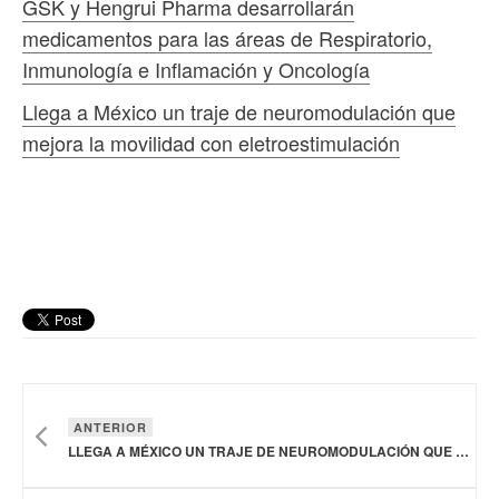
GSK y Hengrui Pharma desarrollarán
medicamentos para las áreas de Respiratorio,
Inmunología e Inflamación y Oncología
Llega a México un traje de neuromodulación que
mejora la movilidad con eletroestimulación
ANTERIOR
LLEGA A MÉXICO UN TRAJE DE NEUROMODULACIÓN QUE MEJORA LA MOVILIDAD CON ELETROESTIMULACIÓN