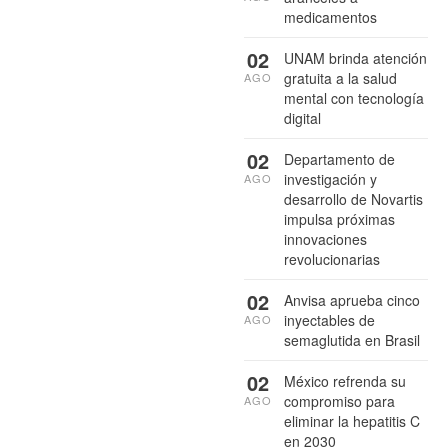
medicamentos
02
UNAM brinda atención
gratuita a la salud
AGO
mental con tecnología
digital
02
Departamento de
investigación y
AGO
desarrollo de Novartis
impulsa próximas
innovaciones
revolucionarias
02
Anvisa aprueba cinco
inyectables de
AGO
semaglutida en Brasil
02
México refrenda su
compromiso para
AGO
eliminar la hepatitis C
en 2030