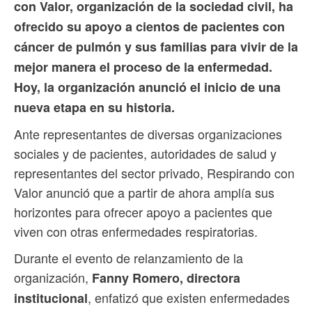
con Valor, organización de la sociedad civil, ha
ofrecido su apoyo a cientos de pacientes con
cáncer de pulmón y sus familias para vivir de la
mejor manera el proceso de la enfermedad.
Hoy, la organización anunció el inicio de una
nueva etapa en su historia.
Ante representantes de diversas organizaciones
sociales y de pacientes, autoridades de salud y
representantes del sector privado, Respirando con
Valor anunció que a partir de ahora amplía sus
horizontes para ofrecer apoyo a pacientes que
viven con otras enfermedades respiratorias.
Durante el evento de relanzamiento de la
organización,
Fanny Romero, directora
, enfatizó que existen enfermedades
institucional