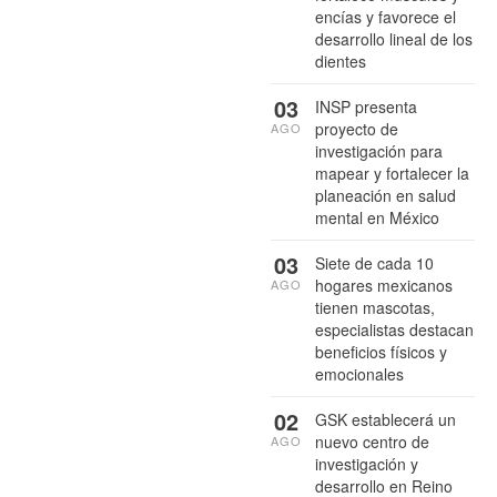
encías y favorece el
desarrollo lineal de los
dientes
03
INSP presenta
proyecto de
AGO
investigación para
mapear y fortalecer la
planeación en salud
mental en México
03
Siete de cada 10
hogares mexicanos
AGO
tienen mascotas,
especialistas destacan
beneficios físicos y
emocionales
02
GSK establecerá un
nuevo centro de
AGO
investigación y
desarrollo en Reino