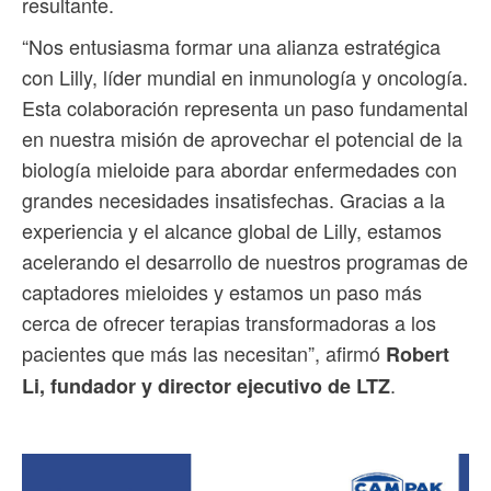
resultante.
“Nos entusiasma formar una alianza estratégica
con Lilly, líder mundial en inmunología y oncología.
Esta colaboración representa un paso fundamental
en nuestra misión de aprovechar el potencial de la
biología mieloide para abordar enfermedades con
grandes necesidades insatisfechas. Gracias a la
experiencia y el alcance global de Lilly, estamos
acelerando el desarrollo de nuestros programas de
captadores mieloides y estamos un paso más
cerca de ofrecer terapias transformadoras a los
pacientes que más las necesitan”, afirmó
Robert
.
Li, fundador y director ejecutivo de LTZ