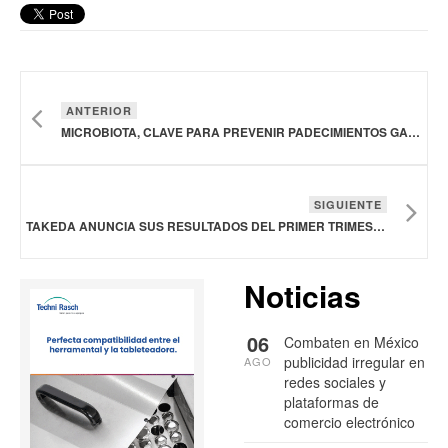
ANTERIOR
MICROBIOTA, CLAVE PARA PREVENIR PADECIMIENTOS GASTROINTESTINALES DE ALTA PREVALENCIA: EUROFARMA MÉXICO
SIGUIENTE
TAKEDA ANUNCIA SUS RESULTADOS DEL PRIMER TRIMESTRE DE 2025
Noticias
06
Combaten en México
publicidad irregular en
AGO
redes sociales y
plataformas de
comercio electrónico