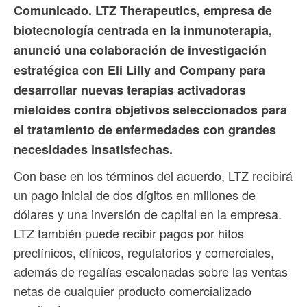
Comunicado. LTZ Therapeutics, empresa de
biotecnología centrada en la inmunoterapia,
anunció una colaboración de investigación
estratégica con Eli Lilly and Company para
desarrollar nuevas terapias activadoras
mieloides contra objetivos seleccionados para
el tratamiento de enfermedades con grandes
necesidades insatisfechas.
Con base en los términos del acuerdo, LTZ recibirá
un pago inicial de dos dígitos en millones de
dólares y una inversión de capital en la empresa.
LTZ también puede recibir pagos por hitos
preclínicos, clínicos, regulatorios y comerciales,
además de regalías escalonadas sobre las ventas
netas de cualquier producto comercializado