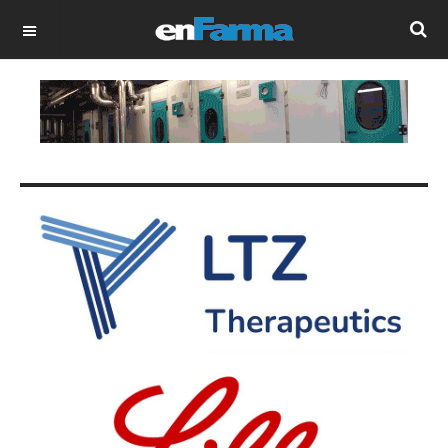
OFF CANVAS