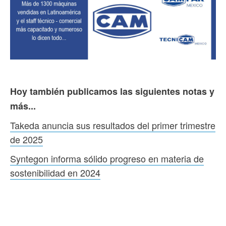
Hoy también publicamos las siguientes notas y
más...
Takeda anuncia sus resultados del primer trimestre
de 2025
Syntegon informa sólido progreso en materia de
sostenibilidad en 2024