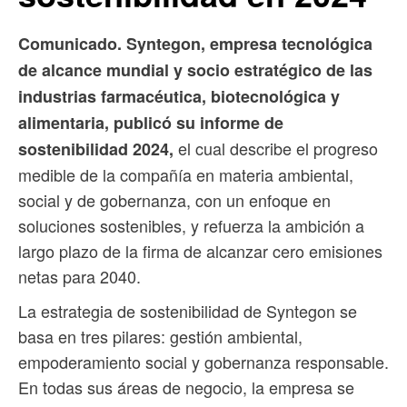
Comunicado.
Syntegon, empresa tecnológica
de alcance mundial y socio estratégico de las
industrias farmacéutica, biotecnológica y
alimentaria, publicó su informe de
el cual describe el progreso
sostenibilidad 2024,
medible de la compañía en materia ambiental,
social y de gobernanza, con un enfoque en
soluciones sostenibles, y refuerza la ambición a
largo plazo de la firma de alcanzar cero emisiones
netas para 2040.
La estrategia de sostenibilidad de Syntegon se
basa en tres pilares: gestión ambiental,
empoderamiento social y gobernanza responsable.
En todas sus áreas de negocio, la empresa se