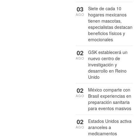
03
Siete de cada 10
hogares mexicanos
AGO
tienen mascotas,
especialistas destacan
beneficios físicos y
emocionales
02
GSK establecerá un
nuevo centro de
AGO
investigación y
desarrollo en Reino
Unido
02
México comparte con
Brasil experiencias en
AGO
preparación sanitaria
para eventos masivos
02
Estados Unidos activa
aranceles a
AGO
medicamentos