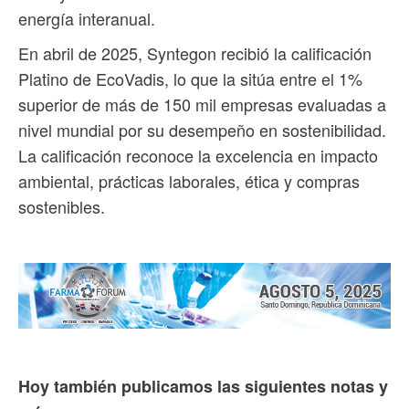
energía interanual.
En abril de 2025, Syntegon recibió la calificación
Platino de EcoVadis, lo que la sitúa entre el 1%
superior de más de 150 mil empresas evaluadas a
nivel mundial por su desempeño en sostenibilidad.
La calificación reconoce la excelencia en impacto
ambiental, prácticas laborales, ética y compras
sostenibles.
Hoy también publicamos las siguientes notas y