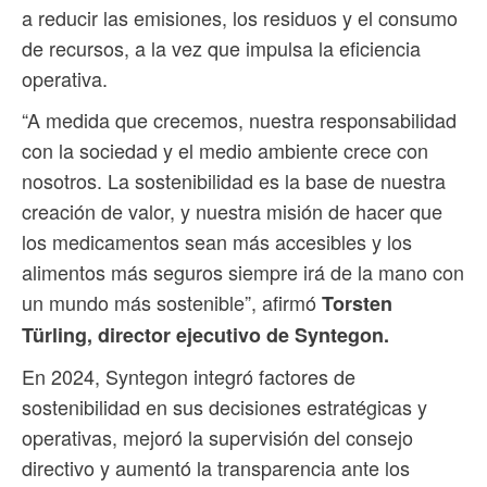
a reducir las emisiones, los residuos y el consumo
de recursos, a la vez que impulsa la eficiencia
operativa.
“A medida que crecemos, nuestra responsabilidad
con la sociedad y el medio ambiente crece con
nosotros. La sostenibilidad es la base de nuestra
creación de valor, y nuestra misión de hacer que
los medicamentos sean más accesibles y los
alimentos más seguros siempre irá de la mano con
un mundo más sostenible”, afirmó
Torsten
Türling, director ejecutivo de Syntegon.
En 2024, Syntegon integró factores de
sostenibilidad en sus decisiones estratégicas y
operativas, mejoró la supervisión del consejo
directivo y aumentó la transparencia ante los