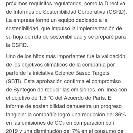
próximos requisitos regulatorios, como la Directiva
de Informes de Sostenibilidad Corporativa (CSRD).
La empresa formó un equipo dedicado a la
sostenibilidad, que impulsó la implementación de
su hoja de ruta de sostenibilidad y se preparó para
la CSRD.
Uno de los hitos más importantes fue la validación
de los objetivos climáticos de la compañía por
parte de la iniciativa Science Based Targets
(SBTi). Esta aprobación confirma el compromiso
de Syntegon de reducir las emisiones, en línea con
el objetivo de 1.5 °C del Acuerdo de París. El
informe de sostenibilidad demuestra un progreso
tangible: la compañía logró una reducción del 36%
en las emisiones de CO₂ en comparación con
2019 y una disminución del 7% en el consumo de