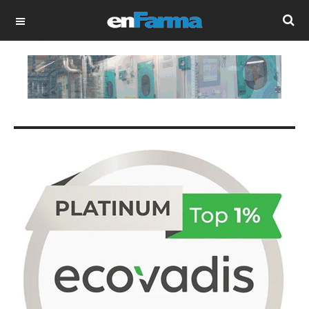
OFF CANVAS