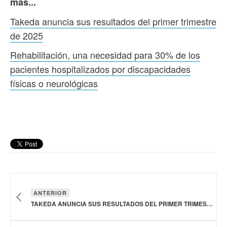
más...
Takeda anuncia sus resultados del primer trimestre
de 2025
Rehabilitación, una necesidad para 30% de los
pacientes hospitalizados por discapacidades
físicas o neurológicas
ANTERIOR
TAKEDA ANUNCIA SUS RESULTADOS DEL PRIMER TRIMESTRE DE 2025