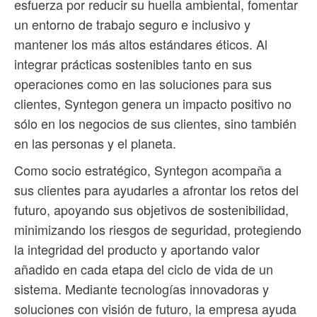
esfuerza por reducir su huella ambiental, fomentar
un entorno de trabajo seguro e inclusivo y
mantener los más altos estándares éticos. Al
integrar prácticas sostenibles tanto en sus
operaciones como en las soluciones para sus
clientes, Syntegon genera un impacto positivo no
sólo en los negocios de sus clientes, sino también
en las personas y el planeta.
Como socio estratégico, Syntegon acompaña a
sus clientes para ayudarles a afrontar los retos del
futuro, apoyando sus objetivos de sostenibilidad,
minimizando los riesgos de seguridad, protegiendo
la integridad del producto y aportando valor
añadido en cada etapa del ciclo de vida de un
sistema. Mediante tecnologías innovadoras y
soluciones con visión de futuro, la empresa ayuda