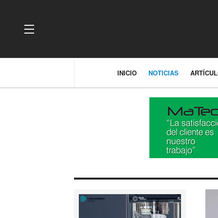
OFF CANVAS
INICIO
NOTICIAS
ARTÍCU