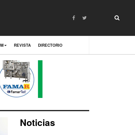
UM
REVISTA
DIRECTORIO
Noticias