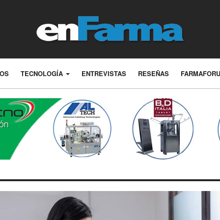
LOS
TECNOLOGÍA
ENTREVISTAS
RESEÑAS
FARMAFOR