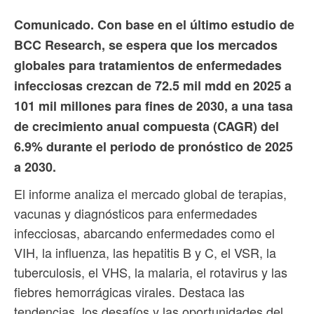
Comunicado. Con base en el último estudio de
BCC Research, se espera que los mercados
globales para tratamientos de enfermedades
infecciosas crezcan de 72.5 mil mdd en 2025 a
101 mil millones para fines de 2030, a una tasa
de crecimiento anual compuesta (CAGR) del
6.9% durante el periodo de pronóstico de 2025
a 2030.
El informe analiza el mercado global de terapias,
vacunas y diagnósticos para enfermedades
infecciosas, abarcando enfermedades como el
VIH, la influenza, las hepatitis B y C, el VSR, la
tuberculosis, el VHS, la malaria, el rotavirus y las
fiebres hemorrágicas virales. Destaca las
tendencias, los desafíos y las oportunidades del