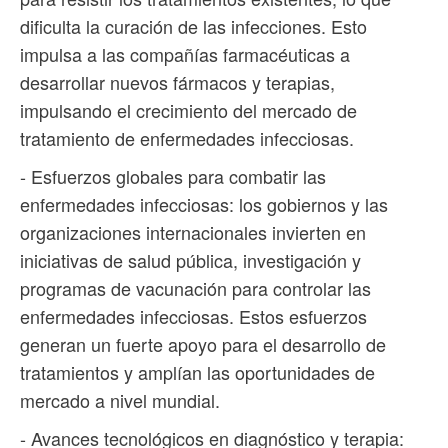
dificulta la curación de las infecciones. Esto
impulsa a las compañías farmacéuticas a
desarrollar nuevos fármacos y terapias,
impulsando el crecimiento del mercado de
tratamiento de enfermedades infecciosas.
- Esfuerzos globales para combatir las
enfermedades infecciosas: los gobiernos y las
organizaciones internacionales invierten en
iniciativas de salud pública, investigación y
programas de vacunación para controlar las
enfermedades infecciosas. Estos esfuerzos
generan un fuerte apoyo para el desarrollo de
tratamientos y amplían las oportunidades de
mercado a nivel mundial.
- Avances tecnológicos en diagnóstico y terapia: