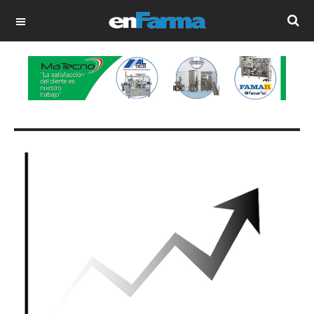
OFF CANVAS