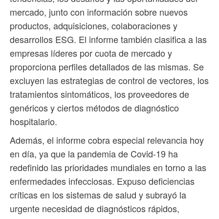
mercado, junto con información sobre nuevos
productos, adquisiciones, colaboraciones y
desarrollos ESG. El informe también clasifica a las
empresas líderes por cuota de mercado y
proporciona perfiles detallados de las mismas. Se
excluyen las estrategias de control de vectores, los
tratamientos sintomáticos, los proveedores de
genéricos y ciertos métodos de diagnóstico
hospitalario.
Además, el informe cobra especial relevancia hoy
en día, ya que la pandemia de Covid-19 ha
redefinido las prioridades mundiales en torno a las
enfermedades infecciosas. Expuso deficiencias
críticas en los sistemas de salud y subrayó la
urgente necesidad de diagnósticos rápidos,