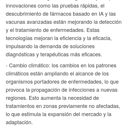
innovaciones como las pruebas rápidas, el
descubrimiento de fármacos basado en IA y las
vacunas avanzadas están mejorando la detección
y el tratamiento de enfermedades. Estas
tecnologías mejoran la eficiencia y la eficacia,
impulsando la demanda de soluciones
diagnósticas y terapéuticas más eficaces.
- Cambio climático: los cambios en los patrones
climáticos están ampliando el alcance de los
organismos portadores de enfermedades, lo que
provoca la propagación de infecciones a nuevas
regiones. Esto aumenta la necesidad de
tratamientos en zonas previamente no afectadas,
lo que estimula la expansión del mercado y la
adaptación.