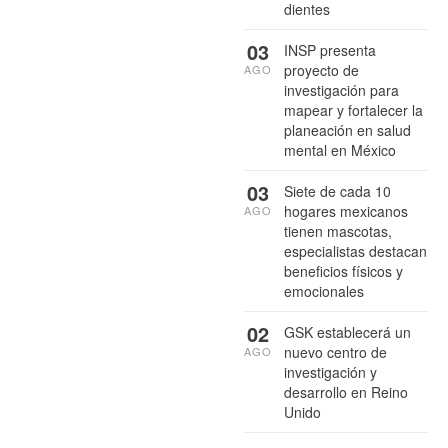
dientes
03
INSP presenta
proyecto de
AGO
investigación para
mapear y fortalecer la
planeación en salud
mental en México
03
Siete de cada 10
hogares mexicanos
AGO
tienen mascotas,
especialistas destacan
beneficios físicos y
emocionales
02
GSK establecerá un
nuevo centro de
AGO
investigación y
desarrollo en Reino
Unido