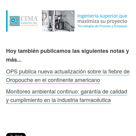
Hoy también publicamos las siguientes notas y
más...
OPS publica nueva actualización sobre la fiebre de
Oropouche en el continente americano
Monitoreo ambiental continuo: garantía de calidad
y cumplimiento en la industria farmacéutica