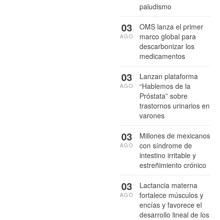
paludismo
03
OMS lanza el primer
marco global para
AGO
descarbonizar los
medicamentos
03
Lanzan plataforma
“Hablemos de la
AGO
Próstata” sobre
trastornos urinarios en
varones
03
Millones de mexicanos
con síndrome de
AGO
intestino irritable y
estreñimiento crónico
03
Lactancia materna
fortalece músculos y
AGO
encías y favorece el
desarrollo lineal de los