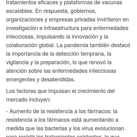
tratamientos eficaces y plataformas de vacunas
escalables. En respuesta, gobiernos,
organizaciones y empresas privadas invirtieron en
investigación e infraestructura para enfermedades
infecciosas, impulsando la innovación y la
colaboración global. La pandemia también destacó
la importancia de la detección temprana, la
vigilancia y la preparación, lo que renovó la
atención sobre las enfermedades infecciosas
emergentes y desatendidas.
Los factores que impulsan el crecimiento del
mercado incluyen:
- Aumento de la resistencia a los fármacos: la
resistencia a los fármacos está aumentando a
medida que las bacterias y los virus evolucionan
para resistir los tratamientos existentes, lo que