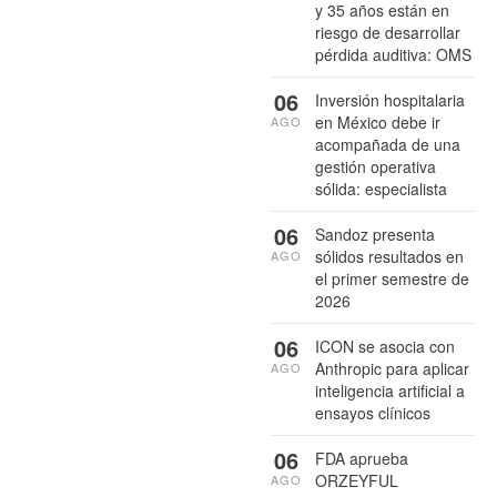
y 35 años están en
riesgo de desarrollar
pérdida auditiva: OMS
06
Inversión hospitalaria
en México debe ir
AGO
acompañada de una
gestión operativa
sólida: especialista
06
Sandoz presenta
sólidos resultados en
AGO
el primer semestre de
2026
06
ICON se asocia con
Anthropic para aplicar
AGO
inteligencia artificial a
ensayos clínicos
06
FDA aprueba
ORZEYFUL
AGO