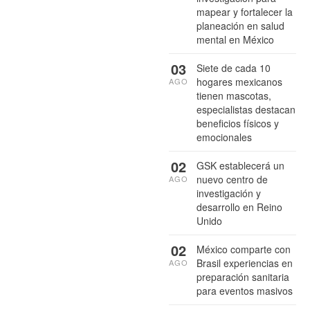
mapear y fortalecer la
planeación en salud
mental en México
03
Siete de cada 10
hogares mexicanos
AGO
tienen mascotas,
especialistas destacan
beneficios físicos y
emocionales
02
GSK establecerá un
nuevo centro de
AGO
investigación y
desarrollo en Reino
Unido
02
México comparte con
Brasil experiencias en
AGO
preparación sanitaria
para eventos masivos