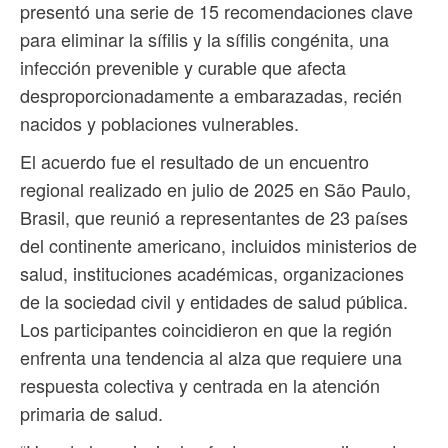
presentó una serie de 15 recomendaciones clave
para eliminar la sífilis y la sífilis congénita, una
infección prevenible y curable que afecta
desproporcionadamente a embarazadas, recién
nacidos y poblaciones vulnerables.
El acuerdo fue el resultado de un encuentro
regional realizado en julio de 2025 en São Paulo,
Brasil, que reunió a representantes de 23 países
del continente americano, incluidos ministerios de
salud, instituciones académicas, organizaciones
de la sociedad civil y entidades de salud pública.
Los participantes coincidieron en que la región
enfrenta una tendencia al alza que requiere una
respuesta colectiva y centrada en la atención
primaria de salud.