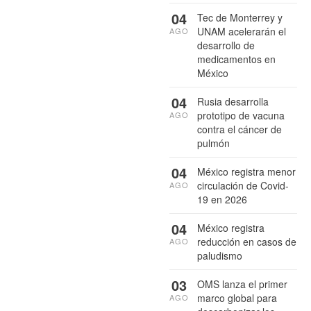
04
Tec de Monterrey y
UNAM acelerarán el
AGO
desarrollo de
medicamentos en
México
04
Rusia desarrolla
prototipo de vacuna
AGO
contra el cáncer de
pulmón
04
México registra menor
circulación de Covid-
AGO
19 en 2026
04
México registra
reducción en casos de
AGO
paludismo
03
OMS lanza el primer
marco global para
AGO