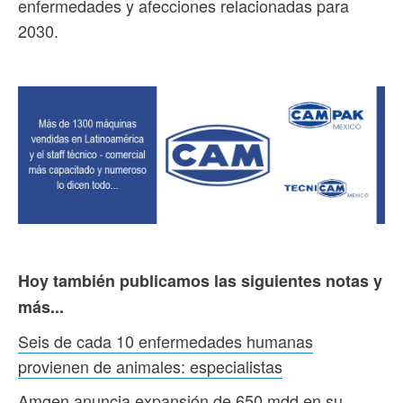
enfermedades y afecciones relacionadas para
2030.
Hoy también publicamos las siguientes notas y
más...
Seis de cada 10 enfermedades humanas
provienen de animales: especialistas
Amgen anuncia expansión de 650 mdd en su