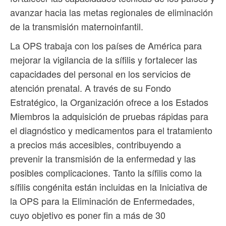
avanzar hacia las metas regionales de eliminación
de la transmisión maternoinfantil.
La OPS trabaja con los países de América para
mejorar la vigilancia de la sífilis y fortalecer las
capacidades del personal en los servicios de
atención prenatal. A través de su Fondo
Estratégico, la Organización ofrece a los Estados
Miembros la adquisición de pruebas rápidas para
el diagnóstico y medicamentos para el tratamiento
a precios más accesibles, contribuyendo a
prevenir la transmisión de la enfermedad y las
posibles complicaciones. Tanto la sífilis como la
sífilis congénita están incluidas en la Iniciativa de
la OPS para la Eliminación de Enfermedades,
cuyo objetivo es poner fin a más de 30