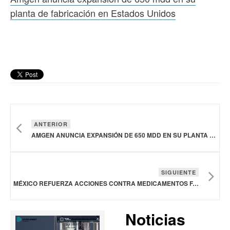
planta de fabricación en Estados Unidos
ANTERIOR
AMGEN ANUNCIA EXPANSIÓN DE 650 MDD EN SU PLANTA DE FABRICACIÓN EN ESTADOS UNIDOS
SIGUIENTE
MÉXICO REFUERZA ACCIONES CONTRA MEDICAMENTOS FALSIFICADOS Y DESVÍO DE FÁRMACOS DEL SECTOR PÚBLICO
Noticias