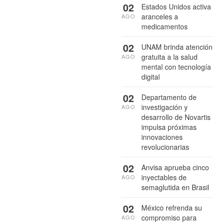
02
Estados Unidos activa
aranceles a
AGO
medicamentos
02
UNAM brinda atención
gratuita a la salud
AGO
mental con tecnología
digital
02
Departamento de
investigación y
AGO
desarrollo de Novartis
impulsa próximas
innovaciones
revolucionarias
02
Anvisa aprueba cinco
inyectables de
AGO
semaglutida en Brasil
02
México refrenda su
compromiso para
AGO