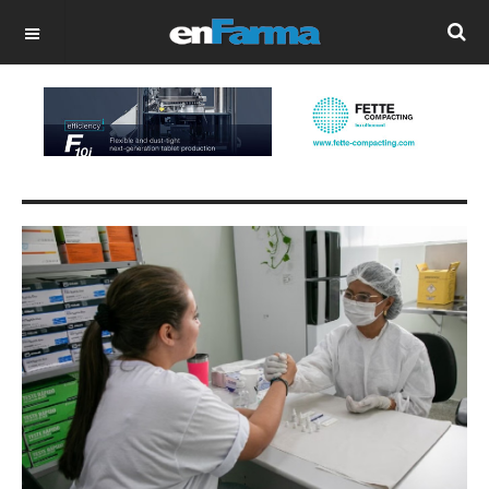
OFF CANVAS