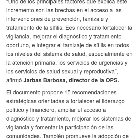
“Uno de los principales factores que explica este
incremento son las brechas en el acceso a las
intervenciones de prevención, tamizaje y
tratamiento de la sífilis. Ees necesario fortalecer la
vigilancia, mejorar el diagnóstico y tratamiento
oportuno, e integrar el tamizaje de sífilis en todos
los niveles del sistema de salud, especialmente en
la atención primaria, los servicios de urgencias y
los servicios de salud sexual y reproductiva”,
afirmó
Jarbas Barbosa, director de la OPS.
El documento propone 15 recomendaciones
estratégicas orientadas a fortalecer el liderazgo
político y financiero, ampliar el acceso a
diagnóstico y tratamiento, mejorar los sistemas de
vigilancia y fomentar la participación de las
comunidades. También promueve la adopción de