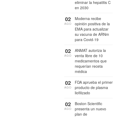
eliminar la hepatitis C
en 2030
02
Moderna recibe
opinión positiva de la
AGO
EMA para actualizar
su vacuna de ARNm
para Covid-19
02
ANMAT autoriza la
venta libre de 10
AGO
medicamentos que
requerían receta
médica
02
FDA aprueba el primer
producto de plasma
AGO
liofilizado
02
Boston Scientific
presenta un nuevo
AGO
plan de