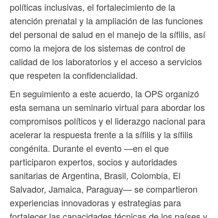
políticas inclusivas, el fortalecimiento de la
atención prenatal y la ampliación de las funciones
del personal de salud en el manejo de la sífilis, así
como la mejora de los sistemas de control de
calidad de los laboratorios y el acceso a servicios
que respeten la confidencialidad.
En seguimiento a este acuerdo, la OPS organizó
esta semana un seminario virtual para abordar los
compromisos políticos y el liderazgo nacional para
acelerar la respuesta frente a la sífilis y la sífilis
congénita. Durante el evento ­—en el que
participaron expertos, socios y autoridades
sanitarias de Argentina, Brasil, Colombia, El
Salvador, Jamaica, Paraguay— se compartieron
experiencias innovadoras y estrategias para
fortalecer las capacidades técnicas de los países y