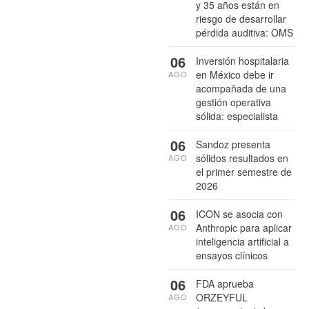
y 35 años están en
riesgo de desarrollar
pérdida auditiva: OMS
06
Inversión hospitalaria
en México debe ir
AGO
acompañada de una
gestión operativa
sólida: especialista
06
Sandoz presenta
sólidos resultados en
AGO
el primer semestre de
2026
06
ICON se asocia con
Anthropic para aplicar
AGO
inteligencia artificial a
ensayos clínicos
06
FDA aprueba
ORZEYFUL
AGO