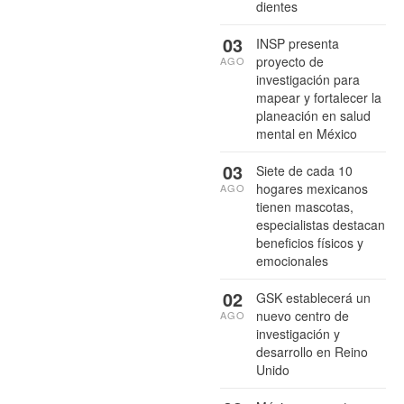
dientes
03
INSP presenta
proyecto de
AGO
investigación para
mapear y fortalecer la
planeación en salud
mental en México
03
Siete de cada 10
hogares mexicanos
AGO
tienen mascotas,
especialistas destacan
beneficios físicos y
emocionales
02
GSK establecerá un
nuevo centro de
AGO
investigación y
desarrollo en Reino
Unido