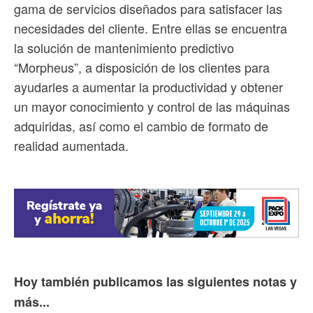
gama de servicios diseñados para satisfacer las
necesidades del cliente. Entre ellas se encuentra
la solución de mantenimiento predictivo
“Morpheus”, a disposición de los clientes para
ayudarles a aumentar la productividad y obtener
un mayor conocimiento y control de las máquinas
adquiridas, así como el cambio de formato de
realidad aumentada.
Hoy también publicamos las siguientes notas y
más...