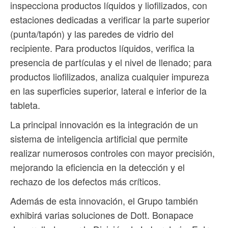
inspecciona productos líquidos y liofilizados, con
estaciones dedicadas a verificar la parte superior
(punta/tapón) y las paredes de vidrio del
recipiente. Para productos líquidos, verifica la
presencia de partículas y el nivel de llenado; para
productos liofilizados, analiza cualquier impureza
en las superficies superior, lateral e inferior de la
tableta.
La principal innovación es la integración de un
sistema de inteligencia artificial que permite
realizar numerosos controles con mayor precisión,
mejorando la eficiencia en la detección y el
rechazo de los defectos más críticos.
Además de esta innovación, el Grupo también
exhibirá varias soluciones de Dott. Bonapace