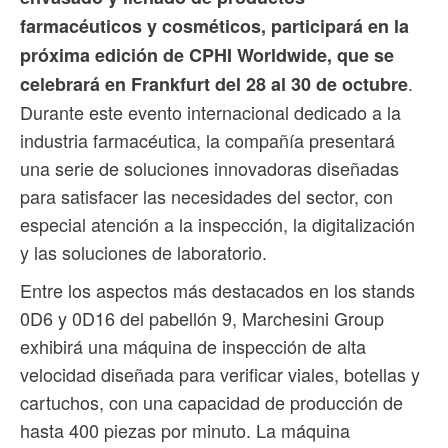
farmacéuticos y cosméticos, participará en la
próxima edición de CPHI Worldwide, que se
.
celebrará en Frankfurt del 28 al 30 de octubre
Durante este evento internacional dedicado a la
industria farmacéutica, la compañía presentará
una serie de soluciones innovadoras diseñadas
para satisfacer las necesidades del sector, con
especial atención a la inspección, la digitalización
y las soluciones de laboratorio.
Entre los aspectos más destacados en los stands
0D6 y 0D16 del pabellón 9, Marchesini Group
exhibirá una máquina de inspección de alta
velocidad diseñada para verificar viales, botellas y
cartuchos, con una capacidad de producción de
hasta 400 piezas por minuto. La máquina