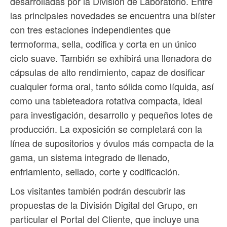
desarrolladas por la División de Laboratorio. Entre
las principales novedades se encuentra una blíster
con tres estaciones independientes que
termoforma, sella, codifica y corta en un único
ciclo suave. También se exhibirá una llenadora de
cápsulas de alto rendimiento, capaz de dosificar
cualquier forma oral, tanto sólida como líquida, así
como una tableteadora rotativa compacta, ideal
para investigación, desarrollo y pequeños lotes de
producción. La exposición se completará con la
línea de supositorios y óvulos más compacta de la
gama, un sistema integrado de llenado,
enfriamiento, sellado, corte y codificación.
Los visitantes también podrán descubrir las
propuestas de la División Digital del Grupo, en
particular el Portal del Cliente, que incluye una