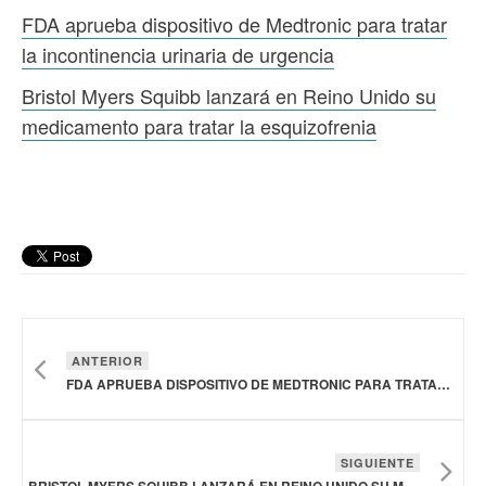
FDA aprueba dispositivo de Medtronic para tratar
la incontinencia urinaria de urgencia
Bristol Myers Squibb lanzará en Reino Unido su
medicamento para tratar la esquizofrenia
ANTERIOR
FDA APRUEBA DISPOSITIVO DE MEDTRONIC PARA TRATAR LA INCONTINENCIA URINARIA DE URGENCIA
SIGUIENTE