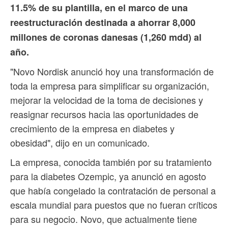
11.5% de su plantilla, en el marco de una
reestructuración destinada a ahorrar 8,000
millones de coronas danesas (1,260 mdd) al
año.
"Novo Nordisk anunció hoy una transformación de
toda la empresa para simplificar su organización,
mejorar la velocidad de la toma de decisiones y
reasignar recursos hacia las oportunidades de
crecimiento de la empresa en diabetes y
obesidad", dijo en un comunicado.
La empresa, conocida también por su tratamiento
para la diabetes Ozempic, ya anunció en agosto
que había congelado la contratación de personal a
escala mundial para puestos que no fueran críticos
para su negocio. Novo, que actualmente tiene