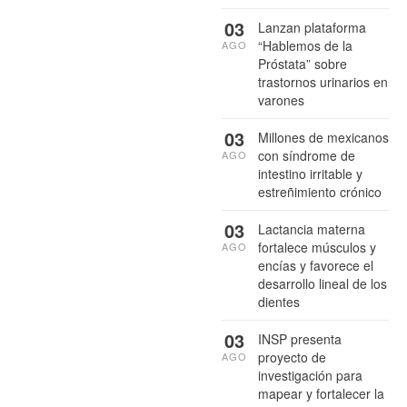
03
Lanzan plataforma
“Hablemos de la
AGO
Próstata” sobre
trastornos urinarios en
varones
03
Millones de mexicanos
con síndrome de
AGO
intestino irritable y
estreñimiento crónico
03
Lactancia materna
fortalece músculos y
AGO
encías y favorece el
desarrollo lineal de los
dientes
03
INSP presenta
proyecto de
AGO
investigación para
mapear y fortalecer la