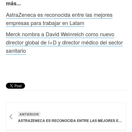
más...
AstraZeneca es reconocida entre las mejores
empresas para trabajar en Latam
Merck nombra a David Weinreich como nuevo
director global de I+D y director médico del sector
sanitario
ANTERIOR
ASTRAZENECA ES RECONOCIDA ENTRE LAS MEJORES EMPRESAS PARA TRABAJAR EN LATAM