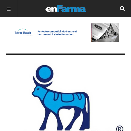
OFF CANVAS