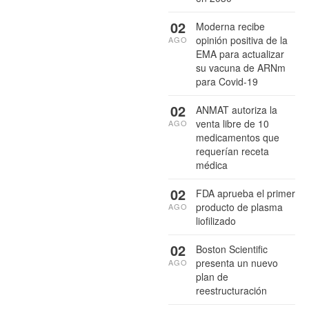
02
Moderna recibe
opinión positiva de la
AGO
EMA para actualizar
su vacuna de ARNm
para Covid-19
02
ANMAT autoriza la
venta libre de 10
AGO
medicamentos que
requerían receta
médica
02
FDA aprueba el primer
producto de plasma
AGO
liofilizado
02
Boston Scientific
presenta un nuevo
AGO
plan de
reestructuración