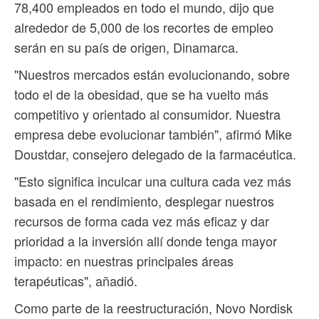
78,400 empleados en todo el mundo, dijo que
alrededor de 5,000 de los recortes de empleo
serán en su país de origen, Dinamarca.
"Nuestros mercados están evolucionando, sobre
todo el de la obesidad, que se ha vuelto más
competitivo y orientado al consumidor. Nuestra
empresa debe evolucionar también", afirmó Mike
Doustdar, consejero delegado de la farmacéutica.
"Esto significa inculcar una cultura cada vez más
basada en el rendimiento, desplegar nuestros
recursos de forma cada vez más eficaz y dar
prioridad a la inversión allí donde tenga mayor
impacto: en nuestras principales áreas
terapéuticas", añadió.
Como parte de la reestructuración, Novo Nordisk