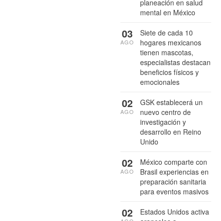
planeación en salud
mental en México
03
Siete de cada 10
hogares mexicanos
AGO
tienen mascotas,
especialistas destacan
beneficios físicos y
emocionales
02
GSK establecerá un
nuevo centro de
AGO
investigación y
desarrollo en Reino
Unido
02
México comparte con
Brasil experiencias en
AGO
preparación sanitaria
para eventos masivos
02
Estados Unidos activa
AGO