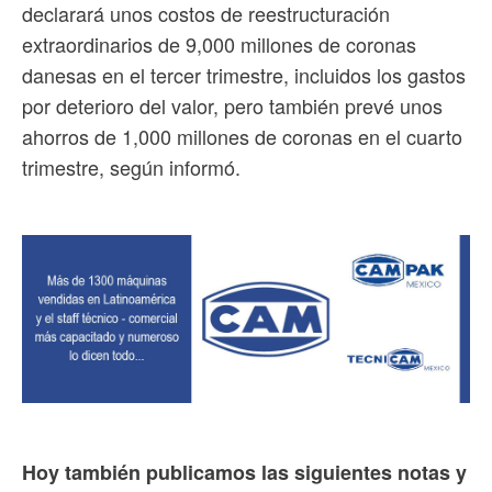
declarará unos costos de reestructuración
extraordinarios de 9,000 millones de coronas
danesas en el tercer trimestre, incluidos los gastos
por deterioro del valor, pero también prevé unos
ahorros de 1,000 millones de coronas en el cuarto
trimestre, según informó.
Hoy también publicamos las siguientes notas y