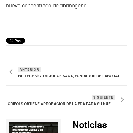
nuevo concentrado de fibrinógeno
ANTERIOR
FALLECE VÍCTOR JORGE SACA, FUNDADOR DE LABORATORIOS VIJOSA
SIGUIENTE
GRIFOLS OBTIENE APROBACIÓN DE LA FDA PARA SU NUEVO CONCENTRADO DE FIBRINÓGENO
Noticias