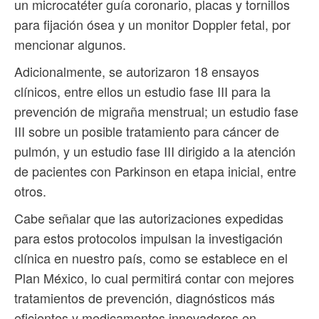
un microcatéter guía coronario, placas y tornillos
para fijación ósea y un monitor Doppler fetal, por
mencionar algunos.
Adicionalmente, se autorizaron 18 ensayos
clínicos, entre ellos un estudio fase III para la
prevención de migraña menstrual; un estudio fase
III sobre un posible tratamiento para cáncer de
pulmón, y un estudio fase III dirigido a la atención
de pacientes con Parkinson en etapa inicial, entre
otros.
Cabe señalar que las autorizaciones expedidas
para estos protocolos impulsan la investigación
clínica en nuestro país, como se establece en el
Plan México, lo cual permitirá contar con mejores
tratamientos de prevención, diagnósticos más
eficientes y medicamentos innovadores en