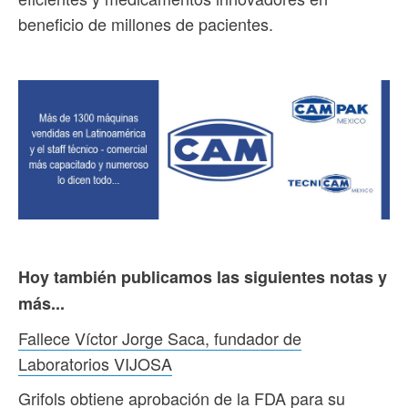
beneficio de millones de pacientes.
Hoy también publicamos las siguientes notas y
más...
Fallece Víctor Jorge Saca, fundador de
Laboratorios VIJOSA
Grifols obtiene aprobación de la FDA para su