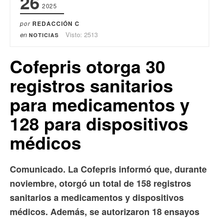
26
2025
por
REDACCIÓN C
en
Visto: 2513
NOTICIAS
Cofepris otorga 30
registros sanitarios
para medicamentos y
128 para dispositivos
médicos
Comunicado. La Cofepris informó que, durante
noviembre, otorgó un total de 158 registros
sanitarios a medicamentos y dispositivos
médicos. Además, se autorizaron 18 ensayos