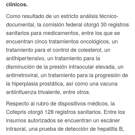
clínicos.
Como resultado de un estricto análisis técnico-
documental, la comisión federal otorgó 30 registros
sanitarios para medicamentos, entre los que se
encuentran cinco tratamientos oncológicos, un
tratamiento para el control de colesterol, un
antihipertensivo, un tratamiento para la
disminución de la presión intraocular elevada, un
antirretroviral, un tratamiento para la progresión de
la hiperplasia prostática, así como una vacuna
antiinfluenza trivalente, entre otros.
Respecto al rubro de dispositivos médicos, la
Cofepris otorgó 128 registros sanitarios. Entre los
insumos autorizados se encuentran un escáner
intraoral, una prueba de detección de hepatitis B,