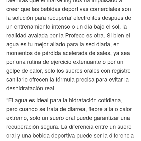
creer que las bebidas deportivas comerciales son
la solución para recuperar electrolitos después de
un entrenamiento intenso o un día bajo el sol, la
realidad avalada por la Profeco es otra. Si bien el
agua es tu mejor aliado para la sed diaria, en
momentos de pérdida acelerada de sales, ya sea
por una rutina de ejercicio extenuante o por un
golpe de calor, solo los sueros orales con registro
sanitario ofrecen la fórmula precisa para evitar la
deshidratación real.
“El agua es ideal para la hidratación cotidiana,
pero cuando se trata de diarrea, fiebre alta o calor
extremo, solo un suero oral puede garantizar una
recuperación segura. La diferencia entre un suero
oral y una bebida deportiva puede ser la diferencia