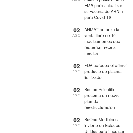
EMA para actualizar
su vacuna de ARNm
para Covid-19
02
ANMAT autoriza la
venta libre de 10
AGO
medicamentos que
requerían receta
médica
02
FDA aprueba el primer
producto de plasma
AGO
liofilizado
02
Boston Scientific
presenta un nuevo
AGO
plan de
reestructuración
02
BeOne Medicines
invierte en Estados
AGO
Unidos para impulsar