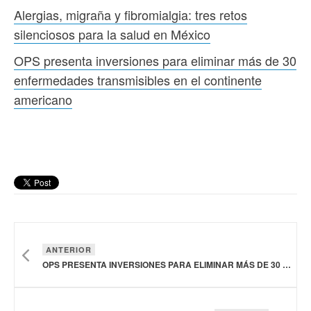
Alergias, migraña y fibromialgia: tres retos
silenciosos para la salud en México
OPS presenta inversiones para eliminar más de 30
enfermedades transmisibles en el continente
americano
ANTERIOR
OPS PRESENTA INVERSIONES PARA ELIMINAR MÁS DE 30 ENFERMEDADES TRANSMISIBLES EN EL CONTINENTE AMERICANO