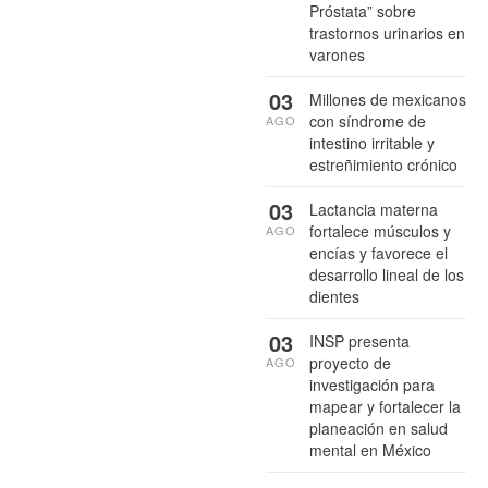
Próstata” sobre
trastornos urinarios en
varones
03
Millones de mexicanos
con síndrome de
AGO
intestino irritable y
estreñimiento crónico
03
Lactancia materna
fortalece músculos y
AGO
encías y favorece el
desarrollo lineal de los
dientes
03
INSP presenta
proyecto de
AGO
investigación para
mapear y fortalecer la
planeación en salud
mental en México