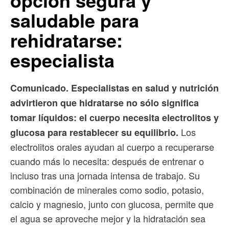
opción segura y
saludable para
rehidratarse:
especialista
Comunicado. Especialistas en salud y nutrición
advirtieron que hidratarse no sólo significa
tomar líquidos: el cuerpo necesita electrolitos y
Los
glucosa para restablecer su equilibrio.
electrolitos orales ayudan al cuerpo a recuperarse
cuando más lo necesita: después de entrenar o
incluso tras una jornada intensa de trabajo. Su
combinación de minerales como sodio, potasio,
calcio y magnesio, junto con glucosa, permite que
el agua se aproveche mejor y la hidratación sea