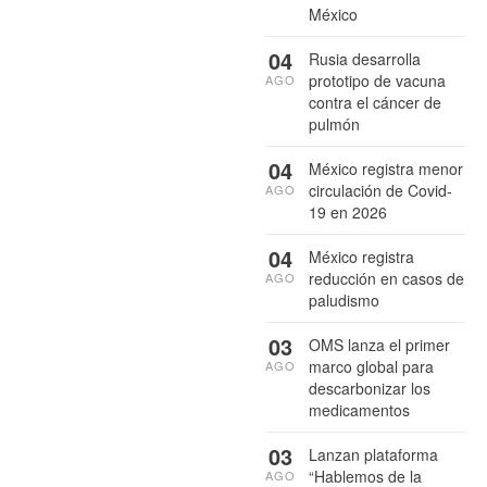
México
04
Rusia desarrolla
prototipo de vacuna
AGO
contra el cáncer de
pulmón
04
México registra menor
circulación de Covid-
AGO
19 en 2026
04
México registra
reducción en casos de
AGO
paludismo
03
OMS lanza el primer
marco global para
AGO
descarbonizar los
medicamentos
03
Lanzan plataforma
“Hablemos de la
AGO