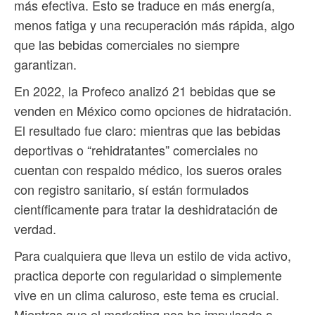
más efectiva. Esto se traduce en más energía,
menos fatiga y una recuperación más rápida, algo
que las bebidas comerciales no siempre
garantizan.
En 2022, la Profeco analizó 21 bebidas que se
venden en México como opciones de hidratación.
El resultado fue claro: mientras que las bebidas
deportivas o “rehidratantes” comerciales no
cuentan con respaldo médico, los sueros orales
con registro sanitario, sí están formulados
científicamente para tratar la deshidratación de
verdad.
Para cualquiera que lleva un estilo de vida activo,
practica deporte con regularidad o simplemente
vive en un clima caluroso, este tema es crucial.
Mientras que el marketing nos ha impulsado a