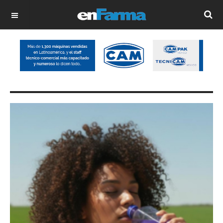
OFF CANVAS