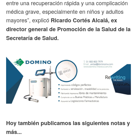
entre una recuperación rápida y una complicación
médica grave, especialmente en niños y adultos
mayores”, explicó
Ricardo Cortés Alcalá, ex
director general de Promoción de la Salud de la
Secretaría de Salud.
Hoy también publicamos las siguientes notas y
más...