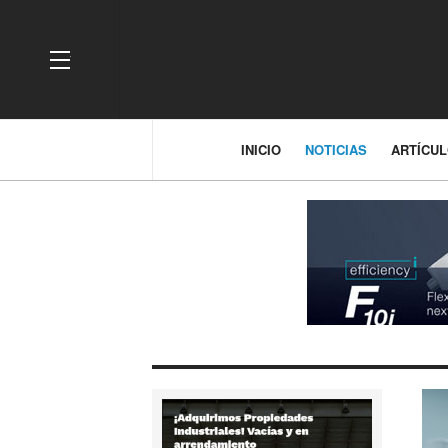
OFF CANVAS
INICIO
NOTICIAS
ARTÍCU