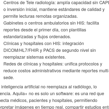
Centros de Tele radiología: amplía capacidad sin CA
o inversión inicial, mantiene estándares de calidad y
permite lecturas remotas organizadas.
Gabinetes o centros ambulatorios sin HIS: facilita
reportes desde el primer día, con plantillas
estandarizadas y flujos ordenados.
Clínicas y hospitales con HIS: integración
DICOM/HL7/FHIR y PACS de segundo nivel sin
reemplazar sistemas existentes.
Redes de clínicas y hospitales: unifica protocolos y
reduce costos administrativos mediante reportes multi
sede.
 inteligencia artificial no reemplaza al radiólogo, lo
encia. Aquila+ no es solo un software: es una red que
ecta médicos, pacientes y hospitales, permitiendo
erpretar imágenes en tiempo real, compartir estudios ent