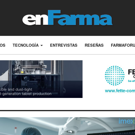
LOS
TECNOLOGÍA
ENTREVISTAS
RESEÑAS
FARMAFOR