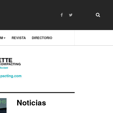
UM
REVISTA
DIRECTORIO
Noticias