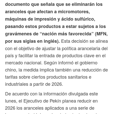
documento que señala que se eliminarán los
aranceles que afectan a micromotores,
máquinas de impresión y ácido sulfúrico,
pasando estos productos a estar sujetos a los
gravámenes de “nación más favorecida” (MFN,
Esta decisión se alinea
por sus siglas en inglés).
con el objetivo de ajustar la política arancelaria del
país y facilitar la entrada de productos clave en el
mercado nacional. Según informó el gobierno
chino, la medida implica también una reducción de
tarifas sobre ciertos productos sanitarios e
industriales a partir de 2026.
De acuerdo con la información divulgada este
lunes, el Ejecutivo de Pekín planea reducir en
2026 los aranceles aplicados a una serie de