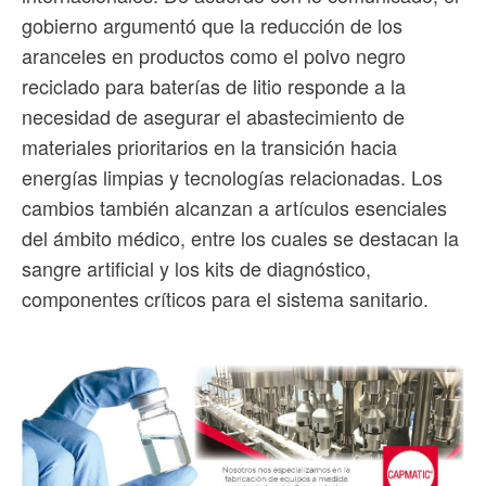
gobierno argumentó que la reducción de los
aranceles en productos como el polvo negro
reciclado para baterías de litio responde a la
necesidad de asegurar el abastecimiento de
materiales prioritarios en la transición hacia
energías limpias y tecnologías relacionadas. Los
cambios también alcanzan a artículos esenciales
del ámbito médico, entre los cuales se destacan la
sangre artificial y los kits de diagnóstico,
componentes críticos para el sistema sanitario.