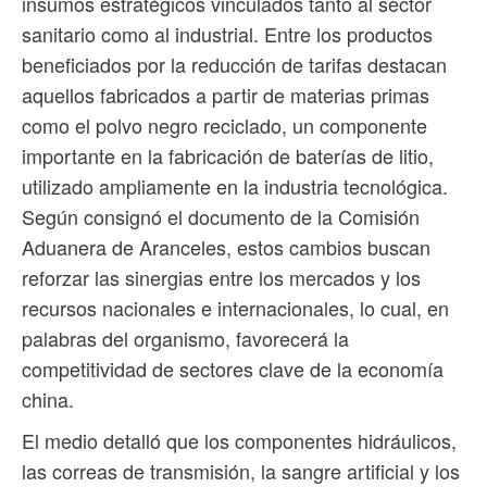
insumos estratégicos vinculados tanto al sector
sanitario como al industrial. Entre los productos
beneficiados por la reducción de tarifas destacan
aquellos fabricados a partir de materias primas
como el polvo negro reciclado, un componente
importante en la fabricación de baterías de litio,
utilizado ampliamente en la industria tecnológica.
Según consignó el documento de la Comisión
Aduanera de Aranceles, estos cambios buscan
reforzar las sinergias entre los mercados y los
recursos nacionales e internacionales, lo cual, en
palabras del organismo, favorecerá la
competitividad de sectores clave de la economía
china.
El medio detalló que los componentes hidráulicos,
las correas de transmisión, la sangre artificial y los