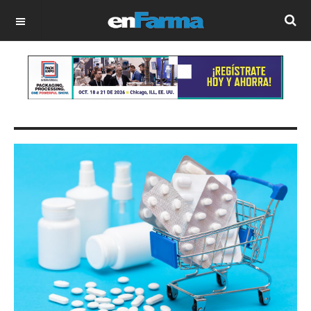
OFF CANVAS