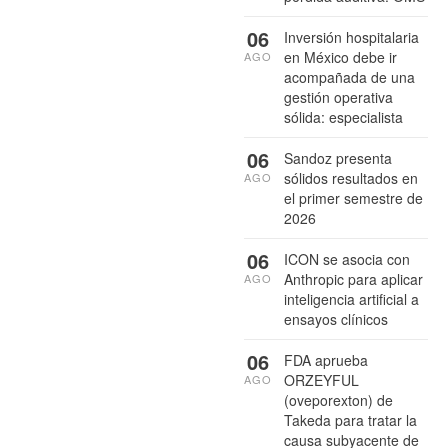
06
Inversión hospitalaria
en México debe ir
AGO
acompañada de una
gestión operativa
sólida: especialista
06
Sandoz presenta
sólidos resultados en
AGO
el primer semestre de
2026
06
ICON se asocia con
Anthropic para aplicar
AGO
inteligencia artificial a
ensayos clínicos
06
FDA aprueba
ORZEYFUL
AGO
(oveporexton) de
Takeda para tratar la
causa subyacente de