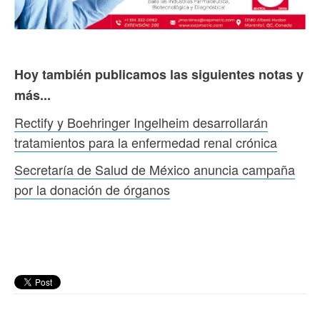
Hoy también publicamos las siguientes notas y
más...
Rectify y Boehringer Ingelheim desarrollarán
tratamientos para la enfermedad renal crónica
Secretaría de Salud de México anuncia campaña
por la donación de órganos