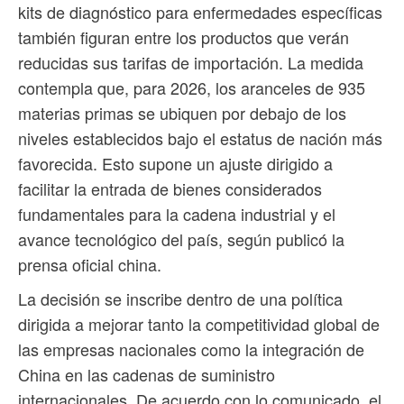
kits de diagnóstico para enfermedades específicas
también figuran entre los productos que verán
reducidas sus tarifas de importación. La medida
contempla que, para 2026, los aranceles de 935
materias primas se ubiquen por debajo de los
niveles establecidos bajo el estatus de nación más
favorecida. Esto supone un ajuste dirigido a
facilitar la entrada de bienes considerados
fundamentales para la cadena industrial y el
avance tecnológico del país, según publicó la
prensa oficial china.
La decisión se inscribe dentro de una política
dirigida a mejorar tanto la competitividad global de
las empresas nacionales como la integración de
China en las cadenas de suministro
internacionales. De acuerdo con lo comunicado, el