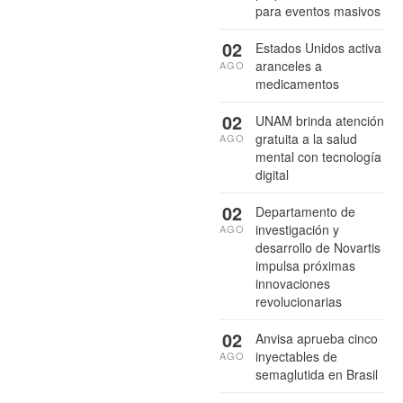
para eventos masivos
02
Estados Unidos activa
aranceles a
AGO
medicamentos
02
UNAM brinda atención
gratuita a la salud
AGO
mental con tecnología
digital
02
Departamento de
investigación y
AGO
desarrollo de Novartis
impulsa próximas
innovaciones
revolucionarias
02
Anvisa aprueba cinco
inyectables de
AGO
semaglutida en Brasil