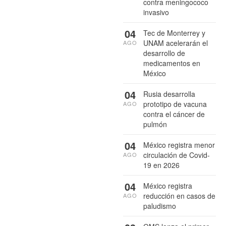
contra meningococo
invasivo
04
Tec de Monterrey y
UNAM acelerarán el
AGO
desarrollo de
medicamentos en
México
04
Rusia desarrolla
prototipo de vacuna
AGO
contra el cáncer de
pulmón
04
México registra menor
circulación de Covid-
AGO
19 en 2026
04
México registra
reducción en casos de
AGO
paludismo