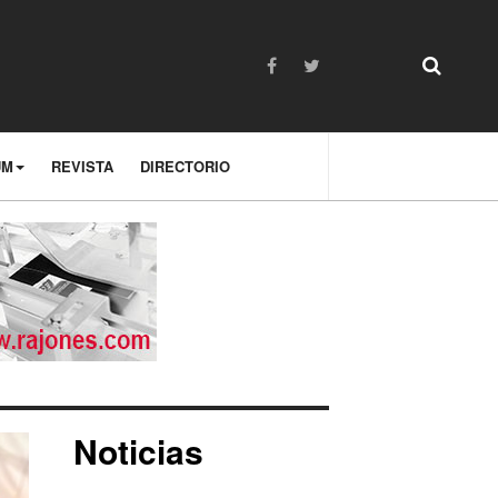
UM
REVISTA
DIRECTORIO
Noticias