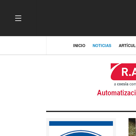
OFF CANVAS
INICIO
NOTICIAS
ARTÍCU