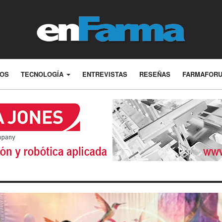
LOS
TECNOLOGÍA
ENTREVISTAS
RESEÑAS
FARMAFOR