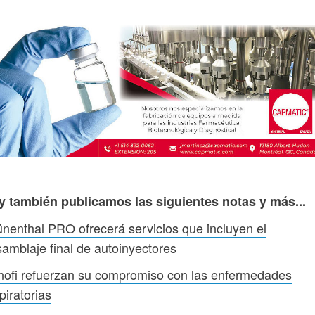
y también publicamos las siguientes notas y más...
nenthal PRO ofrecerá servicios que incluyen el
amblaje final de autoinyectores
ofi refuerzan su compromiso con las enfermedades
piratorias