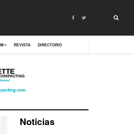
UM
REVISTA
DIRECTORIO
Noticias