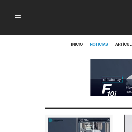
OFF CANVAS
INICIO
NOTICIAS
ARTÍCU