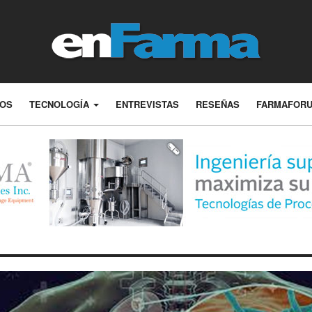
LOS
TECNOLOGÍA
ENTREVISTAS
RESEÑAS
FARMAFOR