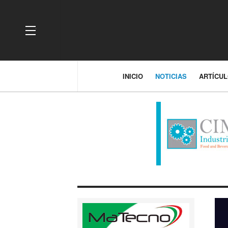
OFF CANVAS
INICIO
NOTICIAS
ARTÍCU