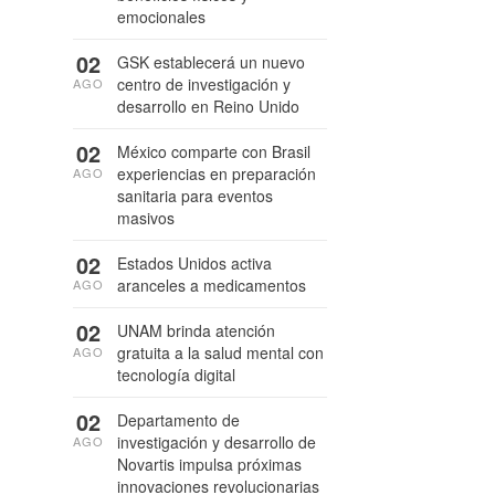
emocionales
02
GSK establecerá un nuevo
centro de investigación y
AGO
desarrollo en Reino Unido
02
México comparte con Brasil
experiencias en preparación
AGO
sanitaria para eventos
masivos
02
Estados Unidos activa
aranceles a medicamentos
AGO
02
UNAM brinda atención
gratuita a la salud mental con
AGO
tecnología digital
02
Departamento de
investigación y desarrollo de
AGO
Novartis impulsa próximas
innovaciones revolucionarias