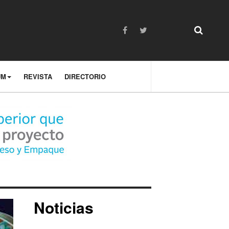
UM
REVISTA
DIRECTORIO
Noticias