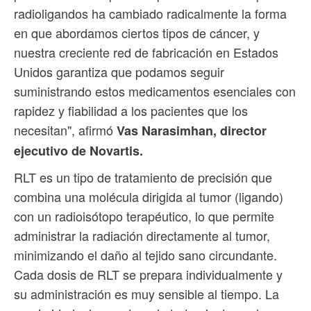
radioligandos ha cambiado radicalmente la forma
en que abordamos ciertos tipos de cáncer, y
nuestra creciente red de fabricación en Estados
Unidos garantiza que podamos seguir
suministrando estos medicamentos esenciales con
rapidez y fiabilidad a los pacientes que los
necesitan", afirmó
Vas Narasimhan, director
ejecutivo de Novartis.
RLT es un tipo de tratamiento de precisión que
combina una molécula dirigida al tumor (ligando)
con un radioisótopo terapéutico, lo que permite
administrar la radiación directamente al tumor,
minimizando el daño al tejido sano circundante.
Cada dosis de RLT se prepara individualmente y
su administración es muy sensible al tiempo. La