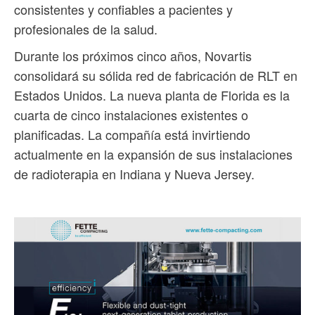
consistentes y confiables a pacientes y
profesionales de la salud.
Durante los próximos cinco años, Novartis
consolidará su sólida red de fabricación de RLT en
Estados Unidos. La nueva planta de Florida es la
cuarta de cinco instalaciones existentes o
planificadas. La compañía está invirtiendo
actualmente en la expansión de sus instalaciones
de radioterapia en Indiana y Nueva Jersey.