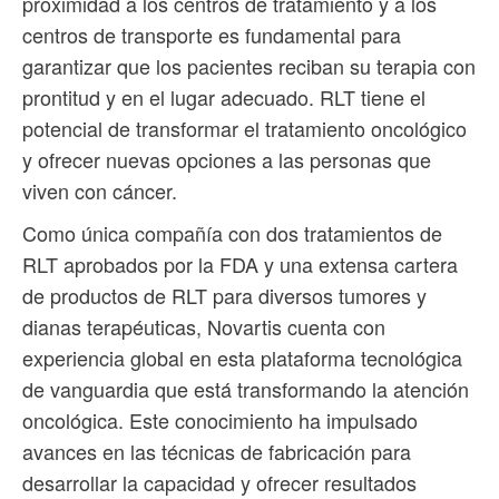
proximidad a los centros de tratamiento y a los
centros de transporte es fundamental para
garantizar que los pacientes reciban su terapia con
prontitud y en el lugar adecuado. RLT tiene el
potencial de transformar el tratamiento oncológico
y ofrecer nuevas opciones a las personas que
viven con cáncer.
Como única compañía con dos tratamientos de
RLT aprobados por la FDA y una extensa cartera
de productos de RLT para diversos tumores y
dianas terapéuticas, Novartis cuenta con
experiencia global en esta plataforma tecnológica
de vanguardia que está transformando la atención
oncológica. Este conocimiento ha impulsado
avances en las técnicas de fabricación para
desarrollar la capacidad y ofrecer resultados