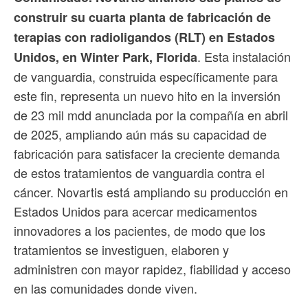
construir su cuarta planta de fabricación de
terapias con radioligandos (RLT) en Estados
. Esta instalación
Unidos, en Winter Park, Florida
de vanguardia, construida específicamente para
este fin, representa un nuevo hito en la inversión
de 23 mil mdd anunciada por la compañía en abril
de 2025, ampliando aún más su capacidad de
fabricación para satisfacer la creciente demanda
de estos tratamientos de vanguardia contra el
cáncer. Novartis está ampliando su producción en
Estados Unidos para acercar medicamentos
innovadores a los pacientes, de modo que los
tratamientos se investiguen, elaboren y
administren con mayor rapidez, fiabilidad y acceso
en las comunidades donde viven.