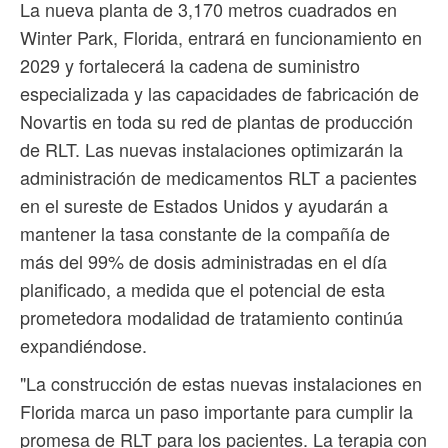
La nueva planta de 3,170 metros cuadrados en
Winter Park, Florida, entrará en funcionamiento en
2029 y fortalecerá la cadena de suministro
especializada y las capacidades de fabricación de
Novartis en toda su red de plantas de producción
de RLT. Las nuevas instalaciones optimizarán la
administración de medicamentos RLT a pacientes
en el sureste de Estados Unidos y ayudarán a
mantener la tasa constante de la compañía de
más del 99% de dosis administradas en el día
planificado, a medida que el potencial de esta
prometedora modalidad de tratamiento continúa
expandiéndose.
"La construcción de estas nuevas instalaciones en
Florida marca un paso importante para cumplir la
promesa de RLT para los pacientes. La terapia con