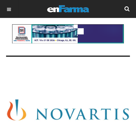
OFF CANVAS