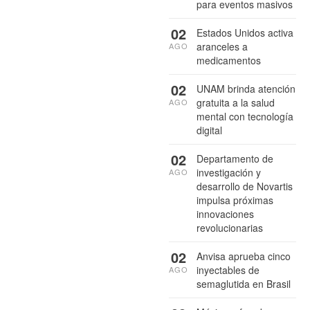
para eventos masivos
02
Estados Unidos activa
aranceles a
AGO
medicamentos
02
UNAM brinda atención
gratuita a la salud
AGO
mental con tecnología
digital
02
Departamento de
investigación y
AGO
desarrollo de Novartis
impulsa próximas
innovaciones
revolucionarias
02
Anvisa aprueba cinco
inyectables de
AGO
semaglutida en Brasil