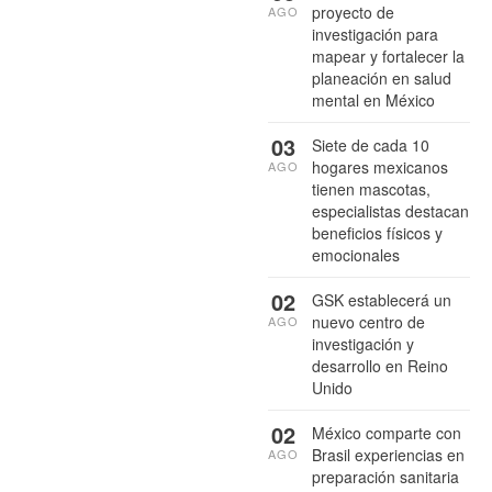
proyecto de
AGO
investigación para
mapear y fortalecer la
planeación en salud
mental en México
03
Siete de cada 10
hogares mexicanos
AGO
tienen mascotas,
especialistas destacan
beneficios físicos y
emocionales
02
GSK establecerá un
nuevo centro de
AGO
investigación y
desarrollo en Reino
Unido
02
México comparte con
Brasil experiencias en
AGO
preparación sanitaria