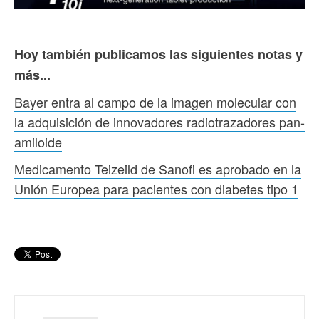
Hoy también publicamos las siguientes notas y
más...
Bayer entra al campo de la imagen molecular con
la adquisición de innovadores radiotrazadores pan-
amiloide
Medicamento Teizeild de Sanofi es aprobado en la
Unión Europea para pacientes con diabetes tipo 1