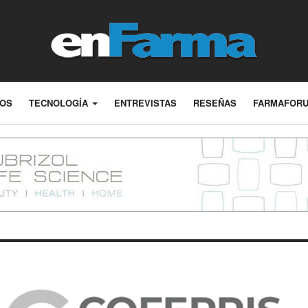
LOS
TECNOLOGÍA
ENTREVISTAS
RESEÑAS
FARMAFOR