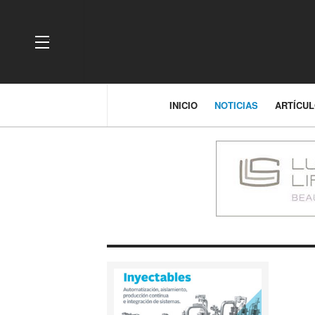
OFF CANVAS
INICIO
NOTICIAS
ARTÍCU