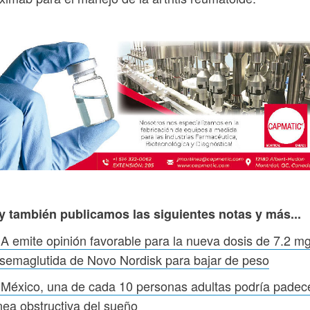
y también publicamos las siguientes notas y más...
 emite opinión favorable para la nueva dosis de 7.2 m
semaglutida de Novo Nordisk para bajar de peso
México, una de cada 10 personas adultas podría padec
ea obstructiva del sueño