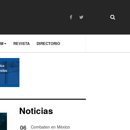
UM
REVISTA
DIRECTORIO
Noticias
06
Combaten en México