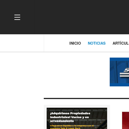
OFF CANVAS
INICIO
NOTICIAS
ARTÍCU