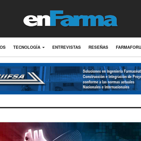
LOS
TECNOLOGÍA
ENTREVISTAS
RESEÑAS
FARMAFOR