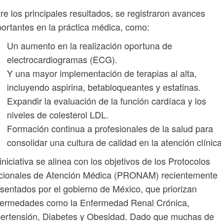
re los principales resultados, se registraron avances
ortantes en la práctica médica, como:
Un aumento en la realización oportuna de
electrocardiogramas (ECG).
Y una mayor implementación de terapias al alta,
incluyendo aspirina, betabloqueantes y estatinas.
Expandir la evaluación de la función cardíaca y los
niveles de colesterol LDL.
Formación continua a profesionales de la salud para
consolidar una cultura de calidad en la atención clínica
iniciativa se alinea con los objetivos de los Protocolos
cionales de Atención Médica (PRONAM) recientemente
sentados por el gobierno de México, que priorizan
fermedades como la Enfermedad Renal Crónica,
pertensión, Diabetes y Obesidad. Dado que muchas de