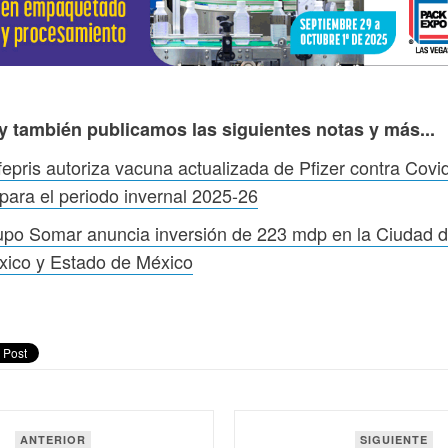
y también publicamos las siguientes notas y más...
epris autoriza vacuna actualizada de Pfizer contra Covi
para el periodo invernal 2025-26
po Somar anuncia inversión de 223 mdp en la Ciudad 
xico y Estado de México
ANTERIOR
SIGUIENTE