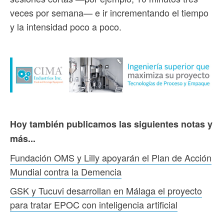
veces por semana— e ir incrementando el tiempo
y la intensidad poco a poco.
Hoy también publicamos las siguientes notas y
más...
Fundación OMS y Lilly apoyarán el Plan de Acción
Mundial contra la Demencia
GSK y Tucuvi desarrollan en Málaga el proyecto
para tratar EPOC con inteligencia artificial