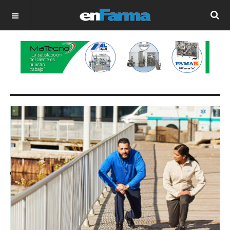
OFF CANVAS