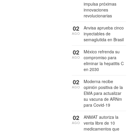
impulsa próximas
innovaciones
revolucionarias
02
Anvisa aprueba cinco
inyectables de
AGO
semaglutida en Brasil
02
México refrenda su
compromiso para
AGO
eliminar la hepatitis C
en 2030
02
Moderna recibe
opinión positiva de la
AGO
EMA para actualizar
su vacuna de ARNm
para Covid-19
02
ANMAT autoriza la
venta libre de 10
AGO
medicamentos que