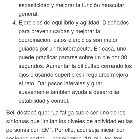
espasticidad y mejorar la función muscular
general.
Ejercicios de equilibrio y agilidad. Diseñados
para prevenir caídas y mejorar la
coordinación, estos ejercicios son mejor
guiados por un fisioterapeuta. En casa, uno
puede practicar pararse sobre un pie por 30
segundos. Aumentar la dificultad cerrando los
ojos o usando superficies irregulares mejora
el reto. Dar pasos laterales y girar
suavemente también ayuda a desarrollar
estabilidad y control.
Bell destacó que: “La fatiga suele ser uno de los
síntomas que limitan los niveles de actividad en las
personas con EM”. Por ello, aconseja iniciar con
sesiones cortas —por ejemplo, 10 minutos tres