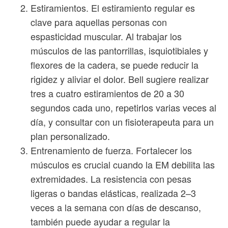
Estiramientos. El estiramiento regular es
clave para aquellas personas con
espasticidad muscular. Al trabajar los
músculos de las pantorrillas, isquiotibiales y
flexores de la cadera, se puede reducir la
rigidez y aliviar el dolor. Bell sugiere realizar
tres a cuatro estiramientos de 20 a 30
segundos cada uno, repetirlos varias veces al
día, y consultar con un fisioterapeuta para un
plan personalizado.
Entrenamiento de fuerza. Fortalecer los
músculos es crucial cuando la EM debilita las
extremidades. La resistencia con pesas
ligeras o bandas elásticas, realizada 2–3
veces a la semana con días de descanso,
también puede ayudar a regular la