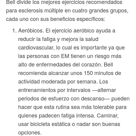
Bell divide los mejores ejercicios recomendados
para esclerosis múltiple en cuatro grandes grupos,
cada uno con sus beneficios específicos:
Aeróbicos. El ejercicio aeróbico ayuda a
reducir la fatiga y mejora la salud
cardiovascular, lo cual es importante ya que
las personas con EM tienen un riesgo más
alto de enfermedades del corazón. Bell
recomienda alcanzar unos 150 minutos de
actividad moderada por semana. Los
entrenamientos por intervalos —alternar
periodos de esfuerzo con descanso— pueden
hacer que esta rutina sea más tolerable para
quienes padecen fatiga intensa. Caminar,
usar bicicleta estática o nadar son buenas
opciones.