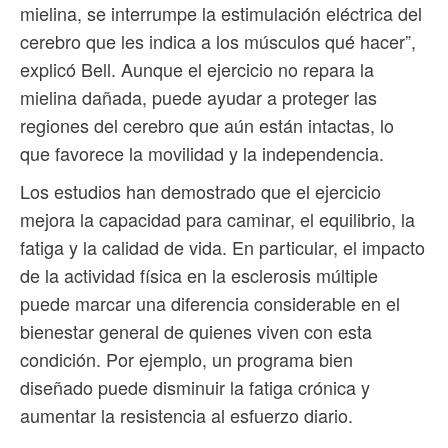
mielina, se interrumpe la estimulación eléctrica del
cerebro que les indica a los músculos qué hacer”,
explicó Bell. Aunque el ejercicio no repara la
mielina dañada, puede ayudar a proteger las
regiones del cerebro que aún están intactas, lo
que favorece la movilidad y la independencia.
Los estudios han demostrado que el ejercicio
mejora la capacidad para caminar, el equilibrio, la
fatiga y la calidad de vida. En particular, el impacto
de la actividad física en la esclerosis múltiple
puede marcar una diferencia considerable en el
bienestar general de quienes viven con esta
condición. Por ejemplo, un programa bien
diseñado puede disminuir la fatiga crónica y
aumentar la resistencia al esfuerzo diario.