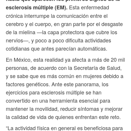
Esta enfermedad
esclerosis múltiple (EM).
crónica interrumpe la comunicación entre el
cerebro y el cuerpo, en gran parte por el desgaste
de la mielina —la capa protectora que cubre los
nervios—, y poco a poco dificulta actividades
cotidianas que antes parecían automáticas.
En México, esta realidad ya afecta a más de 20 mil
personas, de acuerdo con la Secretaría de Salud,
y se sabe que es más común en mujeres debido a
factores genéticos. Ante este panorama, los
ejercicios para esclerosis múltiple se han
convertido en una herramienta esencial para
mantener la movilidad, reducir síntomas y mejorar
la calidad de vida de quienes enfrentan este reto.
“La actividad física en general es beneficiosa para