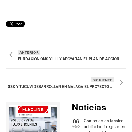
ANTERIOR
FUNDACIÓN OMS Y LILLY APOYARÁN EL PLAN DE ACCIÓN MUNDIAL CONTRA LA DEMENCIA
SIGUIENTE
GSK Y TUCUVI DESARROLLAN EN MÁLAGA EL PROYECTO PARA TRATAR EPOC CON INTELIGENCIA ARTIFICIAL
Noticias
06
Combaten en México
publicidad irregular en
AGO