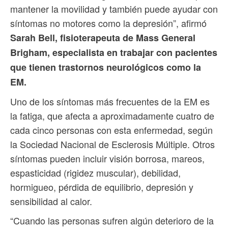
mantener la movilidad y también puede ayudar con
síntomas no motores como la depresión”, afirmó
Sarah Bell, fisioterapeuta de Mass General
Brigham, especialista en trabajar con pacientes
que tienen trastornos neurológicos como la
EM.
Uno de los síntomas más frecuentes de la EM es
la fatiga, que afecta a aproximadamente cuatro de
cada cinco personas con esta enfermedad, según
la Sociedad Nacional de Esclerosis Múltiple. Otros
síntomas pueden incluir visión borrosa, mareos,
espasticidad (rigidez muscular), debilidad,
hormigueo, pérdida de equilibrio, depresión y
sensibilidad al calor.
“Cuando las personas sufren algún deterioro de la