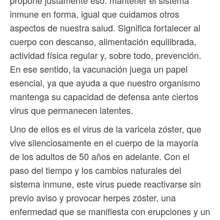
propone justamente eso: mantener el sistema
inmune en forma, igual que cuidamos otros
aspectos de nuestra salud. Significa fortalecer al
cuerpo con descanso, alimentación equilibrada,
actividad física regular y, sobre todo, prevención.
En ese sentido, la vacunación juega un papel
esencial, ya que ayuda a que nuestro organismo
mantenga su capacidad de defensa ante ciertos
virus que permanecen latentes.
Uno de ellos es el virus de la varicela zóster, que
vive silenciosamente en el cuerpo de la mayoría
de los adultos de 50 años en adelante. Con el
paso del tiempo y los cambios naturales del
sistema inmune, este virus puede reactivarse sin
previo aviso y provocar herpes zóster, una
enfermedad que se manifiesta con erupciones y un