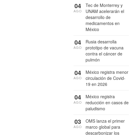
04
Tec de Monterrey y
UNAM acelerarán el
AGO
desarrollo de
medicamentos en
México
04
Rusia desarrolla
prototipo de vacuna
AGO
contra el cáncer de
pulmón
04
México registra menor
circulación de Covid-
AGO
19 en 2026
04
México registra
reducción en casos de
AGO
paludismo
03
OMS lanza el primer
marco global para
AGO
descarbonizar los