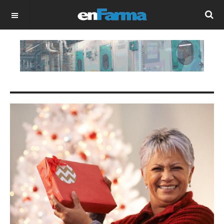
OFF CANVAS