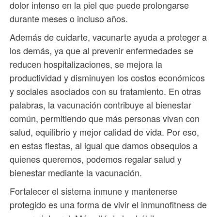
dolor intenso en la piel que puede prolongarse
durante meses o incluso años.
Además de cuidarte, vacunarte ayuda a proteger a
los demás, ya que al prevenir enfermedades se
reducen hospitalizaciones, se mejora la
productividad y disminuyen los costos económicos
y sociales asociados con su tratamiento. En otras
palabras, la vacunación contribuye al bienestar
común, permitiendo que más personas vivan con
salud, equilibrio y mejor calidad de vida. Por eso,
en estas fiestas, al igual que damos obsequios a
quienes queremos, podemos regalar salud y
bienestar mediante la vacunación.
Fortalecer el sistema inmune y mantenerse
protegido es una forma de vivir el inmunofitness de