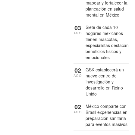
mapear y fortalecer la
planeación en salud
mental en México
03
Siete de cada 10
hogares mexicanos
AGO
tienen mascotas,
especialistas destacan
beneficios físicos y
emocionales
02
GSK establecerá un
nuevo centro de
AGO
investigación y
desarrollo en Reino
Unido
02
México comparte con
Brasil experiencias en
AGO
preparación sanitaria
para eventos masivos