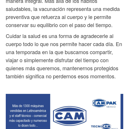
manera integral. Más allá de los hábitos
saludables, la vacunación representa una medida
preventiva que refuerza al cuerpo y le permite
conservar su equilibrio con el paso del tiempo.
Cuidar la salud es una forma de agradecerle al
cuerpo todo lo que nos permite hacer cada día. En
una temporada en la que buscamos compartir,
viajar o simplemente disfrutar del tiempo con
quienes más queremos, mantenernos protegidos
también significa no perdernos esos momentos.