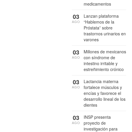
medicamentos
03
Lanzan plataforma
“Hablemos de la
AGO
Próstata” sobre
trastornos urinarios en
varones
03
Millones de mexicanos
con síndrome de
AGO
intestino irritable y
estreñimiento crónico
03
Lactancia materna
fortalece músculos y
AGO
encías y favorece el
desarrollo lineal de los
dientes
03
INSP presenta
proyecto de
AGO
investigación para