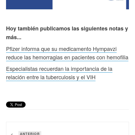
Hoy también publicamos las siguientes notas y
más...
Pfizer informa que su medicamento Hympavzi
reduce las hemorragias en pacientes con hemofilia
Especialistas recuerdan la importancia de la
relación entre la tuberculosis y el VIH
ANTERIOR