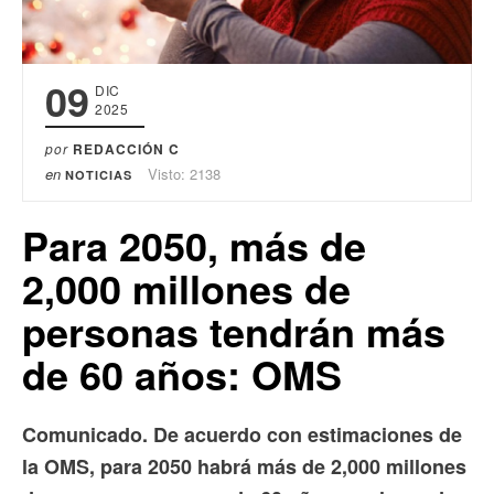
09
DIC
2025
por
REDACCIÓN C
en
Visto: 2138
NOTICIAS
Para 2050, más de
2,000 millones de
personas tendrán más
de 60 años: OMS
Comunicado. De acuerdo con estimaciones de
la OMS, para 2050 habrá más de 2,000 millones