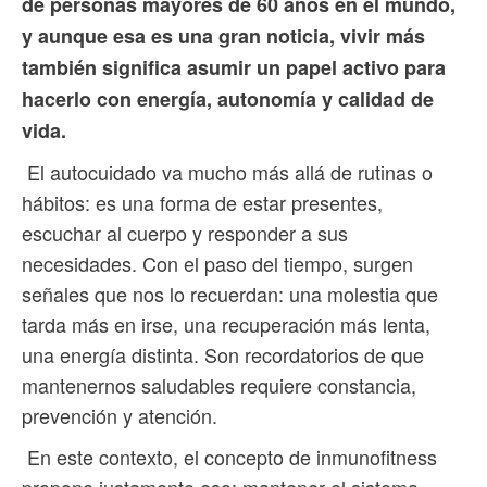
de personas mayores de 60 años en el mundo,
y aunque esa es una gran noticia, vivir más
también significa asumir un papel activo para
hacerlo con energía, autonomía y calidad de
vida.
El autocuidado va mucho más allá de rutinas o
hábitos: es una forma de estar presentes,
escuchar al cuerpo y responder a sus
necesidades. Con el paso del tiempo, surgen
señales que nos lo recuerdan: una molestia que
tarda más en irse, una recuperación más lenta,
una energía distinta. Son recordatorios de que
mantenernos saludables requiere constancia,
prevención y atención.
En este contexto, el concepto de inmunofitness