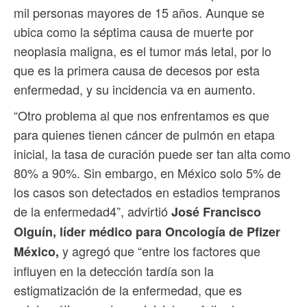
mil personas mayores de 15 años. Aunque se
ubica como la séptima causa de muerte por
neoplasia maligna, es el tumor más letal, por lo
que es la primera causa de decesos por esta
enfermedad, y su incidencia va en aumento.
“Otro problema al que nos enfrentamos es que
para quienes tienen cáncer de pulmón en etapa
inicial, la tasa de curación puede ser tan alta como
80% a 90%. Sin embargo, en México solo 5% de
los casos son detectados en estadios tempranos
de la enfermedad4”, advirtió
José Francisco
Olguín, líder médico para Oncología de Pfizer
y agregó que “entre los factores que
México,
influyen en la detección tardía son la
estigmatización de la enfermedad, que es