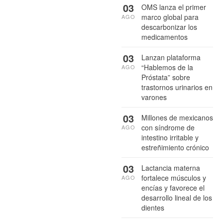
03
OMS lanza el primer
marco global para
AGO
descarbonizar los
medicamentos
03
Lanzan plataforma
“Hablemos de la
AGO
Próstata” sobre
trastornos urinarios en
varones
03
Millones de mexicanos
con síndrome de
AGO
intestino irritable y
estreñimiento crónico
03
Lactancia materna
fortalece músculos y
AGO
encías y favorece el
desarrollo lineal de los
dientes