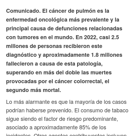
Comunicado. El cáncer de pulmón es la
enfermedad oncológica más prevalente y la
principal causa de defunciones relacionadas
con tumores en el mundo. En 2022, casi 2.5
millones de personas recibieron este
diagnóstico y aproximadamente 1.8 millones
fallecieron a causa de esta patología,
superando en más del doble las muertes
provocadas por el cáncer colorrectal, el
segundo más mortal.
Lo más alarmante es que la mayoría de los casos
podrían haberse prevenido. El consumo de tabaco
sigue siendo el factor de riesgo predominante,
asociado a aproximadamente 85% de los
incidentes. Otros agentes contribuyentes incluyen