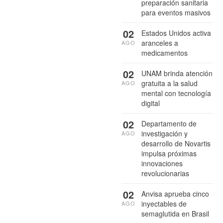
preparación sanitaria
para eventos masivos
02
Estados Unidos activa
aranceles a
AGO
medicamentos
02
UNAM brinda atención
gratuita a la salud
AGO
mental con tecnología
digital
02
Departamento de
investigación y
AGO
desarrollo de Novartis
impulsa próximas
innovaciones
revolucionarias
02
Anvisa aprueba cinco
inyectables de
AGO
semaglutida en Brasil