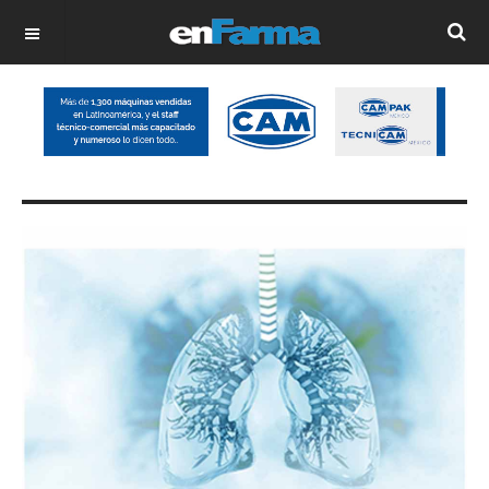
OFF CANVAS