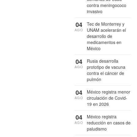
contra meningococo
invasivo
04
Tec de Monterrey y
UNAM acelerarán el
AGO
desarrollo de
medicamentos en
México
04
Rusia desarrolla
prototipo de vacuna
AGO
contra el cáncer de
pulmón
04
México registra menor
circulación de Covid-
AGO
19 en 2026
04
México registra
reducción en casos de
AGO
paludismo