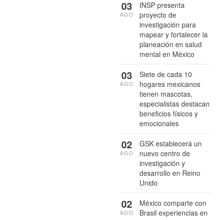
03
INSP presenta
proyecto de
AGO
investigación para
mapear y fortalecer la
planeación en salud
mental en México
03
Siete de cada 10
hogares mexicanos
AGO
tienen mascotas,
especialistas destacan
beneficios físicos y
emocionales
02
GSK establecerá un
nuevo centro de
AGO
investigación y
desarrollo en Reino
Unido
02
México comparte con
Brasil experiencias en
AGO