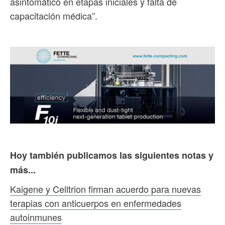
asintomático en etapas iniciales y falta de
capacitación médica”.
Hoy también publicamos las siguientes notas y
más...
Kaigene y Celltrion firman acuerdo para nuevas
terapias con anticuerpos en enfermedades
autoinmunes