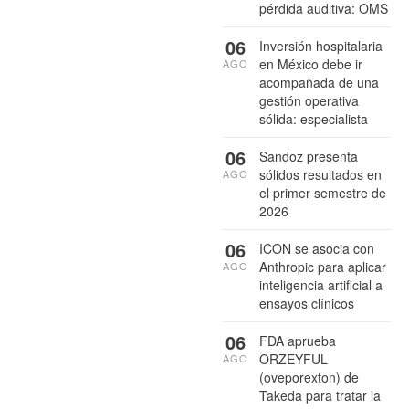
pérdida auditiva: OMS
06
Inversión hospitalaria
en México debe ir
AGO
acompañada de una
gestión operativa
sólida: especialista
06
Sandoz presenta
sólidos resultados en
AGO
el primer semestre de
2026
06
ICON se asocia con
Anthropic para aplicar
AGO
inteligencia artificial a
ensayos clínicos
06
FDA aprueba
ORZEYFUL
AGO
(oveporexton) de
Takeda para tratar la