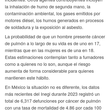
la inhalación de humo de segunda mano, la
contaminación ambiental, los gases emitidos por
motores diésel, los humos generados en procesos
de soldadura y la exposición al asbesto.
La probabilidad de que un hombre presente cáncer
de pulmón a lo largo de su vida es de uno en 17,
mientras que en las mujeres es de una en 18.
Estas estimaciones contemplan tanto a fumadores
como a quienes no lo son, aunque el riesgo
aumenta de forma considerable para quienes
mantienen este hábito.
En México la situación no es diferente, los datos
más recientes del Inegi durante 2023 registró un
total de 6,317 defunciones por cáncer de pulmón
con una tasa de mortalidad de 4.86 por cada 100