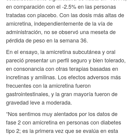
en comparación con el -2.5% en las personas
tratadas con placebo. Con las dosis más altas de
amicretina, independientemente de la vía de
administración, no se observó una meseta de
pérdida de peso en la semana 36.
En el ensayo, la amicretina subcutánea y oral
pareció presentar un perfil seguro y bien tolerado,
en consonancia con otras terapias basadas en
incretinas y amilinas. Los efectos adversos más
frecuentes con la amicretina fueron
gastrointestinales, y la gran mayoría fueron de
gravedad leve a moderada.
“Nos sentimos muy alentados por los datos de
fase 2 con amicretina en personas con diabetes
tipo 2; es la primera vez que se evalúa en esta