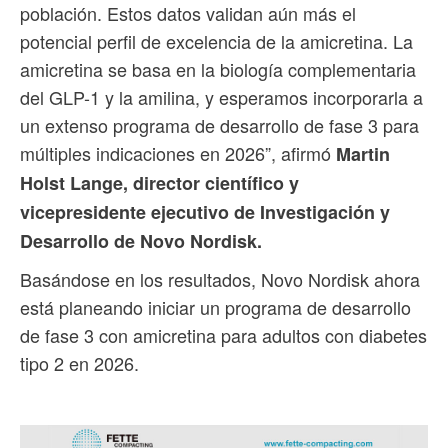
población. Estos datos validan aún más el
potencial perfil de excelencia de la amicretina. La
amicretina se basa en la biología complementaria
del GLP-1 y la amilina, y esperamos incorporarla a
un extenso programa de desarrollo de fase 3 para
múltiples indicaciones en 2026”, afirmó
Martin
Holst Lange, director científico y
vicepresidente ejecutivo de Investigación y
Desarrollo de Novo Nordisk.
Basándose en los resultados, Novo Nordisk ahora
está planeando iniciar un programa de desarrollo
de fase 3 con amicretina para adultos con diabetes
tipo 2 en 2026.