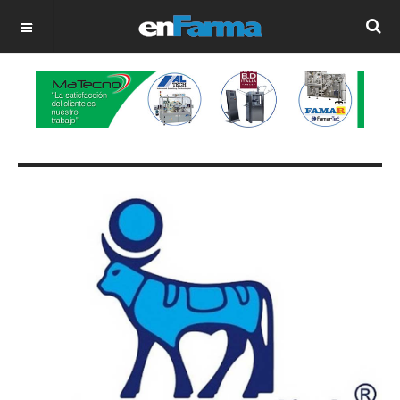
OFF CANVAS