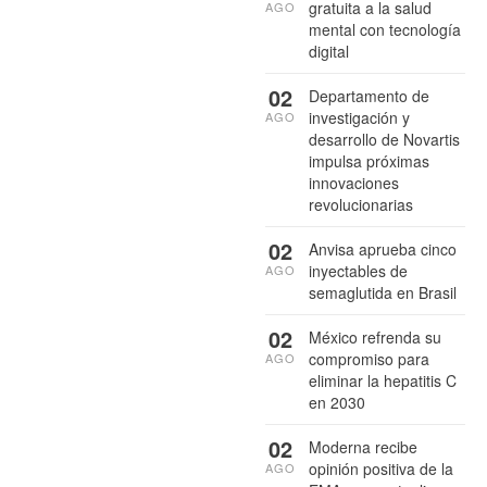
gratuita a la salud
AGO
mental con tecnología
digital
02
Departamento de
investigación y
AGO
desarrollo de Novartis
impulsa próximas
innovaciones
revolucionarias
02
Anvisa aprueba cinco
inyectables de
AGO
semaglutida en Brasil
02
México refrenda su
compromiso para
AGO
eliminar la hepatitis C
en 2030
02
Moderna recibe
opinión positiva de la
AGO