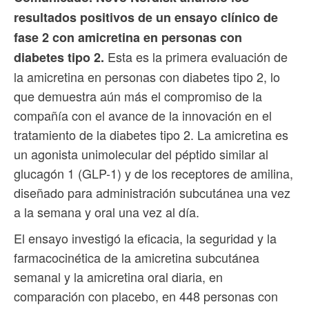
resultados positivos de un ensayo clínico de
fase 2 con amicretina en personas con
Esta es la primera evaluación de
diabetes tipo 2.
la amicretina en personas con diabetes tipo 2, lo
que demuestra aún más el compromiso de la
compañía con el avance de la innovación en el
tratamiento de la diabetes tipo 2. La amicretina es
un agonista unimolecular del péptido similar al
glucagón 1 (GLP-1) y de los receptores de amilina,
diseñado para administración subcutánea una vez
a la semana y oral una vez al día.
El ensayo investigó la eficacia, la seguridad y la
farmacocinética de la amicretina subcutánea
semanal y la amicretina oral diaria, en
comparación con placebo, en 448 personas con