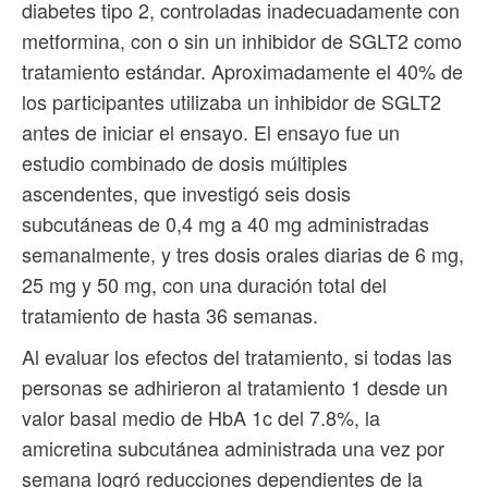
diabetes tipo 2, controladas inadecuadamente con
metformina, con o sin un inhibidor de SGLT2 como
tratamiento estándar. Aproximadamente el 40% de
los participantes utilizaba un inhibidor de SGLT2
antes de iniciar el ensayo. El ensayo fue un
estudio combinado de dosis múltiples
ascendentes, que investigó seis dosis
subcutáneas de 0,4 mg a 40 mg administradas
semanalmente, y tres dosis orales diarias de 6 mg,
25 mg y 50 mg, con una duración total del
tratamiento de hasta 36 semanas.
Al evaluar los efectos del tratamiento, si todas las
personas se adhirieron al tratamiento 1 desde un
valor basal medio de HbA 1c del 7.8%, la
amicretina subcutánea administrada una vez por
semana logró reducciones dependientes de la