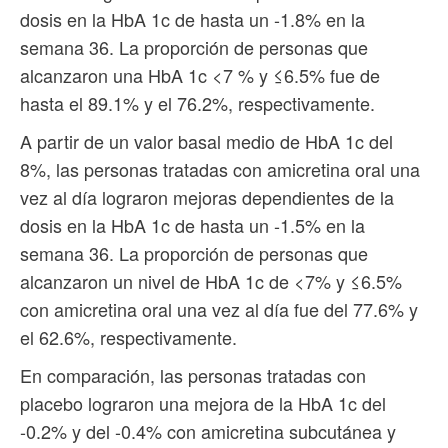
dosis en la HbA 1c de hasta un -1.8% en la
semana 36. La proporción de personas que
alcanzaron una HbA 1c <7 % y ≤6.5% fue de
hasta el 89.1% y el 76.2%, respectivamente.
A partir de un valor basal medio de HbA 1c del
8%, las personas tratadas con amicretina oral una
vez al día lograron mejoras dependientes de la
dosis en la HbA 1c de hasta un -1.5% en la
semana 36. La proporción de personas que
alcanzaron un nivel de HbA 1c de <7% y ≤6.5%
con amicretina oral una vez al día fue del 77.6% y
el 62.6%, respectivamente.
En comparación, las personas tratadas con
placebo lograron una mejora de la HbA 1c del
-0.2% y del -0.4% con amicretina subcutánea y