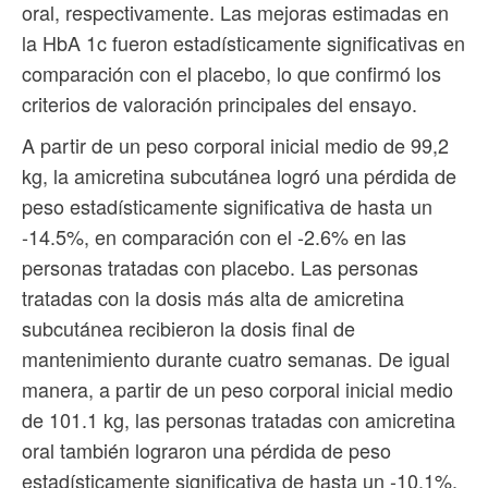
oral, respectivamente. Las mejoras estimadas en
la HbA 1c fueron estadísticamente significativas en
comparación con el placebo, lo que confirmó los
criterios de valoración principales del ensayo.
A partir de un peso corporal inicial medio de 99,2
kg, la amicretina subcutánea logró una pérdida de
peso estadísticamente significativa de hasta un
-14.5%, en comparación con el -2.6% en las
personas tratadas con placebo. Las personas
tratadas con la dosis más alta de amicretina
subcutánea recibieron la dosis final de
mantenimiento durante cuatro semanas. De igual
manera, a partir de un peso corporal inicial medio
de 101.1 kg, las personas tratadas con amicretina
oral también lograron una pérdida de peso
estadísticamente significativa de hasta un -10.1%,