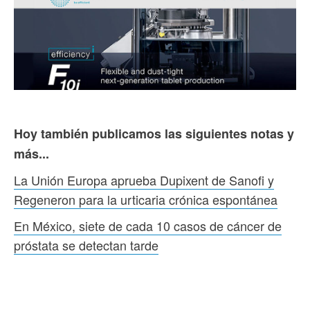
Hoy también publicamos las siguientes notas y
más...
La Unión Europa aprueba Dupixent de Sanofi y
Regeneron para la urticaria crónica espontánea
En México, siete de cada 10 casos de cáncer de
próstata se detectan tarde