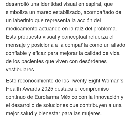
desarrolló una identidad visual en espiral, que
simboliza un mareo estabilizado, acompañado de
un laberinto que representa la acción del
medicamento actuando en la raíz del problema.
Esta propuesta visual y conceptual refuerza el
mensaje y posiciona a la compañía como un aliado
confiable y eficaz para mejorar la calidad de vida
de los pacientes que viven con desórdenes
vestibulares.
Este reconocimiento de los Twenty Eight Woman’s
Health Awards 2025 destaca el compromiso
continuo de Eurofarma México con la innovación y
el desarrollo de soluciones que contribuyen a una
mejor salud y bienestar para las mujeres.