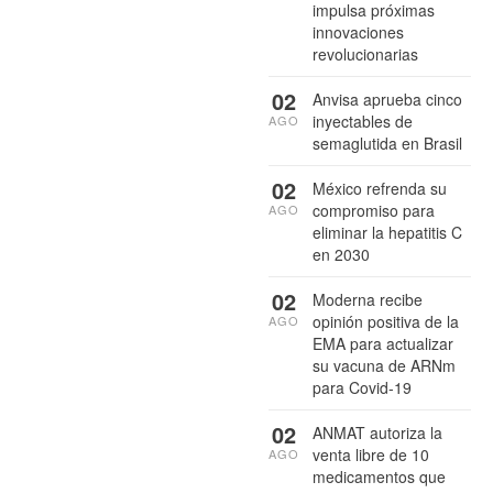
impulsa próximas
innovaciones
revolucionarias
02
Anvisa aprueba cinco
inyectables de
AGO
semaglutida en Brasil
02
México refrenda su
compromiso para
AGO
eliminar la hepatitis C
en 2030
02
Moderna recibe
opinión positiva de la
AGO
EMA para actualizar
su vacuna de ARNm
para Covid-19
02
ANMAT autoriza la
venta libre de 10
AGO
medicamentos que