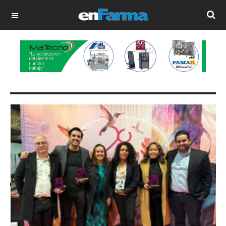
OFF CANVAS