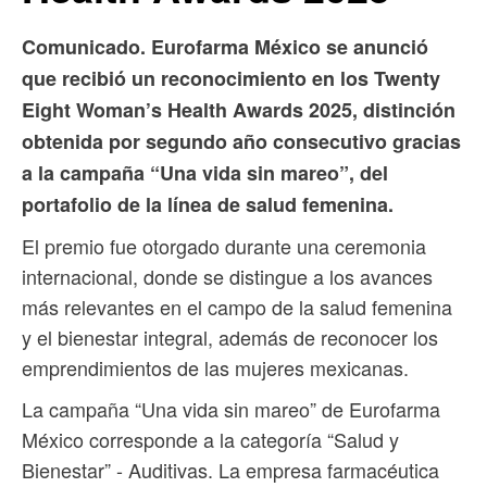
Comunicado. Eurofarma México se anunció
que recibió un reconocimiento en los Twenty
Eight Woman’s Health Awards 2025, distinción
obtenida por segundo año consecutivo gracias
a la campaña “Una vida sin mareo”, del
portafolio de la línea de salud femenina.
El premio fue otorgado durante una ceremonia
internacional, donde se distingue a los avances
más relevantes en el campo de la salud femenina
y el bienestar integral, además de reconocer los
emprendimientos de las mujeres mexicanas.
La campaña “Una vida sin mareo” de Eurofarma
México corresponde a la categoría “Salud y
Bienestar” - Auditivas. La empresa farmacéutica