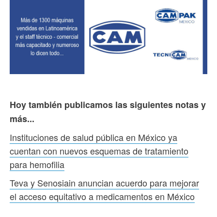
Hoy también publicamos las siguientes notas y
más...
Instituciones de salud pública en México ya
cuentan con nuevos esquemas de tratamiento
para hemofilia
Teva y Senosiain anuncian acuerdo para mejorar
el acceso equitativo a medicamentos en México