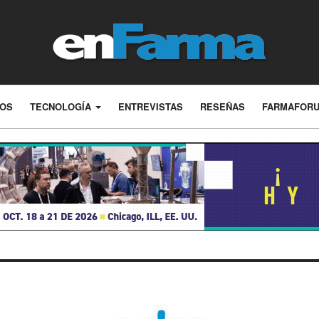
LOS
TECNOLOGÍA
ENTREVISTAS
RESEÑAS
FARMAFOR