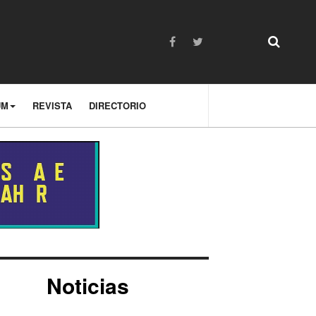
UM
REVISTA
DIRECTORIO
Noticias