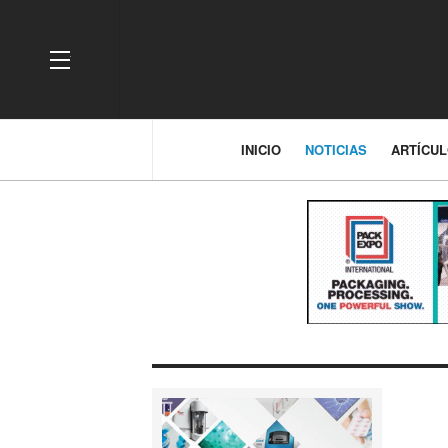
OFF CANVAS
INICIO
NOTICIAS
ARTÍCU