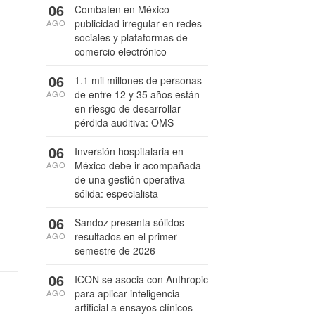
06
Combaten en México
publicidad irregular en redes
AGO
sociales y plataformas de
comercio electrónico
06
1.1 mil millones de personas
de entre 12 y 35 años están
AGO
en riesgo de desarrollar
pérdida auditiva: OMS
06
Inversión hospitalaria en
México debe ir acompañada
AGO
de una gestión operativa
sólida: especialista
06
Sandoz presenta sólidos
resultados en el primer
AGO
semestre de 2026
06
ICON se asocia con Anthropic
para aplicar inteligencia
AGO
artificial a ensayos clínicos