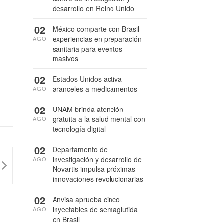
desarrollo en Reino Unido
02
México comparte con Brasil
experiencias en preparación
AGO
sanitaria para eventos
masivos
02
Estados Unidos activa
aranceles a medicamentos
AGO
02
UNAM brinda atención
gratuita a la salud mental con
AGO
tecnología digital
02
Departamento de
investigación y desarrollo de
AGO
Novartis impulsa próximas
innovaciones revolucionarias
02
Anvisa aprueba cinco
inyectables de semaglutida
AGO
en Brasil