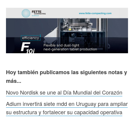
Hoy también publicamos las siguientes notas y
más...
Novo Nordisk se une al Día Mundial del Corazón
Adium invertirá siete mdd en Uruguay para ampliar
su estructura y fortalecer su capacidad operativa