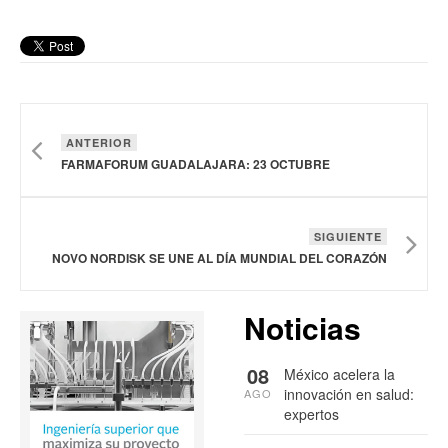
ANTERIOR
FARMAFORUM GUADALAJARA: 23 OCTUBRE
SIGUIENTE
NOVO NORDISK SE UNE AL DÍA MUNDIAL DEL CORAZÓN
Noticias
08
México acelera la
innovación en salud:
AGO
expertos