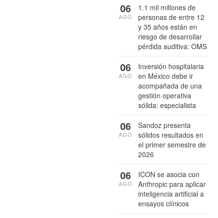
06
1.1 mil millones de
personas de entre 12
AGO
y 35 años están en
riesgo de desarrollar
pérdida auditiva: OMS
06
Inversión hospitalaria
en México debe ir
AGO
acompañada de una
gestión operativa
sólida: especialista
06
Sandoz presenta
sólidos resultados en
AGO
el primer semestre de
2026
06
ICON se asocia con
Anthropic para aplicar
AGO
inteligencia artificial a
ensayos clínicos