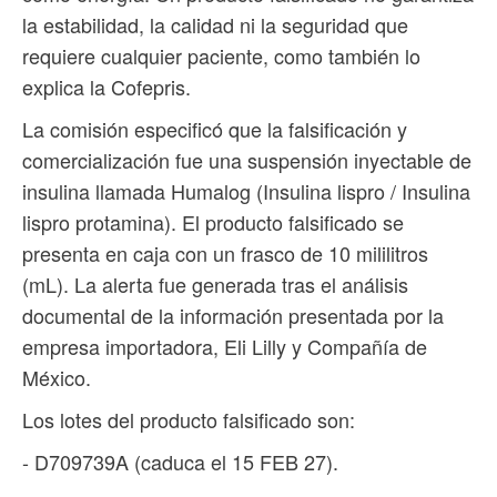
la estabilidad, la calidad ni la seguridad que
requiere cualquier paciente, como también lo
explica la Cofepris.
La comisión especificó que la falsificación y
comercialización fue una suspensión inyectable de
insulina llamada Humalog (Insulina lispro / Insulina
lispro protamina). El producto falsificado se
presenta en caja con un frasco de 10 mililitros
(mL). La alerta fue generada tras el análisis
documental de la información presentada por la
empresa importadora, Eli Lilly y Compañía de
México.
Los lotes del producto falsificado son:
- D709739A (caduca el 15 FEB 27).