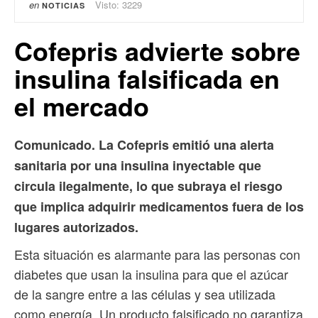
en
Visto: 3229
NOTICIAS
Cofepris advierte sobre
insulina falsificada en
el mercado
Comunicado. La Cofepris emitió una alerta
sanitaria por una insulina inyectable que
circula ilegalmente, lo que subraya el riesgo
que implica adquirir medicamentos fuera de los
lugares autorizados.
Esta situación es alarmante para las personas con
diabetes que usan la insulina para que el azúcar
de la sangre entre a las células y sea utilizada
como energía. Un producto falsificado no garantiza