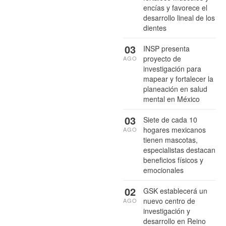
encías y favorece el
desarrollo lineal de los
dientes
03
INSP presenta
proyecto de
AGO
investigación para
mapear y fortalecer la
planeación en salud
mental en México
03
Siete de cada 10
hogares mexicanos
AGO
tienen mascotas,
especialistas destacan
beneficios físicos y
emocionales
02
GSK establecerá un
nuevo centro de
AGO
investigación y
desarrollo en Reino