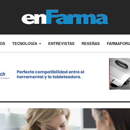
LOS
TECNOLOGÍA
ENTREVISTAS
RESEÑAS
FARMAFOR