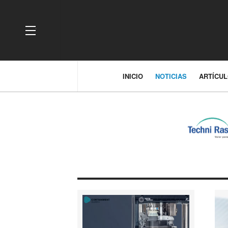
OFF CANVAS
INICIO
NOTICIAS
ARTÍCU